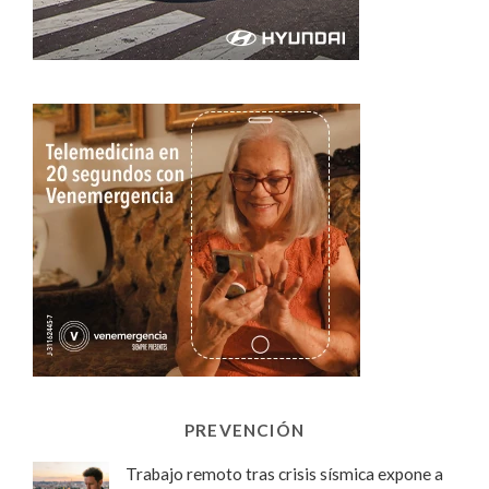
PREVENCIÓN
Trabajo remoto tras crisis sísmica expone a