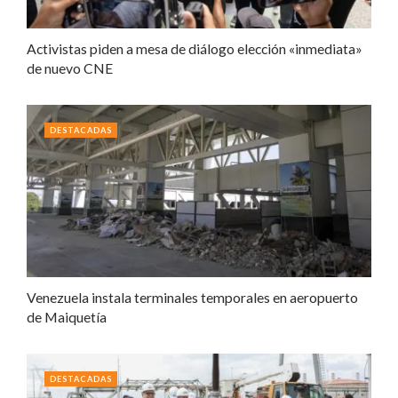
Activistas piden a mesa de diálogo elección «inmediata»
de nuevo CNE
DESTACADAS
Venezuela instala terminales temporales en aeropuerto
de Maiquetía
DESTACADAS