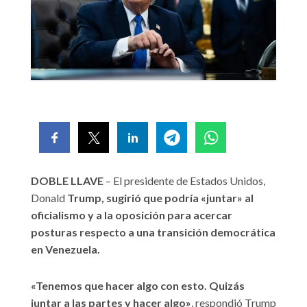
DOBLE LLAVE
– El presidente de Estados Unidos,
Donald
Trump, sugirió que podría «juntar» al
oficialismo y a la oposición para acercar
posturas respecto a una transición democrática
en Venezuela.
«Tenemos que hacer algo con esto. Quizás
juntar a las partes y hacer algo»
, respondió Trump