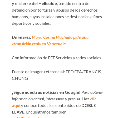
y el cierre del Helicoide
, temido centro de
detención por torturas y abusos de los derechos
humanos, cuyas instalaciones se destinarían a fines
deportivos y sociales.
De interés:
María Corina Machado pide una
«transición real» en Venezuela
Con información de EFE Servicios y redes sociales
Fuente de imagen referencial: EFE/EPA/FRANCIS
CHUNG
¡Sigue nuestras noticias en Google!
Para obtener
información actual, interesante y precisa.
Haz
clic
aquí
y conoce todos los contenidos de
DOBLE
LLAVE
. Encuéntranos también