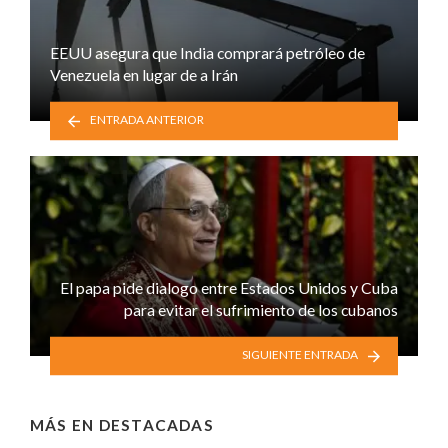
EEUU asegura que India comprará petróleo de
Venezuela en lugar de a Irán
ENTRADA ANTERIOR
El papa pide dialogo entre Estados Unidos y Cuba
para evitar el sufrimiento de los cubanos
SIGUIENTE ENTRADA
MÁS EN
DESTACADAS