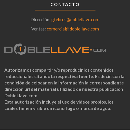
CONTACTO
Dirección:
gfebres@doblellave.com
Ventas:
comercial@doblellave.com
Autorizamos compartir y/o reproducir los contenidos
redaccionales citando la respectiva fuente. Es decir, con la
condición de colocar en la información la correspondiente
dirección url del material utilizado de nuestra publicación
DobleLlave.com
Esta autorización incluye el uso de videos propios, los
cuales tienen visible un ícono, logo o marca de agua.