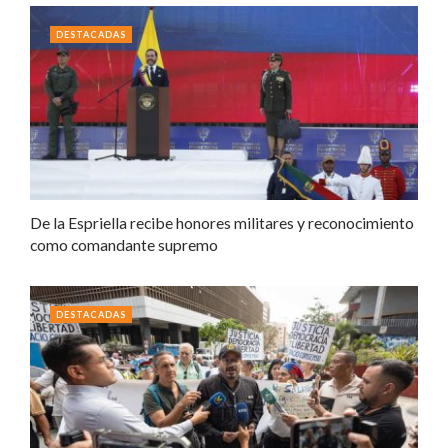
DESTACADAS
De la Espriella recibe honores militares y reconocimiento
como comandante supremo
DESTACADAS