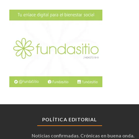
POLÍTICA EDITORIAL
Noticias confirmadas. Crónicas en buena onda.