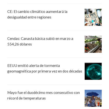
CE: El cambio climático aumentará la
desigualdad entre regiones
Cendas: Canasta básica subió en marzo a
554,26 dólares
EEUU emitió alerta de tormenta
geomagnética por primera vez en dos décadas
Mayo fue el duodécimo mes consecutivo con
récord de temperaturas