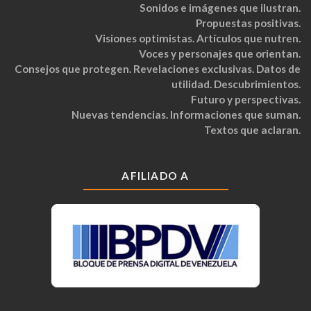
Sonidos e imágenes que ilustran.
Propuestas positivas.
Visiones optimistas. Artículos que nutren.
Voces y personajes que orientan.
Consejos que protegen. Revelaciones exclusivas. Datos de
utilidad. Descubrimientos.
Futuro y perspectivas.
Nuevas tendencias. Informaciones que suman.
Textos que aclaran.
AFILIADO A