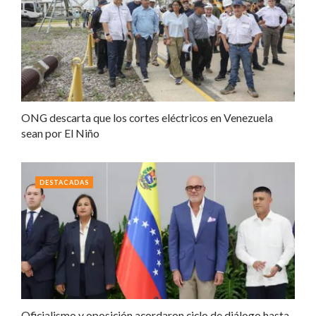
ONG descarta que los cortes eléctricos en Venezuela
sean por El Niño
DESTACADAS
Oficialismo y oposición acordaron ciclo de diálogo hasta