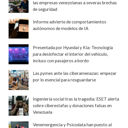
las empresas venezolanas a severas brechas
de seguridad
Informe advierte de comportamientos
autónomos de modelos de IA
Presentada por Hyundai y Kia: Tecnología
para desinfectar el interior del vehículo,
incluso con pasajeros a bordo
Las pymes ante las ciberamenazas: empezar
por lo esencial para resguardarse
Ingeniería social tras la tragedia: ESET alerta
sobre ciberestafas y donaciones falsas en
Venezuela
Venemergencia y Psicodata han puesto al