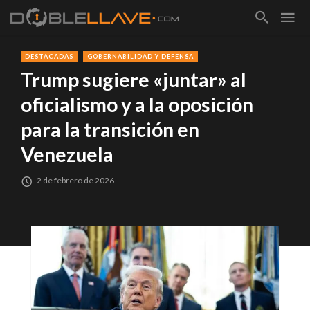
DESTACADAS
GOBERNABILIDAD Y DEFENSA
Trump sugiere «juntar» al
oficialismo y a la oposición
para la transición en
Venezuela
2 de febrero de 2026