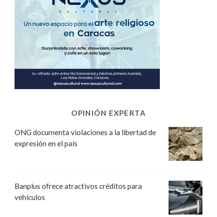
OPINIÓN EXPERTA
ONG documenta violaciones a la libertad de
expresión en el país
Banplus ofrece atractivos créditos para
vehículos