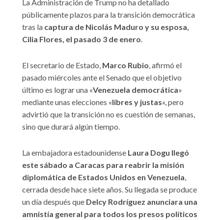
La Administración de Trump no ha detallado
públicamente plazos para la transición democrática
tras la
captura de Nicolás Maduro y su esposa,
Cilia Flores, el pasado 3 de enero
.
El secretario de Estado,
Marco Rubio
, afirmó el
pasado miércoles ante el Senado que el objetivo
último es lograr una «
Venezuela democrática
»
mediante unas elecciones «
libres y justas
«, pero
advirtió que la transición no es cuestión de semanas,
sino que durará algún tiempo.
La embajadora estadounidense
Laura Dogu llegó
este sábado a Caracas para reabrir la misión
diplomática de Estados Unidos en Venezuela
,
cerrada desde hace siete años. Su llegada se produce
un día después que
Delcy Rodríguez anunciara una
amnistía general para todos los presos políticos