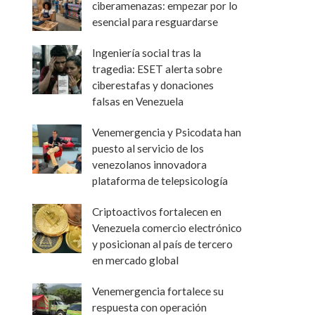
ciberamenazas: empezar por lo
esencial para resguardarse
Ingeniería social tras la
tragedia: ESET alerta sobre
ciberestafas y donaciones
falsas en Venezuela
Venemergencia y Psicodata han
puesto al servicio de los
venezolanos innovadora
plataforma de telepsicología
Criptoactivos fortalecen en
Venezuela comercio electrónico
y posicionan al país de tercero
en mercado global
Venemergencia fortalece su
respuesta con operación