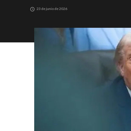
23 de junio de 2026