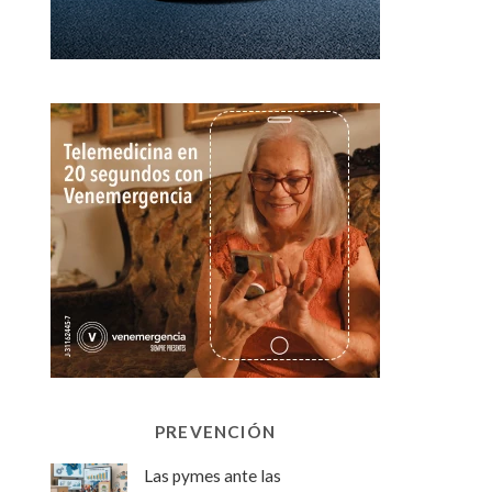
PREVENCIÓN
Las pymes ante las