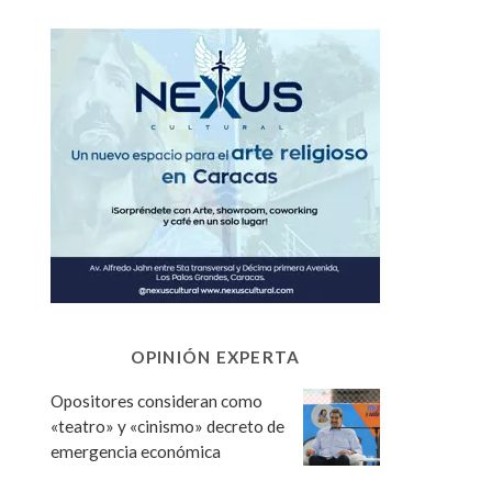
OPINIÓN EXPERTA
Opositores consideran como
«teatro» y «cinismo» decreto de
emergencia económica