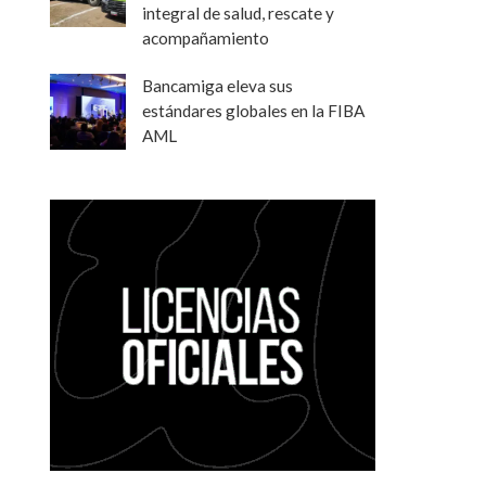
integral de salud, rescate y
acompañamiento
Bancamiga eleva sus
estándares globales en la FIBA
AML