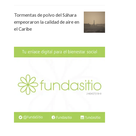
Tormentas de polvo del Sáhara
empeoraron la calidad de aire en
el Caribe