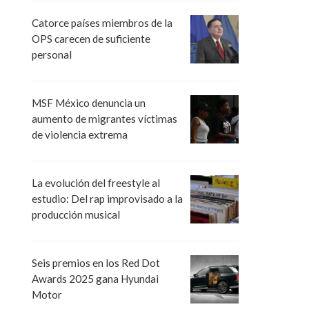
Catorce países miembros de la
OPS carecen de suficiente
personal
MSF México denuncia un
aumento de migrantes víctimas
de violencia extrema
La evolución del freestyle al
estudio: Del rap improvisado a la
producción musical
Seis premios en los Red Dot
Awards 2025 gana Hyundai
Motor