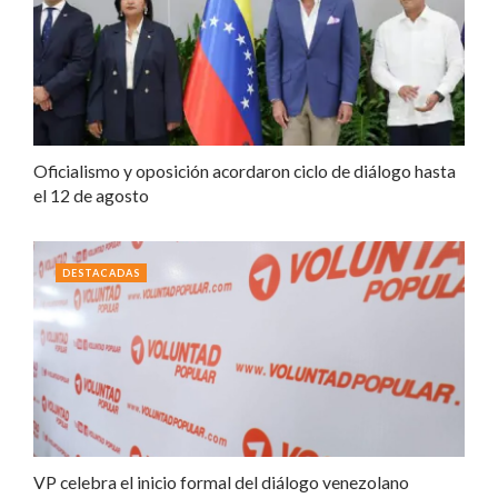
Oficialismo y oposición acordaron ciclo de diálogo hasta
el 12 de agosto
DESTACADAS
VP celebra el inicio formal del diálogo venezolano