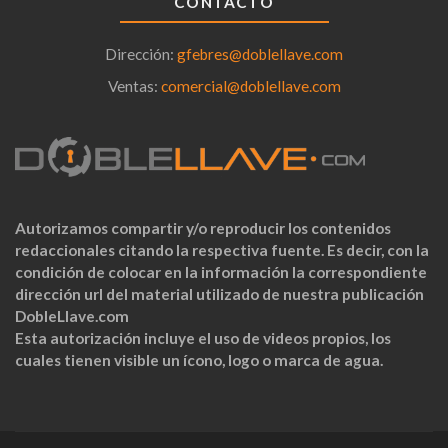
CONTACTO
Dirección:
gfebres@doblellave.com
Ventas:
comercial@doblellave.com
Autorizamos compartir y/o reproducir los contenidos
redaccionales citando la respectiva fuente. Es decir, con la
condición de colocar en la información la correspondiente
dirección url del material utilizado de nuestra publicación
DobleLlave.com
Esta autorización incluye el uso de videos propios, los
cuales tienen visible un ícono, logo o marca de agua.