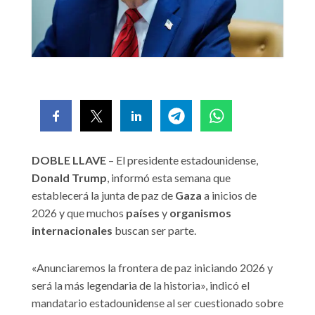
DOBLE LLAVE
– El presidente estadounidense,
Donald Trump
, informó esta semana que
establecerá la junta de paz de
Gaza
a inicios de
2026 y que muchos
países
y
organismos
internacionales
buscan ser parte.
«Anunciaremos la frontera de paz iniciando 2026 y
será la más legendaria de la historia», indicó el
mandatario estadounidense al ser cuestionado sobre