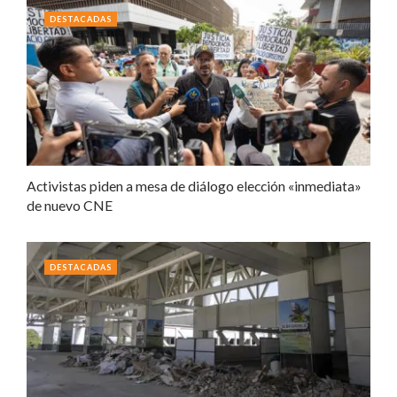
DESTACADAS
Activistas piden a mesa de diálogo elección «inmediata»
de nuevo CNE
DESTACADAS