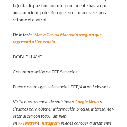
la junta de paz funcionará como puente hasta que
una autoridad palestina que en el futuro se espera
retome el control.
De interés:
María Corina Machado asegura que
regresará a Venezuela
DOBLE LLAVE
Con información de EFE Servicios
Fuente de imagen referencial: EFE/Aaron Schwartz
Visita nuestro canal de noticias en
Google News
y
síguenos para obtener información precisa, interesante y
estar al día con todo. También
en
X/Twitter
e
Instagram
puedes conocer diariamente