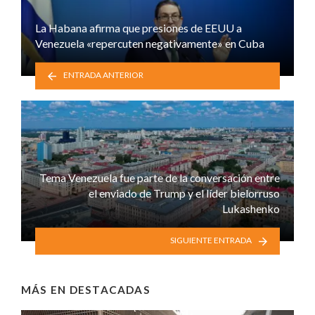
La Habana afirma que presiones de EEUU a
Venezuela «repercuten negativamente» en Cuba
ENTRADA ANTERIOR
Tema Venezuela fue parte de la conversación entre
el enviado de Trump y el líder bielorruso
Lukashenko
SIGUIENTE ENTRADA
MÁS EN
DESTACADAS