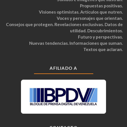
Propuestas positivas.
Visiones optimistas. Artículos que nutren.
Voces y personajes que orientan.
Consejos que protegen. Revelaciones exclusivas. Datos de
utilidad. Descubrimientos.
Futuro y perspectivas.
Nuevas tendencias. Informaciones que suman.
Textos que aclaran.
AFILIADO A