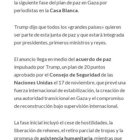
la siguiente fase del plan de paz en Gaza por
periodistas en la
Casa Blanca
.
Trump dijo que todos los «grandes países» quieren
ser parte de esta junta de paz y que estará integrada
por presidentes, primeros ministros y reyes.
El anuncio llega en medio del
acuerdo de paz
impulsado por Trump, un plan de 20 puntos
aprobado por el
Consejo de Seguridad
de las
Naciones Unidas
el 17 de noviembre, que prevé una
fuerza internacional de estabilización, la creación de
una autoridad transicional en Gaza y el compromiso
de reconstrucción bajo supervisión internacional.
La fase inicial incluyó el cese de hostilidades, la
liberación de rehenes, el retiro parcial de tropas y la
promesa de
asistencia humanitaria
, mientras que