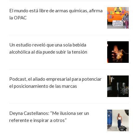
El mundo está libre de armas químicas, afirma
la OPAC
Un estudio reveló que una sola bebida
alcohólica al día puede subir la tensión
Podcast, el aliado empresarial para potenciar
el posicionamiento de las marcas
Deyna Castellanos: “Me ilusiona ser un
referente e inspirar a otros”