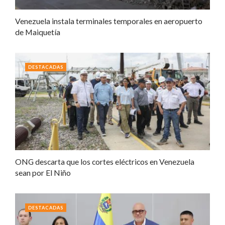
Venezuela instala terminales temporales en aeropuerto
de Maiquetía
DESTACADAS
ONG descarta que los cortes eléctricos en Venezuela
sean por El Niño
DESTACADAS