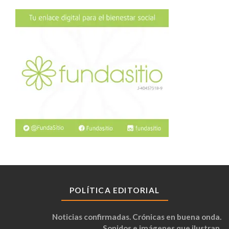
POLÍTICA EDITORIAL
Noticias confirmadas. Crónicas en buena onda.
Sonidos e imágenes que ilustran.