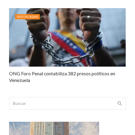
DESTACADAS
ONG Foro Penal contabiliza 382 presos políticos en
Venezuela