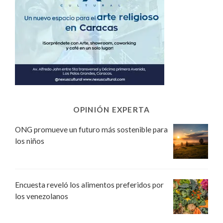
OPINIÓN EXPERTA
ONG promueve un futuro más sostenible para
los niños
Encuesta reveló los alimentos preferidos por
los venezolanos