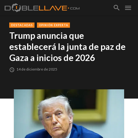
DESTACADAS
OPINIÓN EXPERTA
Trump anuncia que
establecerá la junta de paz de
Gaza a inicios de 2026
14 de diciembre de 2025