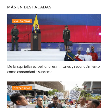
MÁS EN
DESTACADAS
DESTACADAS
De la Espriella recibe honores militares y reconocimiento
como comandante supremo
DESTACADAS