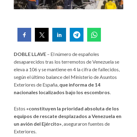
DOBLE LLAVE
– El número de españoles
desaparecidos tras los terremotos de Venezuela se
eleva a 106 y se mantiene en 4 la cifra de fallecidos,
según el último balance del Ministerio de Asuntos
Exteriores de España,
que informa de 14
nacionales localizados bajo los escombros
.
Estos
«constituyen la prioridad absoluta de los
equipos de rescate desplazados a Venezuela en
un avión del Ejército»
, aseguraron fuentes de
Exteriores.