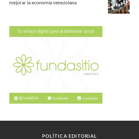
mejorar la economía venezolana
POLÍTICA EDITORIAL