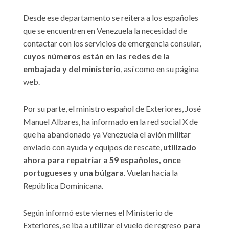
Desde ese departamento se reitera a los españoles
que se encuentren en Venezuela la necesidad de
contactar con los servicios de emergencia consular,
cuyos números están en las redes de la
embajada y del ministerio
, así como en su página
web.
Por su parte, el ministro español de Exteriores, José
Manuel Albares, ha informado en la red social X de
que ha abandonado ya Venezuela el avión militar
enviado con ayuda y equipos de rescate,
utilizado
ahora para repatriar a 59 españoles, once
portugueses y una búlgara
. Vuelan hacia la
República Dominicana.
Según informó este viernes el Ministerio de
Exteriores, se iba a utilizar el vuelo de regreso
para