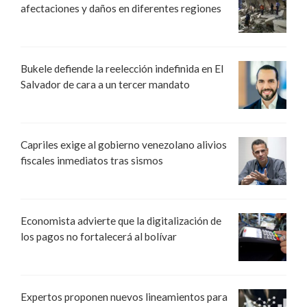
afectaciones y daños en diferentes regiones
Bukele defiende la reelección indefinida en El
Salvador de cara a un tercer mandato
Capriles exige al gobierno venezolano alivios
fiscales inmediatos tras sismos
Economista advierte que la digitalización de
los pagos no fortalecerá al bolívar
Expertos proponen nuevos lineamientos para