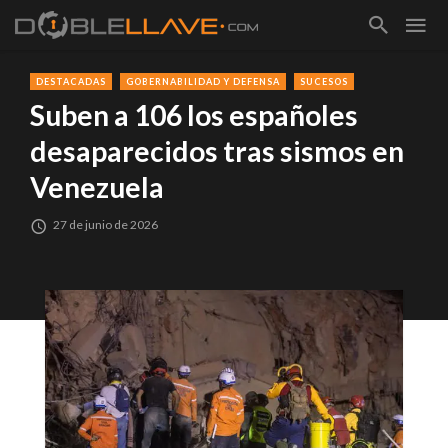
DESTACADAS
GOBERNABILIDAD Y DEFENSA
SUCESOS
Suben a 106 los españoles
desaparecidos tras sismos en
Venezuela
27 de junio de 2026