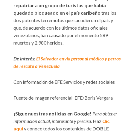
repatriar a un grupo de turistas que había
quedado bloqueado en el país caribeño
tras los
dos potentes terremotos que sacudieron el país y
que, de acuerdo con los últimos datos oficiales
venezolanos, han causado por el momento 589
muertos y 2.980 heridos.
De interés:
El Salvador envía personal médico y perros
de rescate a Venezuela
Con información de EFE Servicios y redes sociales
Fuente de imagen referencial: EFE/Boris Vergara
¡Sigue nuestras noticias en Google!
Para obtener
información actual, interesante y precisa.
Haz
clic
aquí
y conoce todos los contenidos de
DOBLE