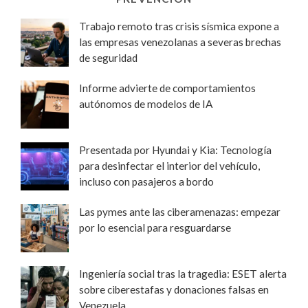
Trabajo remoto tras crisis sísmica expone a
las empresas venezolanas a severas brechas
de seguridad
Informe advierte de comportamientos
autónomos de modelos de IA
Presentada por Hyundai y Kia: Tecnología
para desinfectar el interior del vehículo,
incluso con pasajeros a bordo
Las pymes ante las ciberamenazas: empezar
por lo esencial para resguardarse
Ingeniería social tras la tragedia: ESET alerta
sobre ciberestafas y donaciones falsas en
Venezuela