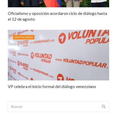
Oficialismo y oposición acordaron ciclo de diálogo hasta
el 12 de agosto
DESTACADAS
VP celebra el inicio formal del diálogo venezolano