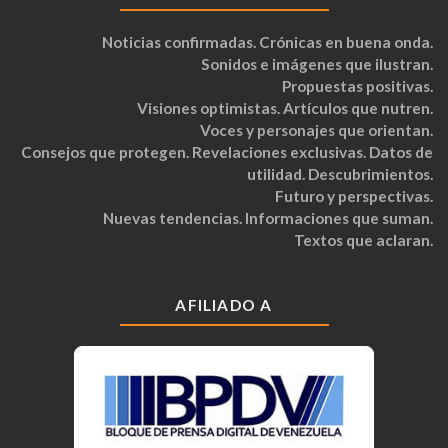
Noticias confirmadas. Crónicas en buena onda.
Sonidos e imágenes que ilustran.
Propuestas positivas.
Visiones optimistas. Artículos que nutren.
Voces y personajes que orientan.
Consejos que protegen. Revelaciones exclusivas. Datos de
utilidad. Descubrimientos.
Futuro y perspectivas.
Nuevas tendencias. Informaciones que suman.
Textos que aclaran.
AFILIADO A