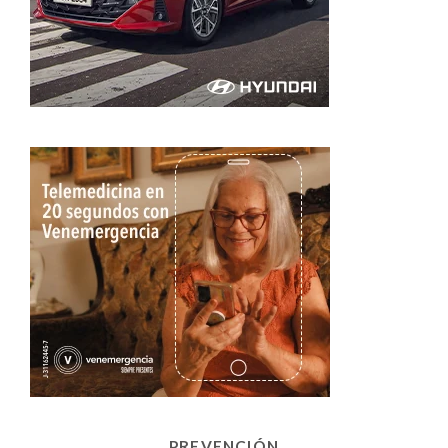
PREVENCIÓN