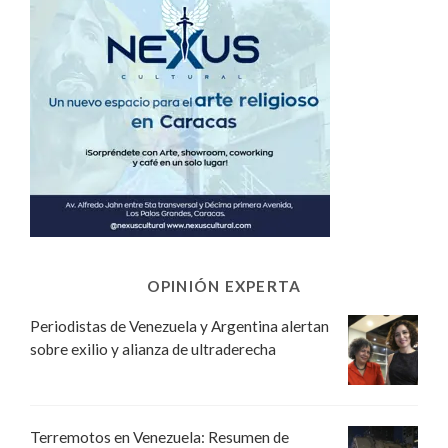
OPINIÓN EXPERTA
Periodistas de Venezuela y Argentina alertan
sobre exilio y alianza de ultraderecha
Terremotos en Venezuela: Resumen de