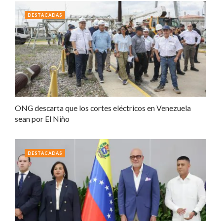
DESTACADAS
ONG descarta que los cortes eléctricos en Venezuela
sean por El Niño
DESTACADAS