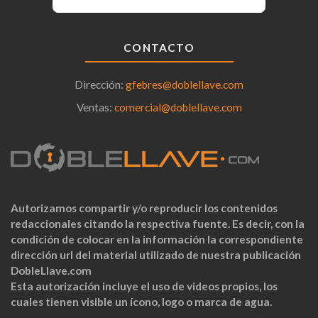
CONTACTO
Dirección:
gfebres@doblellave.com
Ventas:
comercial@doblellave.com
Autorizamos compartir y/o reproducir los contenidos
redaccionales citando la respectiva fuente. Es decir, con la
condición de colocar en la información la correspondiente
dirección url del material utilizado de nuestra publicación
DobleLlave.com
Esta autorización incluye el uso de videos propios, los
cuales tienen visible un ícono, logo o marca de agua.