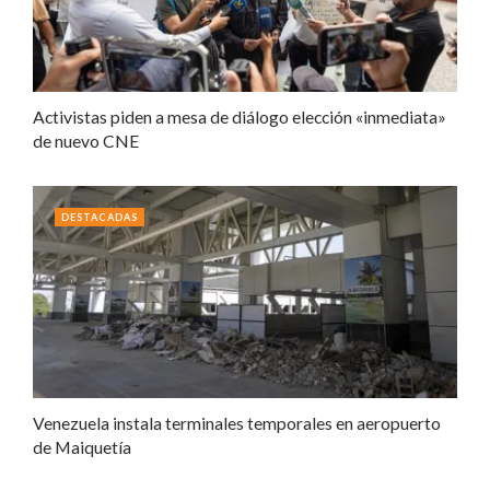
Activistas piden a mesa de diálogo elección «inmediata»
de nuevo CNE
DESTACADAS
Venezuela instala terminales temporales en aeropuerto
de Maiquetía