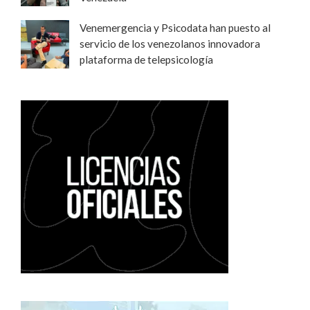
Venemergencia y Psicodata han puesto al
servicio de los venezolanos innovadora
plataforma de telepsicología