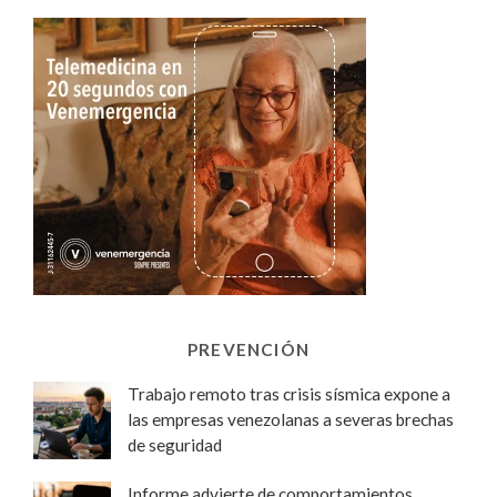
PREVENCIÓN
Trabajo remoto tras crisis sísmica expone a
las empresas venezolanas a severas brechas
de seguridad
Informe advierte de comportamientos