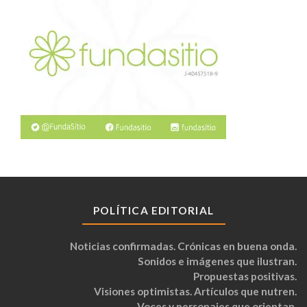
POLÍTICA EDITORIAL
Noticias confirmadas. Crónicas en buena onda.
Sonidos e imágenes que ilustran.
Propuestas positivas.
Visiones optimistas. Artículos que nutren.
Voces y personajes que orientan.