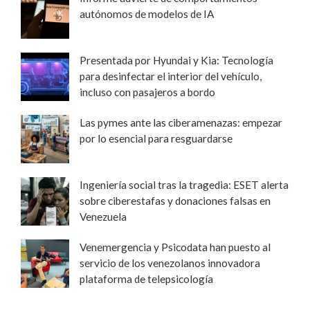
autónomos de modelos de IA
Presentada por Hyundai y Kia: Tecnología
para desinfectar el interior del vehículo,
incluso con pasajeros a bordo
Las pymes ante las ciberamenazas: empezar
por lo esencial para resguardarse
Ingeniería social tras la tragedia: ESET alerta
sobre ciberestafas y donaciones falsas en
Venezuela
Venemergencia y Psicodata han puesto al
servicio de los venezolanos innovadora
plataforma de telepsicología