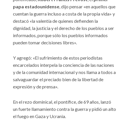
papa estadounidense
, dijo pensar «en aquellos que
cuentan la guerra incluso a costa de la propia vida» y
destacó «la valentía de quienes defienden la
dignidad, la justicia y el derecho de los pueblos a ser
informados, porque sólo los pueblos informados
pueden tomar decisiones libres».
Y agregó: «El sufrimiento de estos periodistas
encarcelados interpela la conciencia de las naciones
y de la comunidad internacional y nos llama a todos a
salvaguardar el preciado bien de la libertad de
expresión y de prensa».
En el rezo dominical, el pontífice, de 69 años, lanzó
un fuerte llamamiento contra la guerra y pidió un alto
el fuego en Gaza y Ucrania.