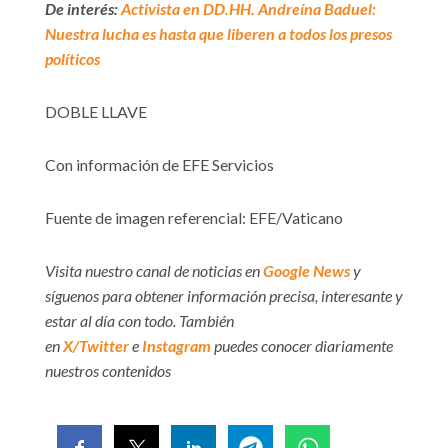
De interés:
Activista en DD.HH. Andreína Baduel:
Nuestra lucha es hasta que liberen a todos los presos
políticos
DOBLE LLAVE
Con información de EFE Servicios
Fuente de imagen referencial: EFE/Vaticano
Visita nuestro canal de noticias en
Google News
y
síguenos para obtener información precisa, interesante y
estar al día con todo. También
en
X/Twitter
e
Instagram
puedes conocer diariamente
nuestros contenidos