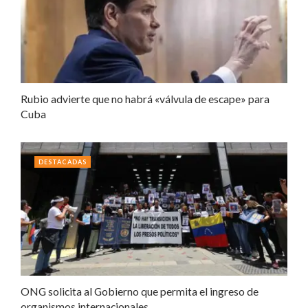
Rubio advierte que no habrá «válvula de escape» para
Cuba
DESTACADAS
ONG solicita al Gobierno que permita el ingreso de
organismos internacionales