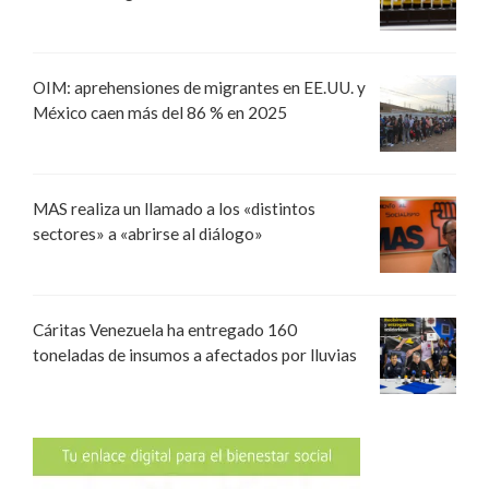
OIM: aprehensiones de migrantes en EE.UU. y
México caen más del 86 % en 2025
MAS realiza un llamado a los «distintos
sectores» a «abrirse al diálogo»
Cáritas Venezuela ha entregado 160
toneladas de insumos a afectados por lluvias