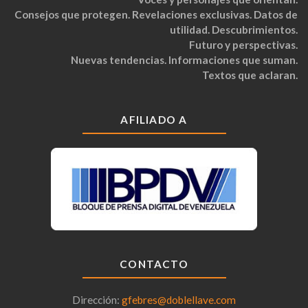
Consejos que protegen. Revelaciones exclusivas. Datos de
utilidad. Descubrimientos.
Futuro y perspectivas.
Nuevas tendencias. Informaciones que suman.
Textos que aclaran.
AFILIADO A
CONTACTO
Dirección:
gfebres@doblellave.com