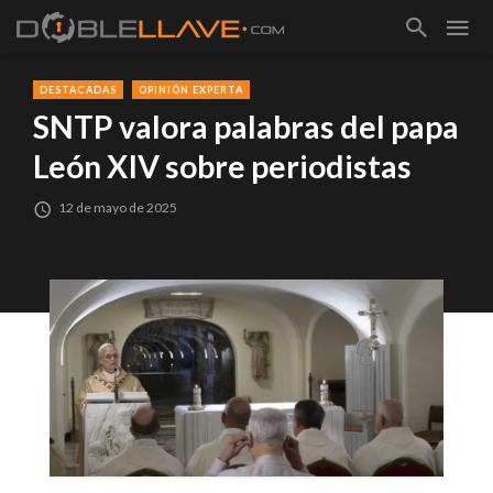
DESTACADAS
OPINIÓN EXPERTA
SNTP valora palabras del papa
León XIV sobre periodistas
12 de mayo de 2025