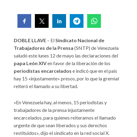
DOBLE LLAVE
– El
Sindicato Nacional de
Trabajadores de la Prensa
(SNTP) de Venezuela
saludó este lunes 12 de mayo las declaraciones del
papa León XIV
en favor de la liberación de los
periodistas encarcelados
e indicó que en el país
hay 15 «injustamente» presos, por lo que la gremial
reiteró el llamado a su libertad.
«En Venezuela hay, al menos, 15 periodistas y
trabajadores de la prensa injustamente
encarcelados, para quienes reiteramos el llamado
urgente de que sean liberados y sus derechos
restituidos», dijo el sindicato en la red social X.