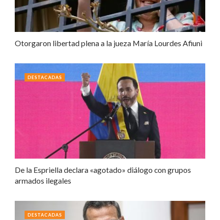
Otorgaron libertad plena a la jueza María Lourdes Afiuni
DESTACADAS
De la Espriella declara «agotado» diálogo con grupos
armados ilegales
DESTACADAS