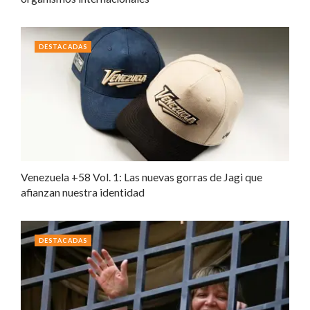
DESTACADAS
Venezuela +58 Vol. 1: Las nuevas gorras de Jagi que
afianzan nuestra identidad
DESTACADAS