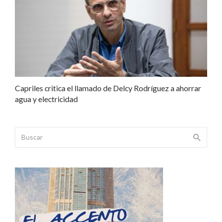
Capriles critica el llamado de Delcy Rodríguez a ahorrar
agua y electricidad