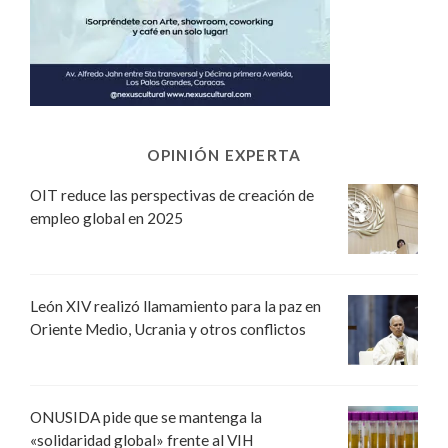
OPINIÓN EXPERTA
OIT reduce las perspectivas de creación de
empleo global en 2025
León XIV realizó llamamiento para la paz en
Oriente Medio, Ucrania y otros conflictos
ONUSIDA pide que se mantenga la
«solidaridad global» frente al VIH