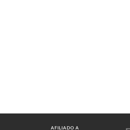
AFILIADO A