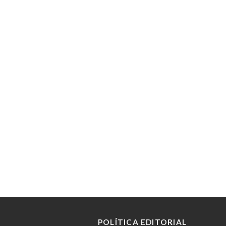
POLÍTICA EDITORIAL