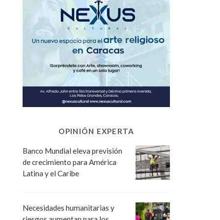
OPINIÓN EXPERTA
Banco Mundial eleva previsión
de crecimiento para América
Latina y el Caribe
Necesidades humanitarias y
riesgos aumentan para los