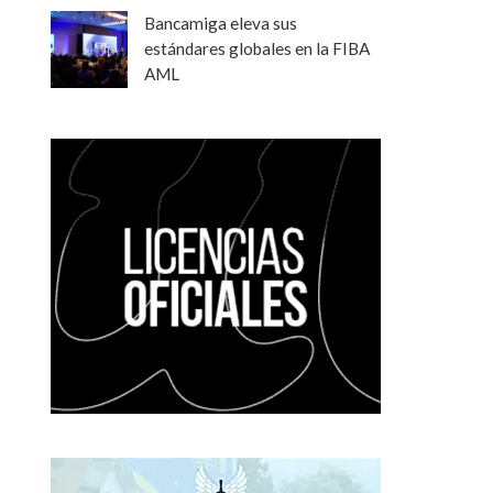
Bancamiga eleva sus
estándares globales en la FIBA
AML