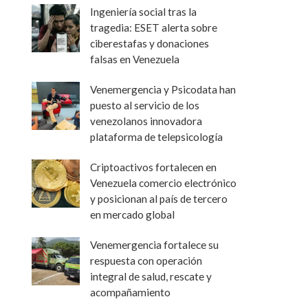
Ingeniería social tras la
tragedia: ESET alerta sobre
ciberestafas y donaciones
falsas en Venezuela
Venemergencia y Psicodata han
puesto al servicio de los
venezolanos innovadora
plataforma de telepsicología
Criptoactivos fortalecen en
Venezuela comercio electrónico
y posicionan al país de tercero
en mercado global
Venemergencia fortalece su
respuesta con operación
integral de salud, rescate y
acompañamiento