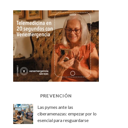
PREVENCIÓN
Las pymes ante las
ciberamenazas: empezar por lo
esencial para resguardarse