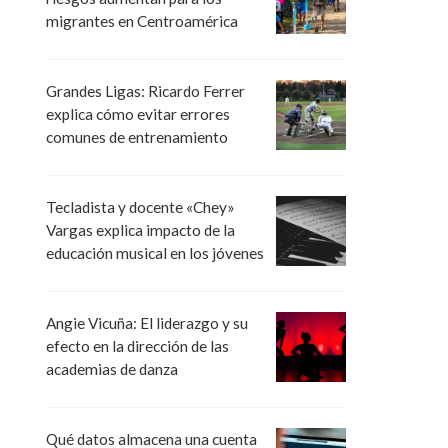
migrantes en Centroamérica
Grandes Ligas: Ricardo Ferrer
explica cómo evitar errores
comunes de entrenamiento
Tecladista y docente «Chey»
Vargas explica impacto de la
educación musical en los jóvenes
Angie Vicuña: El liderazgo y su
efecto en la dirección de las
academias de danza
Qué datos almacena una cuenta