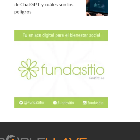
de ChatGPT y cuáles son los
peligros