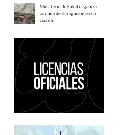
Ministerio de Salud organiza
jornada de fumigación en La
Guaira