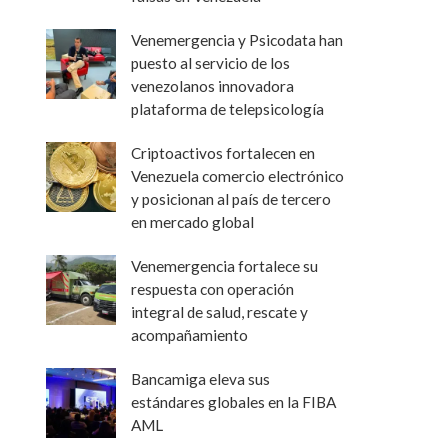
Venemergencia y Psicodata han
puesto al servicio de los
venezolanos innovadora
plataforma de telepsicología
Criptoactivos fortalecen en
Venezuela comercio electrónico
y posicionan al país de tercero
en mercado global
Venemergencia fortalece su
respuesta con operación
integral de salud, rescate y
acompañamiento
Bancamiga eleva sus
estándares globales en la FIBA
AML