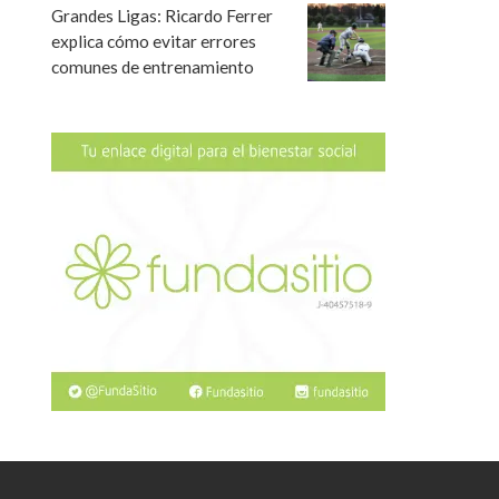
Grandes Ligas: Ricardo Ferrer
explica cómo evitar errores
comunes de entrenamiento