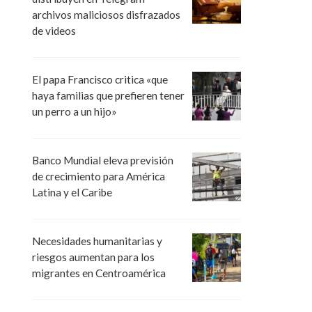
archivos maliciosos disfrazados
de videos
El papa Francisco critica «que
haya familias que prefieren tener
un perro a un hijo»
Banco Mundial eleva previsión
de crecimiento para América
Latina y el Caribe
Necesidades humanitarias y
riesgos aumentan para los
migrantes en Centroamérica