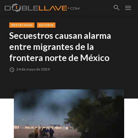
DESTACADAS
SUCESOS
Secuestros causan alarma
entre migrantes de la
frontera norte de México
24 de mayo de 2024