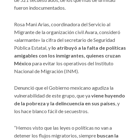
fueron indocumentados.
Rosa Mani Arias, coordinadora del Servicio al
Migrante de la organización civil Avara, consideró
«alarmante» la cifra del secretario de Seguridad
Pública Estatal, y
lo atribuyó a la falta de políticas
amigables con los inmigrantes, quienes cruzan
México
para evitar los operativos del Instituto
Nacional de Migración (INM).
Denunció que el Gobierno mexicano agudiza la
vulnerabilidad de este grupo, que ya
viene huyendo
de la pobreza y la delincuencia en sus países
, y
los hace blanco fácil de secuestros.
“Hemos visto que las leyes o políticas no van a
detener los flujos migratorios, siempre
buscan la