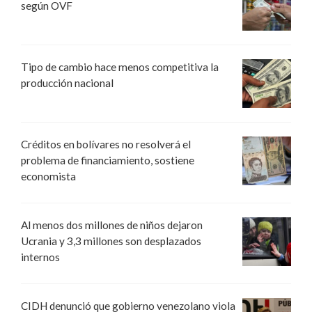
según OVF
Tipo de cambio hace menos competitiva la
producción nacional
Créditos en bolívares no resolverá el
problema de financiamiento, sostiene
economista
Al menos dos millones de niños dejaron
Ucrania y 3,3 millones son desplazados
internos
CIDH denunció que gobierno venezolano viola