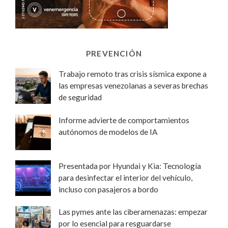
PREVENCIÓN
Trabajo remoto tras crisis sísmica expone a
las empresas venezolanas a severas brechas
de seguridad
Informe advierte de comportamientos
autónomos de modelos de IA
Presentada por Hyundai y Kia: Tecnología
para desinfectar el interior del vehículo,
incluso con pasajeros a bordo
Las pymes ante las ciberamenazas: empezar
por lo esencial para resguardarse