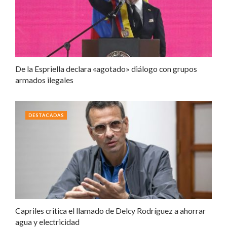
De la Espriella declara «agotado» diálogo con grupos
armados ilegales
DESTACADAS
Capriles critica el llamado de Delcy Rodríguez a ahorrar
agua y electricidad