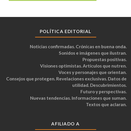
POLÍTICA EDITORIAL
Noticias confirmadas. Crónicas en buena onda.
Sonidos e imágenes que ilustran.
Propuestas positivas.
Visiones optimistas. Artículos que nutren.
Voces y personajes que orientan.
Consejos que protegen. Revelaciones exclusivas. Datos de
utilidad. Descubrimientos.
Futuro y perspectivas.
Nuevas tendencias. Informaciones que suman.
Textos que aclaran.
AFILIADO A