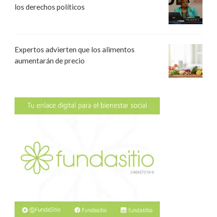
los derechos políticos
Expertos advierten que los alimentos
aumentarán de precio