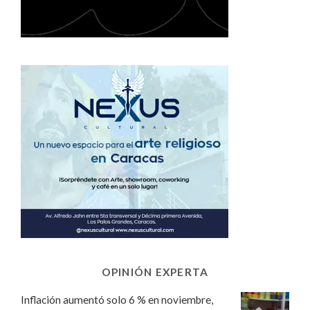
OPINIÓN EXPERTA
Inflación aumentó solo 6 % en noviembre,