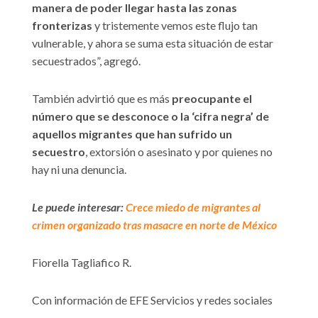
manera de poder llegar hasta las zonas
fronterizas
y tristemente vemos este flujo tan
vulnerable, y ahora se suma esta situación de estar
secuestrados”, agregó.
También advirtió que es más
preocupante el
número que se desconoce o la ‘cifra negra’ de
aquellos migrantes que han sufrido un
secuestro
, extorsión o asesinato y por quienes no
hay ni una denuncia.
Le puede interesar:
Crece miedo de migrantes al
crimen organizado tras masacre en norte de México
Fiorella Tagliafico R.
Con información de EFE Servicios y redes sociales