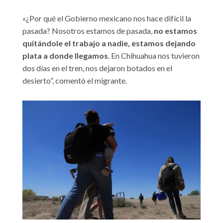
«¿Por qué el Gobierno mexicano nos hace difícil la
pasada? Nosotros estamos de pasada,
no estamos
quitándole el trabajo a nadie, estamos dejando
plata a donde llegamos
. En Chihuahua nos tuvieron
dos días en el tren, nos dejaron botados en el
desierto”, comentó el migrante.