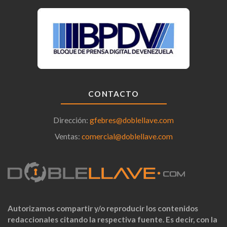
CONTACTO
Dirección:
gfebres@doblellave.com
Ventas:
comercial@doblellave.com
Autorizamos compartir y/o reproducir los contenidos
redaccionales citando la respectiva fuente. Es decir, con la