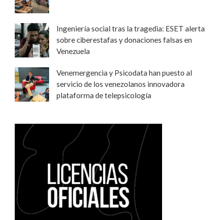
Ingeniería social tras la tragedia: ESET alerta
sobre ciberestafas y donaciones falsas en
Venezuela
Venemergencia y Psicodata han puesto al
servicio de los venezolanos innovadora
plataforma de telepsicología