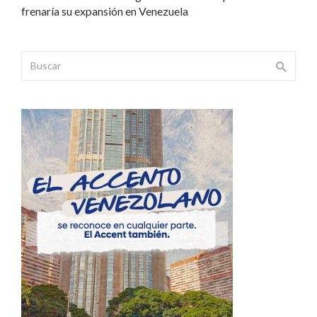
frenaría su expansión en Venezuela