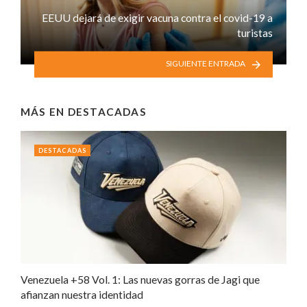
EEUU dejará de exigir vacuna contra el covid-19 a
turistas
SIGUIENTE ENTRADA
MÁS EN
DESTACADAS
DESTACADAS
Venezuela +58 Vol. 1: Las nuevas gorras de Jagi que
afianzan nuestra identidad