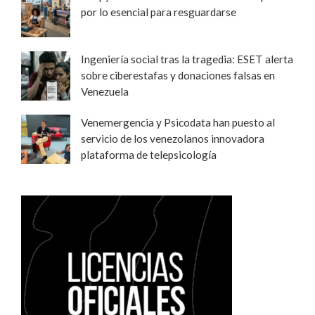
por lo esencial para resguardarse
Ingeniería social tras la tragedia: ESET alerta
sobre ciberestafas y donaciones falsas en
Venezuela
Venemergencia y Psicodata han puesto al
servicio de los venezolanos innovadora
plataforma de telepsicología