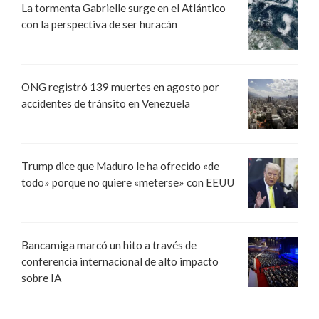
La tormenta Gabrielle surge en el Atlántico
con la perspectiva de ser huracán
ONG registró 139 muertes en agosto por
accidentes de tránsito en Venezuela
Trump dice que Maduro le ha ofrecido «de
todo» porque no quiere «meterse» con EEUU
Bancamiga marcó un hito a través de
conferencia internacional de alto impacto
sobre IA