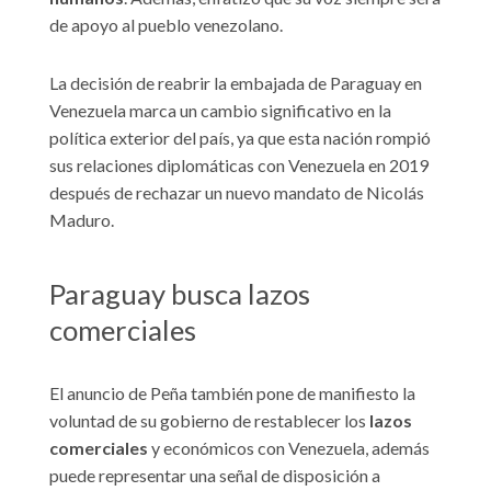
de apoyo al pueblo venezolano.
La decisión de reabrir la embajada de Paraguay en
Venezuela marca un cambio significativo en la
política exterior del país, ya que esta nación rompió
sus relaciones diplomáticas con Venezuela en 2019
después de rechazar un nuevo mandato de Nicolás
Maduro.
Paraguay busca lazos
comerciales
El anuncio de Peña también pone de manifiesto la
voluntad de su gobierno de restablecer los
lazos
comerciales
y económicos con Venezuela, además
puede representar una señal de disposición a