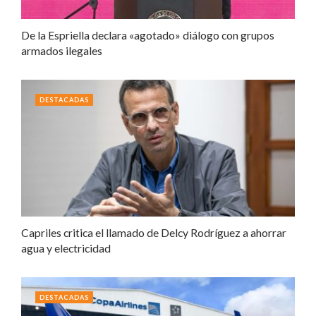
De la Espriella declara «agotado» diálogo con grupos
armados ilegales
DESTACADAS
Capriles critica el llamado de Delcy Rodríguez a ahorrar
agua y electricidad
DESTACADAS