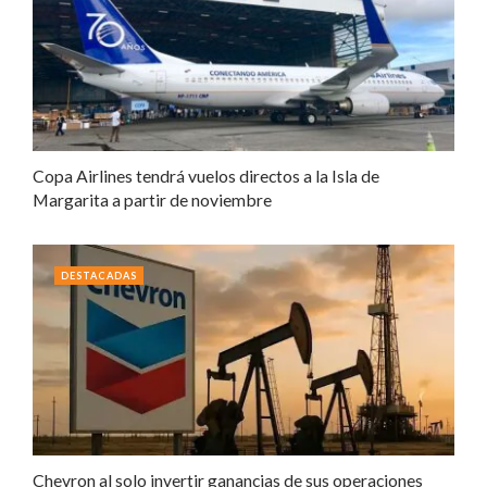
Copa Airlines tendrá vuelos directos a la Isla de
Margarita a partir de noviembre
DESTACADAS
Chevron al solo invertir ganancias de sus operaciones