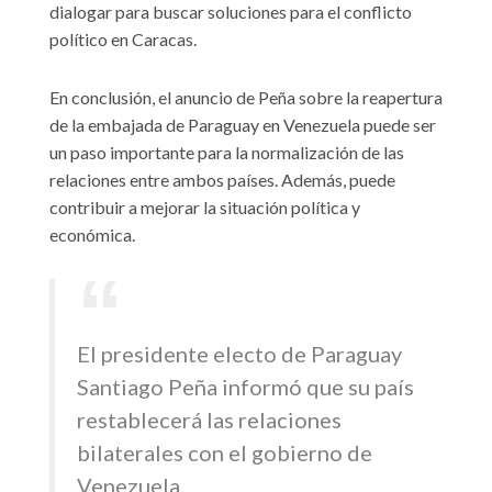
dialogar para buscar soluciones para el conflicto
político en Caracas.
En conclusión, el anuncio de Peña sobre la reapertura
de la embajada de Paraguay en Venezuela puede ser
un paso importante para la normalización de las
relaciones entre ambos países. Además, puede
contribuir a mejorar la situación política y
económica.
El presidente electo de Paraguay
Santiago Peña informó que su país
restablecerá las relaciones
bilaterales con el gobierno de
Venezuela.