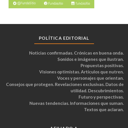
POLÍTICA EDITORIAL
Noticias confirmadas. Crónicas en buena onda.
Sonidos e imágenes que ilustran.
Propuestas positivas.
Visiones optimistas. Artículos que nutren.
Voces y personajes que orientan.
Consejos que protegen. Revelaciones exclusivas. Datos de
utilidad. Descubrimientos.
Futuro y perspectivas.
Nuevas tendencias. Informaciones que suman.
Textos que aclaran.