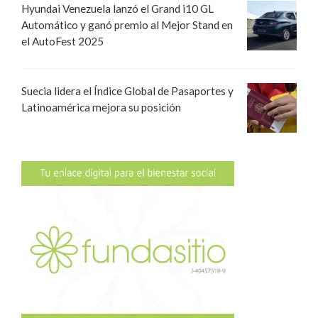
Hyundai Venezuela lanzó el Grand i10 GL
Automático y ganó premio al Mejor Stand en
el AutoFest 2025
Suecia lidera el Índice Global de Pasaportes y
Latinoamérica mejora su posición