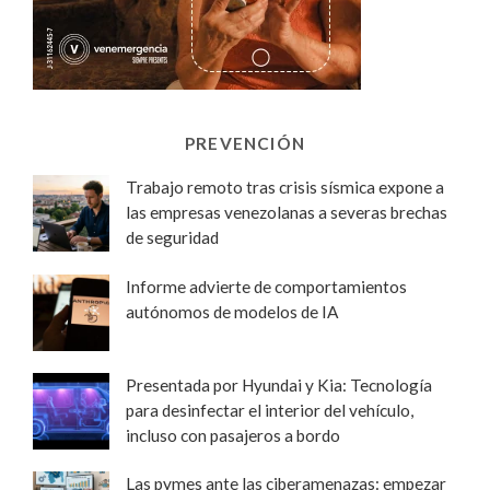
PREVENCIÓN
Trabajo remoto tras crisis sísmica expone a
las empresas venezolanas a severas brechas
de seguridad
Informe advierte de comportamientos
autónomos de modelos de IA
Presentada por Hyundai y Kia: Tecnología
para desinfectar el interior del vehículo,
incluso con pasajeros a bordo
Las pymes ante las ciberamenazas: empezar