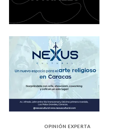
OPINIÓN EXPERTA