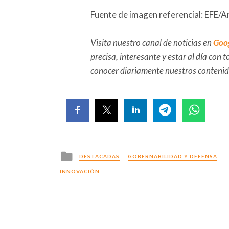
Fuente de imagen referencial: EFE/
Visita nuestro canal de noticias en
Goo
precisa, interesante y estar al día con
conocer diariamente nuestros conteni
Posted
DESTACADAS
GOBERNABILIDAD Y DEFENSA
in
INNOVACIÓN