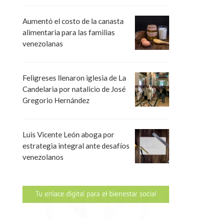
Aumentó el costo de la canasta
alimentaria para las familias
venezolanas
Feligreses llenaron iglesia de La
Candelaria por natalicio de José
Gregorio Hernández
Luis Vicente León aboga por
estrategia integral ante desafíos
venezolanos