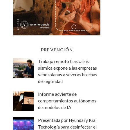
PREVENCIÓN
Trabajo remoto tras crisis
sísmica expone a las empresas
venezolanas a severas brechas
de seguridad
Informe advierte de
comportamientos autónomos
de modelos de IA
Presentada por Hyundai y Kia:
Tecnología para desinfectar el