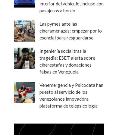
interior del vehículo, incluso con
pasajeros a bordo
Las pymes ante las
ciberamenazas: empezar por lo
esencial para resguardarse
Ingeniería social tras la
tragedia: ESET alerta sobre
ciberestafas y donaciones
falsas en Venezuela
Venemergencia y Psicodata han
puesto al servicio de los
venezolanos innovadora
plataforma de telepsicología