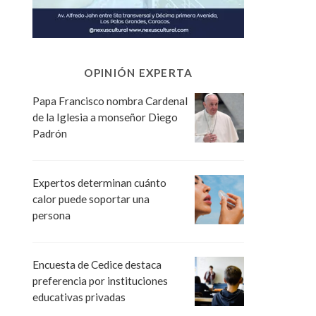
OPINIÓN EXPERTA
Papa Francisco nombra Cardenal
de la Iglesia a monseñor Diego
Padrón
Expertos determinan cuánto
calor puede soportar una
persona
Encuesta de Cedice destaca
preferencia por instituciones
educativas privadas