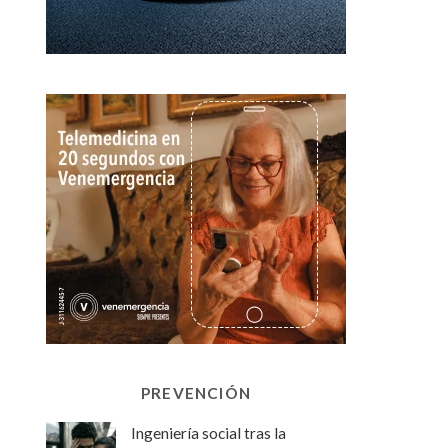
PREVENCIÓN
Ingeniería social tras la