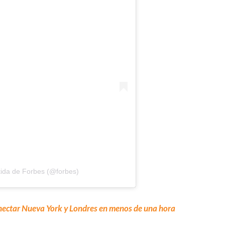
ida de Forbes (@forbes)
nectar Nueva York y Londres en menos de una hora