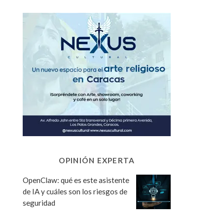
OPINIÓN EXPERTA
OpenClaw: qué es este asistente
de IA y cuáles son los riesgos de
seguridad