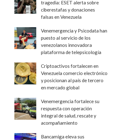
tragedia: ESET alerta sobre
ciberestafas y donaciones
falsas en Venezuela
Venemergencia y Psicodata han
puesto al servicio de los
venezolanos innovadora
plataforma de telepsicología
Criptoactivos fortalecen en
Venezuela comercio electrónico
y posicionan al país de tercero
en mercado global
Venemergencia fortalece su
respuesta con operación
integral de salud, rescate y
acompañamiento
Bancamiga eleva sus