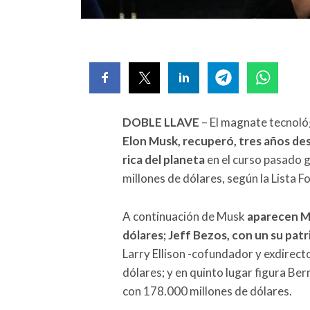
DOBLE LLAVE
– El magnate tecnoló
Elon Musk, recuperó, tres años des
rica del planeta
en el curso pasado 
millones de dólares, según la Lista 
A continuación de Musk
aparecen M
dólares; Jeff Bezos, con un su pat
Larry Ellison -cofundador y exdirect
dólares; y en quinto lugar figura Ber
con 178.000 millones de dólares.