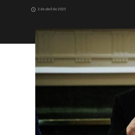
2 de abril de 2025