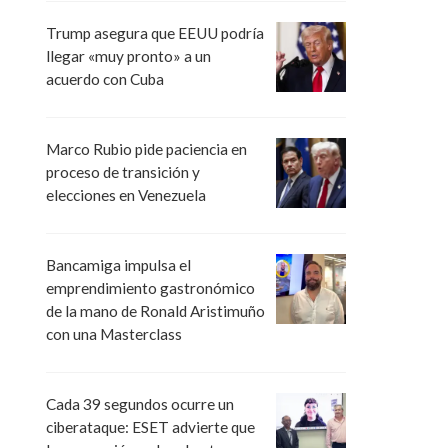
Trump asegura que EEUU podría
llegar «muy pronto» a un
acuerdo con Cuba
Marco Rubio pide paciencia en
proceso de transición y
elecciones en Venezuela
Bancamiga impulsa el
emprendimiento gastronómico
de la mano de Ronald Aristimuño
con una Masterclass
Cada 39 segundos ocurre un
ciberataque: ESET advierte que