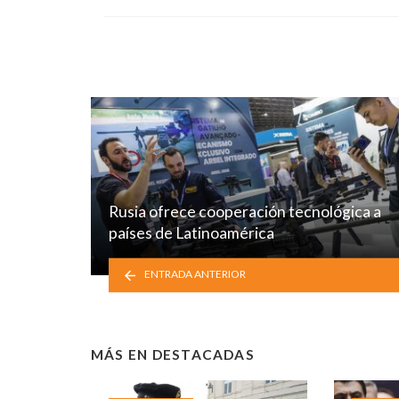
Rusia ofrece cooperación tecnológica a
países de Latinoamérica
ENTRADA ANTERIOR
MÁS EN
DESTACADAS