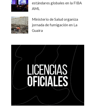
estándares globales en la FIBA
AML
Ministerio de Salud organiza
jornada de fumigación en La
Guaira