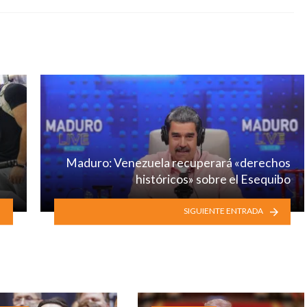
Maduro: Venezuela recuperará «derechos
históricos» sobre el Esequibo
SIGUIENTE ENTRADA