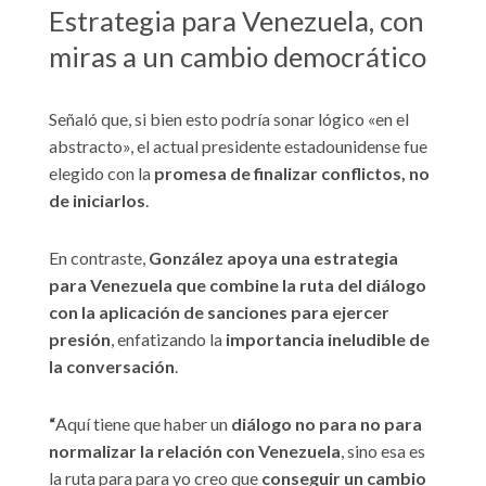
Estrategia para Venezuela, con
miras a un cambio democrático
Señaló que, si bien esto podría sonar lógico «en el
abstracto», el actual presidente estadounidense fue
elegido con la
promesa de finalizar conflictos, no
de iniciarlos
.
En contraste,
González apoya una estrategia
para Venezuela que combine la ruta del diálogo
con la aplicación de sanciones para ejercer
presión
, enfatizando la
importancia ineludible de
la conversación
.
“
Aquí tiene que haber un
diálogo no para no para
normalizar la relación con Venezuela
, sino esa es
la ruta para para yo creo que
conseguir un cambio