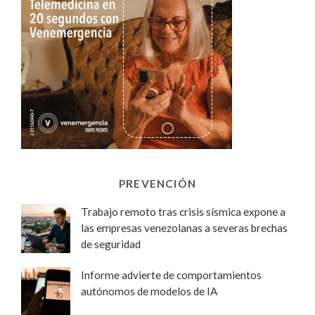
PREVENCIÓN
Trabajo remoto tras crisis sísmica expone a
las empresas venezolanas a severas brechas
de seguridad
Informe advierte de comportamientos
autónomos de modelos de IA