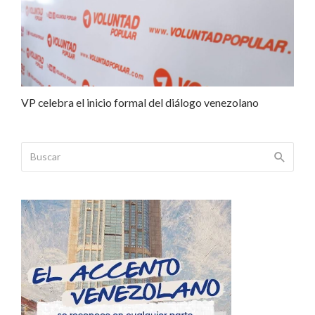
VP celebra el inicio formal del diálogo venezolano