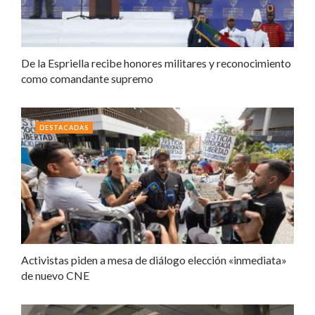
De la Espriella recibe honores militares y reconocimiento
como comandante supremo
DESTACADAS
Activistas piden a mesa de diálogo elección «inmediata»
de nuevo CNE