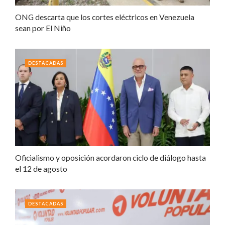
ONG descarta que los cortes eléctricos en Venezuela
sean por El Niño
DESTACADAS
Oficialismo y oposición acordaron ciclo de diálogo hasta
el 12 de agosto
DESTACADAS