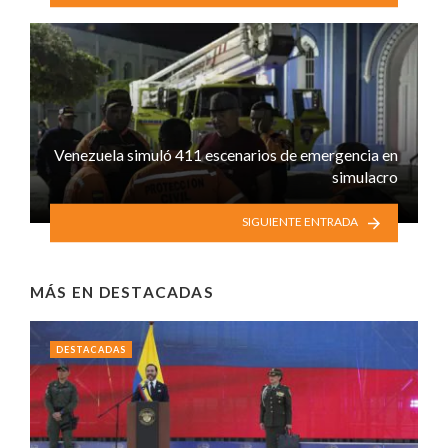
Venezuela simuló 411 escenarios de emergencia en
simulacro
SIGUIENTE ENTRADA
MÁS EN
DESTACADAS
DESTACADAS