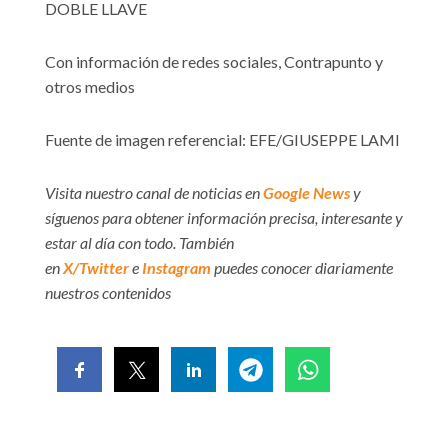
DOBLE LLAVE
Con información de redes sociales, Contrapunto y
otros medios
Fuente de imagen referencial: EFE/GIUSEPPE LAMI
Visita nuestro canal de noticias en
Google News
y
síguenos para obtener información precisa, interesante y
estar al día con todo. También
en
X/Twitter
e
Instagram
puedes conocer diariamente
nuestros contenidos