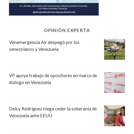
OPINIÓN EXPERTA
Venemergencia Air despegó por los
venezolanos y Venezuela
VP apoya trabajo de opositores en marco de
diálogo en Venezuela
Delcy Rodríguez niega ceder la soberanía de
Venezuela ante EEUU