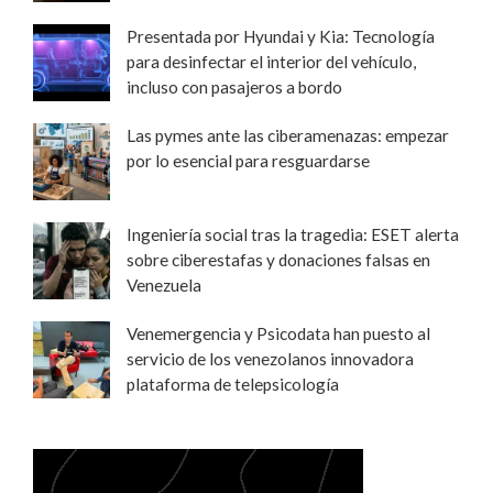
Presentada por Hyundai y Kia: Tecnología
para desinfectar el interior del vehículo,
incluso con pasajeros a bordo
Las pymes ante las ciberamenazas: empezar
por lo esencial para resguardarse
Ingeniería social tras la tragedia: ESET alerta
sobre ciberestafas y donaciones falsas en
Venezuela
Venemergencia y Psicodata han puesto al
servicio de los venezolanos innovadora
plataforma de telepsicología