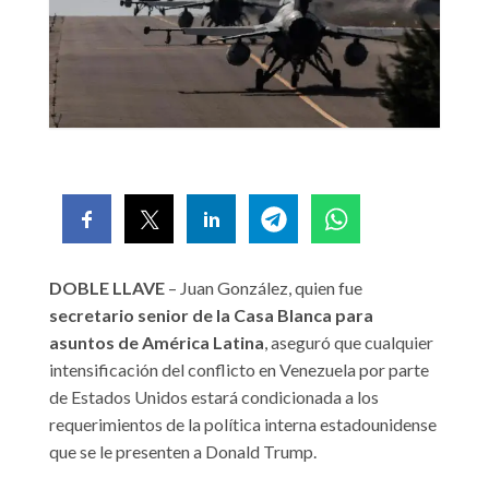
DOBLE LLAVE
– Juan González, quien fue
secretario senior de la Casa Blanca para
asuntos de América Latina
, aseguró que cualquier
intensificación del conflicto en Venezuela por parte
de Estados Unidos estará condicionada a los
requerimientos de la política interna estadounidense
que se le presenten a Donald Trump.