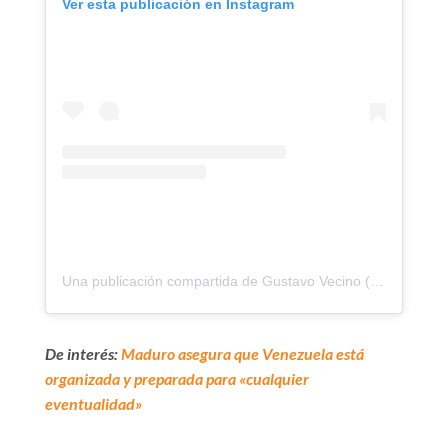
Ver esta publicación en Instagram
Una publicación compartida de Gustavo Vecino (@gustavovecino)
De interés:
Maduro asegura que Venezuela está
organizada y preparada para «cualquier
eventualidad»