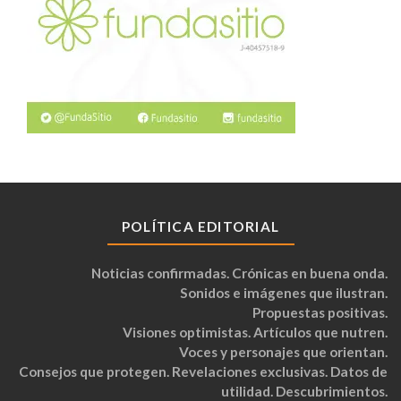
POLÍTICA EDITORIAL
Noticias confirmadas. Crónicas en buena onda.
Sonidos e imágenes que ilustran.
Propuestas positivas.
Visiones optimistas. Artículos que nutren.
Voces y personajes que orientan.
Consejos que protegen. Revelaciones exclusivas. Datos de
utilidad. Descubrimientos.