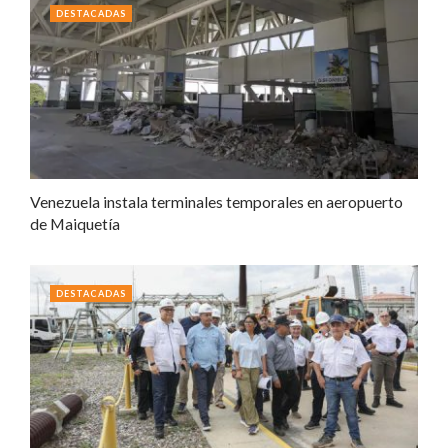
DESTACADAS
Venezuela instala terminales temporales en aeropuerto
de Maiquetía
DESTACADAS