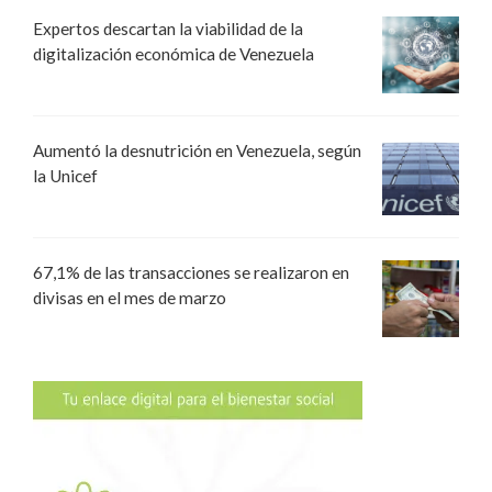
Expertos descartan la viabilidad de la
digitalización económica de Venezuela
Aumentó la desnutrición en Venezuela, según
la Unicef
67,1% de las transacciones se realizaron en
divisas en el mes de marzo