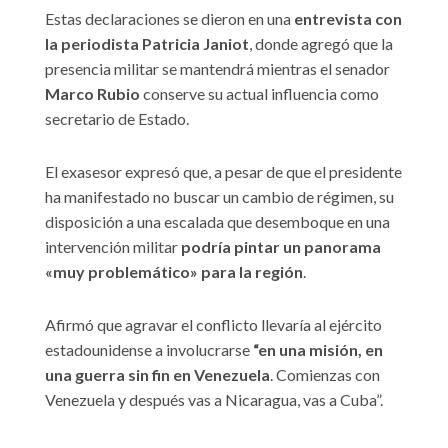
Estas declaraciones se dieron en una
entrevista con
la periodista Patricia Janiot
, donde agregó que la
presencia militar se mantendrá mientras el senador
Marco Rubio
conserve su actual influencia como
secretario de Estado.
El exasesor expresó que, a pesar de que el presidente
ha manifestado no buscar un cambio de régimen, su
disposición a una escalada que desemboque en una
intervención militar
podría pintar un panorama
«muy problemático» para la región
.
Afirmó que agravar el conflicto llevaría al ejército
estadounidense a involucrarse
“en una misión, en
una guerra sin fin en Venezuela
. Comienzas con
Venezuela y después vas a Nicaragua, vas a Cuba”.