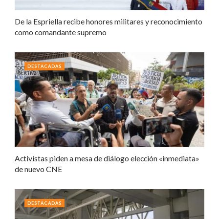
De la Espriella recibe honores militares y reconocimiento
como comandante supremo
DESTACADAS
Activistas piden a mesa de diálogo elección «inmediata»
de nuevo CNE
DESTACADAS