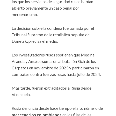
los que los servicios de seguridad rusos habían
abierto previamente un caso penal por
mercenarismo.
La decisión sobre la condena fue tomada por el
Tribunal Supremo de la república popular de
Donetsk, precisa el medio.
Los investigadores rusos sostienen que Medina
Aranda y Ante se sumaron al batallón Sich de los
Cárpatos en noviembre de 2023 y participaron en
combates contra fuerzas rusas hasta julio de 2024.
Más tarde, fueron extraditados a Rusia desde
Venezuela.
Rusia denuncia desde hace tiempo el alto número de
mercenarios colombianos
en las filas de las