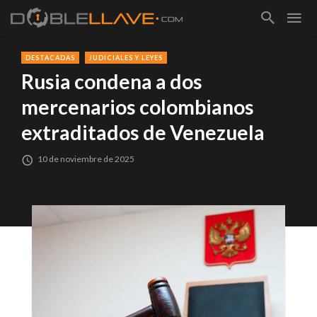
DESTACADAS
JUDICIALES Y LEYES
Rusia condena a dos
mercenarios colombianos
extraditados de Venezuela
10 de noviembre de 2025