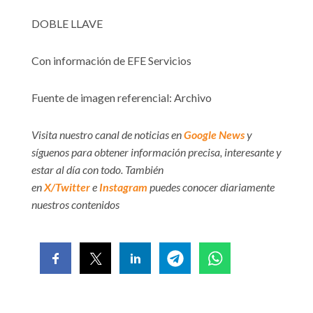
DOBLE LLAVE
Con información de EFE Servicios
Fuente de imagen referencial: Archivo
Visita nuestro canal de noticias en
Google News
y
síguenos para obtener información precisa, interesante y
estar al día con todo. También
en
X/Twitter
e
Instagram
puedes conocer diariamente
nuestros contenidos