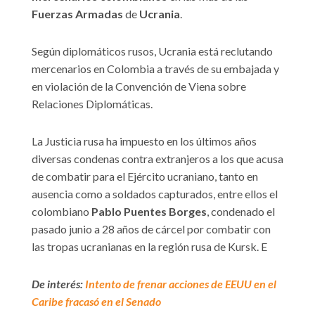
Fuerzas Armadas
de
Ucrania
.
Según diplomáticos rusos, Ucrania está reclutando
mercenarios en Colombia a través de su embajada y
en violación de la Convención de Viena sobre
Relaciones Diplomáticas.
La Justicia rusa ha impuesto en los últimos años
diversas condenas contra extranjeros a los que acusa
de combatir para el Ejército ucraniano, tanto en
ausencia como a soldados capturados, entre ellos el
colombiano
Pablo Puentes Borges
, condenado el
pasado junio a 28 años de cárcel por combatir con
las tropas ucranianas en la región rusa de Kursk. E
De interés:
Intento de frenar acciones de EEUU en el
Caribe fracasó en el Senado