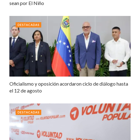
sean por El Niño
DESTACADAS
Oficialismo y oposición acordaron ciclo de diálogo hasta
el 12 de agosto
DESTACADAS