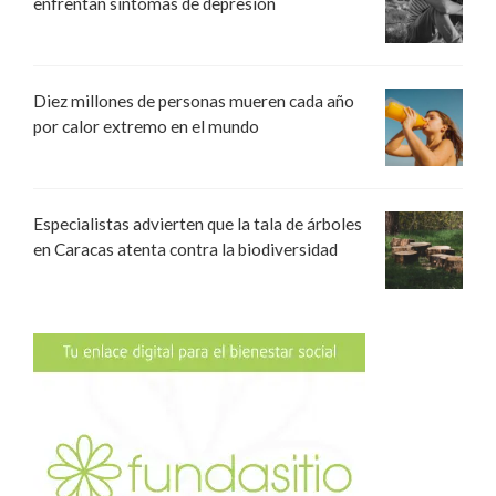
enfrentan síntomas de depresión
Diez millones de personas mueren cada año
por calor extremo en el mundo
Especialistas advierten que la tala de árboles
en Caracas atenta contra la biodiversidad