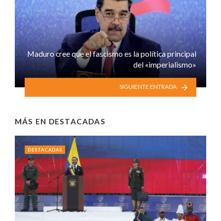
Maduro cree que el fascismo es la política principal
del «imperialismo»
SIGUIENTE ENTRADA
MÁS EN
DESTACADAS
DESTACADAS