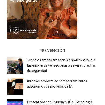
PREVENCIÓN
Trabajo remoto tras crisis sísmica expone a
las empresas venezolanas a severas brechas
de seguridad
Informe advierte de comportamientos
autónomos de modelos de IA
Presentada por Hyundai y Kia: Tecnología