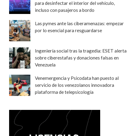
para desinfectar el interior del vehículo,
incluso con pasajeros a bordo
Las pymes ante las ciberamenazas: empezar
por lo esencial para resguardarse
Ingeniería social tras la tragedia: ESET alerta
sobre ciberestafas y donaciones falsas en
Venezuela
Venemergencia y Psicodata han puesto al
servicio de los venezolanos innovadora
plataforma de telepsicología