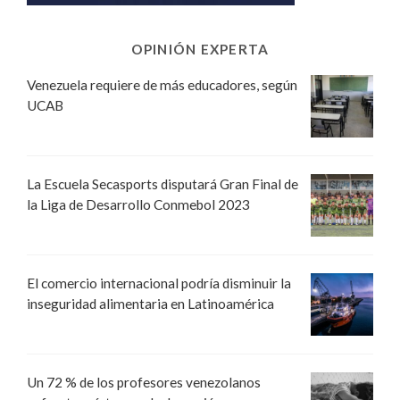
OPINIÓN EXPERTA
Venezuela requiere de más educadores, según
UCAB
La Escuela Secasports disputará Gran Final de
la Liga de Desarrollo Conmebol 2023
El comercio internacional podría disminuir la
inseguridad alimentaria en Latinoamérica
Un 72 % de los profesores venezolanos