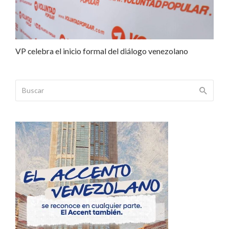
VP celebra el inicio formal del diálogo venezolano