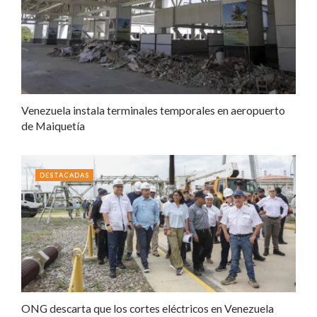
Venezuela instala terminales temporales en aeropuerto
de Maiquetía
DESTACADAS
ONG descarta que los cortes eléctricos en Venezuela