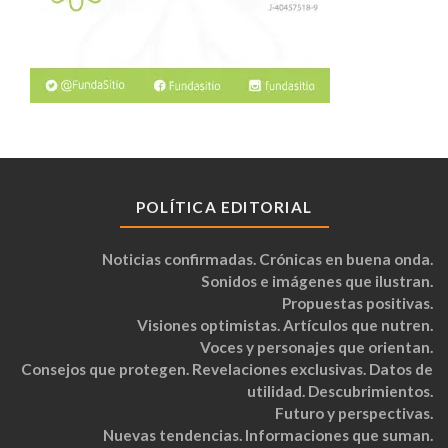
POLÍTICA EDITORIAL
Noticias confirmadas. Crónicas en buena onda.
Sonidos e imágenes que ilustran.
Propuestas positivas.
Visiones optimistas. Artículos que nutren.
Voces y personajes que orientan.
Consejos que protegen. Revelaciones exclusivas. Datos de
utilidad. Descubrimientos.
Futuro y perspectivas.
Nuevas tendencias. Informaciones que suman.