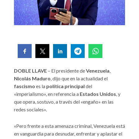
DOBLE LLAVE
– El presidente de
Venezuela
,
Nicolás Maduro
, dijo que en la actualidad el
fascismo
es la
política principal
del
«imperialismo», en referencia a
Estados Unidos
, y
que opera, sostuvo, a través del «engaño» en las
redes sociales».
«Pero frente a esta amenaza criminal, Venezuela está
en vanguardia para desnudar, enfrentar y aplastar el