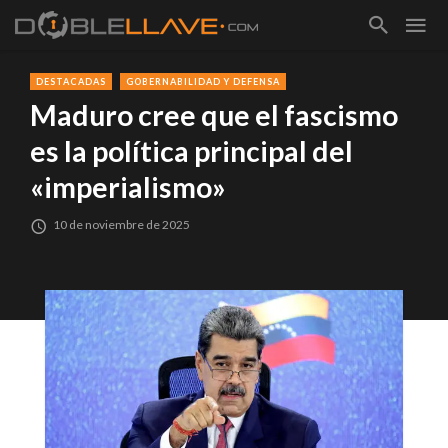
DESTACADAS
GOBERNABILIDAD Y DEFENSA
Maduro cree que el fascismo
es la política principal del
«imperialismo»
10 de noviembre de 2025