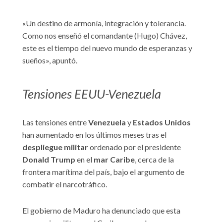
«Un destino de armonía, integración y tolerancia.
Como nos enseñó el comandante (Hugo) Chávez,
este es el tiempo del nuevo mundo de esperanzas y
sueños», apuntó.
Tensiones EEUU-Venezuela
Las tensiones entre
Venezuela
y
Estados Unidos
han aumentado en los últimos meses tras el
despliegue militar
ordenado por el presidente
Donald Trump
en el
mar Caribe
, cerca de la
frontera marítima del país, bajo el argumento de
combatir el narcotráfico.
El gobierno de Maduro ha denunciado que esta