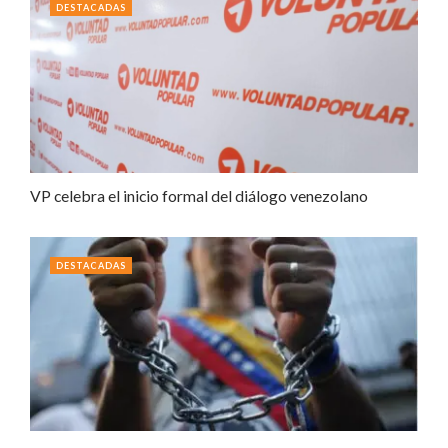
DESTACADAS
VP celebra el inicio formal del diálogo venezolano
DESTACADAS