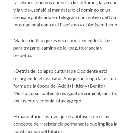
fascismo. Tenemos que ser la luz del amor, la verdad
y la vida», señaló el mandatario el domingo en un
mensaje publicado en Telegram con motivo del Día
Internacional contra el Fascismo y el Antisemitismo.
Maduro indicó que es necesario «encender la luz»
para trazar el camino de la «paz, tolerancia y
respeto».
«Detrás del colapso cultural de Occidente está
resurgiendo el fascismo. Aunque no tenga la misma
forma de la época de (Adolf) Hitler y (Benito)
Mussolini, su contenido es igual de criminal, racista,
excluyente y colonialista», agregó.
El mandatario sostuvo que el antifascismo es un
concepto de «resistencia permanente que implica la
construcción del futuro».