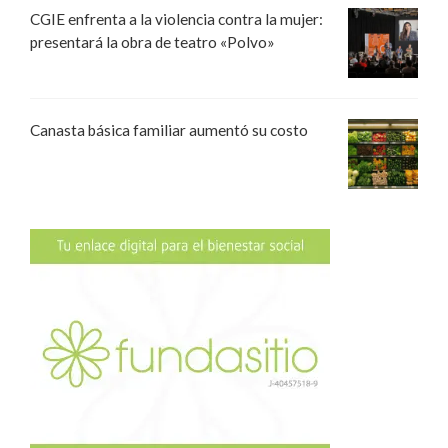
CGIE enfrenta a la violencia contra la mujer:
presentará la obra de teatro «Polvo»
Canasta básica familiar aumentó su costo