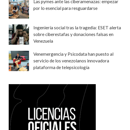
Las pymes ante las ciberamenazas: empezar
por lo esencial para resguardarse
Ingeniería social tras la tragedia: ESET alerta
sobre ciberestafas y donaciones falsas en
Venezuela
Venemergencia y Psicodata han puesto al
servicio de los venezolanos innovadora
plataforma de telepsicología