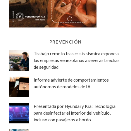
PREVENCIÓN
Trabajo remoto tras crisis sísmica expone a
las empresas venezolanas a severas brechas
de seguridad
Informe advierte de comportamientos
autónomos de modelos de IA
Presentada por Hyundai y Kia: Tecnología
para desinfectar el interior del vehículo,
incluso con pasajeros a bordo