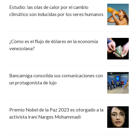
Estudio: las olas de calor por el cambio
climático son inducidas por los seres humanos
¿Cómo es el flujo de dólares en la economía
venezolana?
Bancamiga consolida sus comunicaciones con
un protagonista de lujo
Premio Nobel de la Paz 2023 es otorgado a la
activista iraní Narges Mohammadi