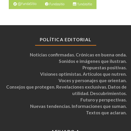
POLÍTICA EDITORIAL
Noticias confirmadas. Crónicas en buena onda.
Sonidos e imágenes que ilustran.
Propuestas positivas.
Visiones optimistas. Artículos que nutren.
Voces y personajes que orientan.
Consejos que protegen. Revelaciones exclusivas. Datos de
utilidad. Descubrimientos.
Futuro y perspectivas.
Nuevas tendencias. Informaciones que suman.
Textos que aclaran.