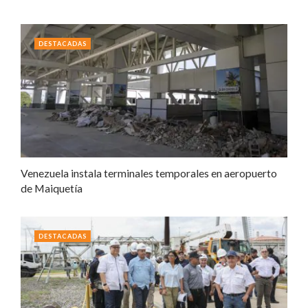
DESTACADAS
Venezuela instala terminales temporales en aeropuerto
de Maiquetía
DESTACADAS