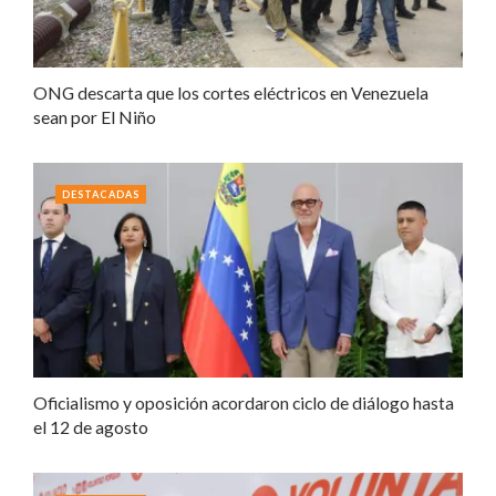
ONG descarta que los cortes eléctricos en Venezuela
sean por El Niño
DESTACADAS
Oficialismo y oposición acordaron ciclo de diálogo hasta
el 12 de agosto