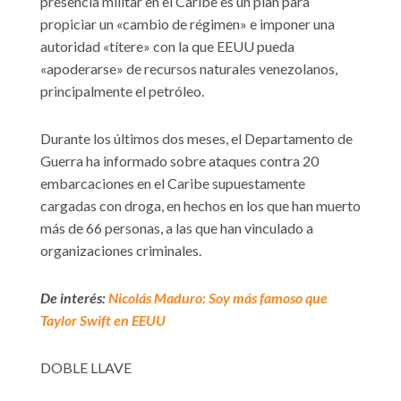
presencia militar en el Caribe es un plan para
propiciar un «cambio de régimen» e imponer una
autoridad «títere» con la que EEUU pueda
«apoderarse» de recursos naturales venezolanos,
principalmente el petróleo.
Durante los últimos dos meses, el Departamento de
Guerra ha informado sobre ataques contra 20
embarcaciones en el Caribe supuestamente
cargadas con droga, en hechos en los que han muerto
más de 66 personas, a las que han vinculado a
organizaciones criminales.
De interés:
Nicolás Maduro: Soy más famoso que
Taylor Swift en EEUU
DOBLE LLAVE