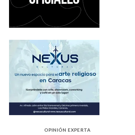
OPINIÓN EXPERTA