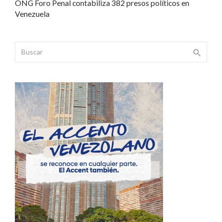
ONG Foro Penal contabiliza 382 presos políticos en
Venezuela