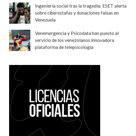
Ingeniería social tras la tragedia: ESET alerta
sobre ciberestafas y donaciones falsas en
Venezuela
Venemergencia y Psicodata han puesto al
servicio de los venezolanos innovadora
plataforma de telepsicología