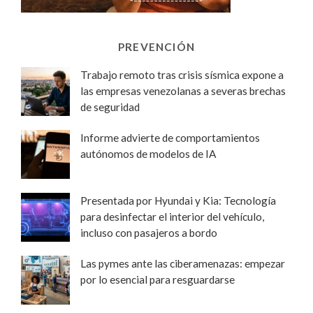
PREVENCIÓN
Trabajo remoto tras crisis sísmica expone a
las empresas venezolanas a severas brechas
de seguridad
Informe advierte de comportamientos
autónomos de modelos de IA
Presentada por Hyundai y Kia: Tecnología
para desinfectar el interior del vehículo,
incluso con pasajeros a bordo
Las pymes ante las ciberamenazas: empezar
por lo esencial para resguardarse