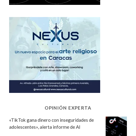
OPINIÓN EXPERTA
«TikTok gana dinero con inseguridades de
adolescentes», alerta informe de AI