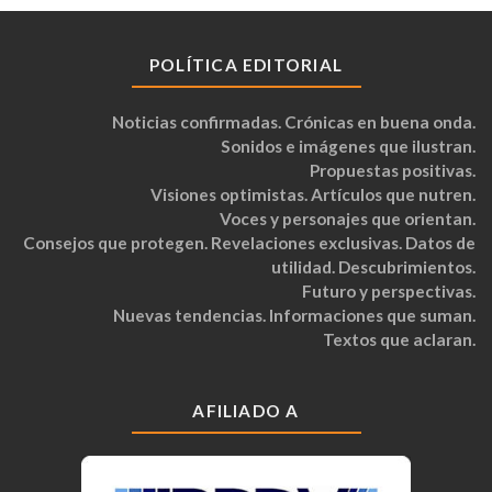
POLÍTICA EDITORIAL
Noticias confirmadas. Crónicas en buena onda.
Sonidos e imágenes que ilustran.
Propuestas positivas.
Visiones optimistas. Artículos que nutren.
Voces y personajes que orientan.
Consejos que protegen. Revelaciones exclusivas. Datos de
utilidad. Descubrimientos.
Futuro y perspectivas.
Nuevas tendencias. Informaciones que suman.
Textos que aclaran.
AFILIADO A