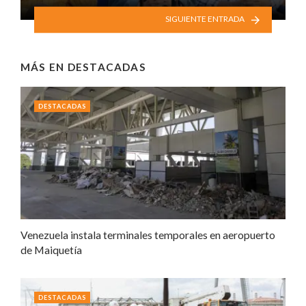
SIGUIENTE ENTRADA
MÁS EN
DESTACADAS
DESTACADAS
Venezuela instala terminales temporales en aeropuerto
de Maiquetía
DESTACADAS