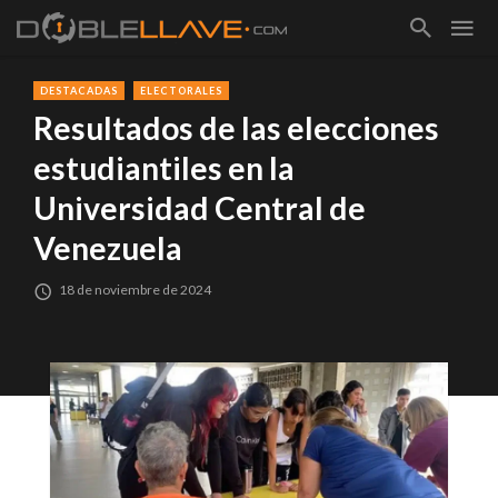
DESTACADAS
ELECTORALES
Resultados de las elecciones
estudiantiles en la
Universidad Central de
Venezuela
18 de noviembre de 2024