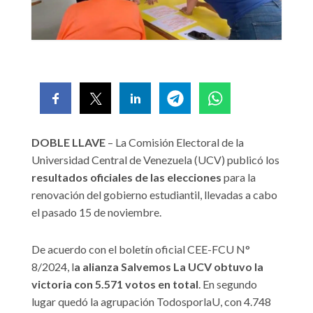
DOBLE LLAVE
– La Comisión Electoral de la
Universidad Central de Venezuela (UCV) publicó los
resultados oficiales de las elecciones
para la
renovación del gobierno estudiantil, llevadas a cabo
el pasado 15 de noviembre.
De acuerdo con el boletín oficial CEE-FCU N°
8/2024, l
a alianza Salvemos La UCV obtuvo la
victoria con 5.571 votos en total
. En segundo
lugar quedó la agrupación TodosporlaU, con 4.748