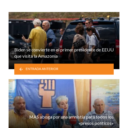
Biden se convierte en el primer presidente de EEUU
que visita la Amazonía
ENTRADA ANTERIOR
MAS aboga por una amnistía para todos los
«presos políticos»