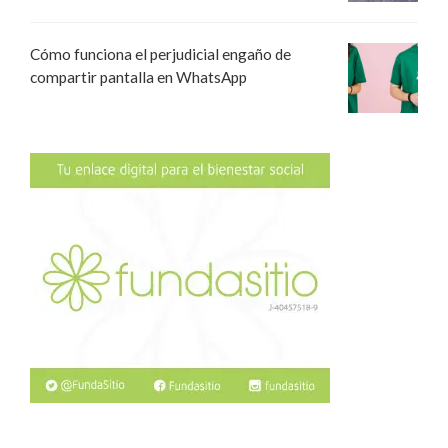
Cómo funciona el perjudicial engaño de
compartir pantalla en WhatsApp