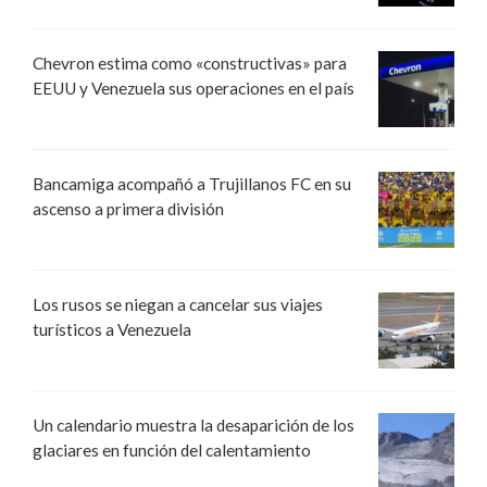
Chevron estima como «constructivas» para
EEUU y Venezuela sus operaciones en el país
Bancamiga acompañó a Trujillanos FC en su
ascenso a primera división
Los rusos se niegan a cancelar sus viajes
turísticos a Venezuela
Un calendario muestra la desaparición de los
glaciares en función del calentamiento