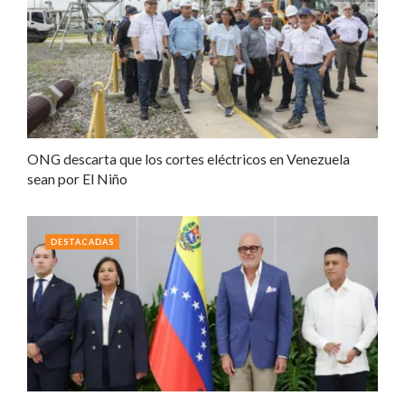
ONG descarta que los cortes eléctricos en Venezuela
sean por El Niño
DESTACADAS