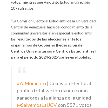
votos, mientras que Vinotinto Estudiantil recibió
107 sufragios.
“La Comisión Electoral Estudiantil de la Universidad
Central de Venezuela, hace del conocimiento de la
comunidad universitaria, en especial la estudiantil,
los
resultados de las elecciones ante los
organismos de Gobierno (Federación de
Centros Universitarios y Centros Estudiantiles)
para el periodo 2024-2025
”, se lee en el boletín.
#AlMomento
| Comision Electoral
pública totalización dando como
ganadores a la alianza de la unidad
@SalvemosLaUCV
con 5571 votos