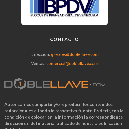
CONTACTO
Dirección:
gfebres@doblellave.com
Ventas:
comercial@doblellave.com
Autorizamos compartir y/o reproducir los contenidos
redaccionales citando la respectiva fuente. Es decir, con la
condición de colocar en la información la correspondiente
dirección url del material utilizado de nuestra publicación