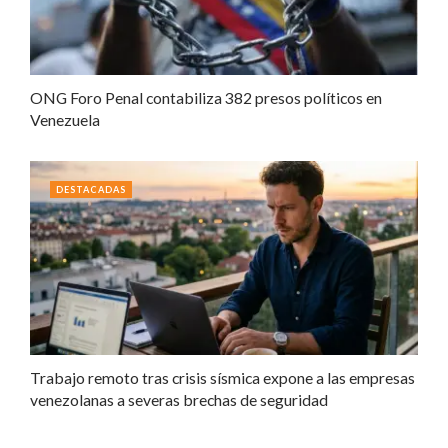
ONG Foro Penal contabiliza 382 presos políticos en
Venezuela
DESTACADAS
Trabajo remoto tras crisis sísmica expone a las empresas
venezolanas a severas brechas de seguridad