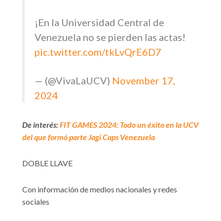
¡En la Universidad Central de
Venezuela no se pierden las actas!
pic.twitter.com/tkLvQrE6D7
— (@VivaLaUCV)
November 17,
2024
De interés:
FIT GAMES 2024: Todo un éxito en la UCV
del que formó parte Jagi Caps Venezuela
DOBLE LLAVE
Con información de medios nacionales y redes
sociales