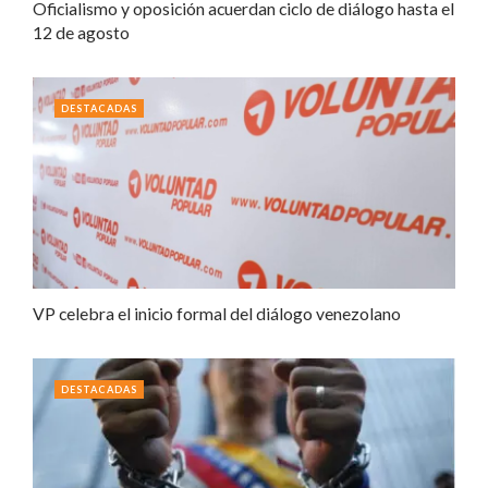
Oficialismo y oposición acuerdan ciclo de diálogo hasta el
12 de agosto
DESTACADAS
VP celebra el inicio formal del diálogo venezolano
DESTACADAS