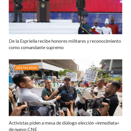
De la Espriella recibe honores militares y reconocimiento
como comandante supremo
DESTACADAS
Activistas piden a mesa de diálogo elección «inmediata»
de nuevo CNE