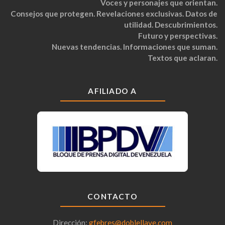
Voces y personajes que orientan.
Consejos que protegen. Revelaciones exclusivas. Datos de
utilidad. Descubrimientos.
Futuro y perspectivas.
Nuevas tendencias. Informaciones que suman.
Textos que aclaran.
AFILIADO A
CONTACTO
Dirección:
gfebres@doblellave.com