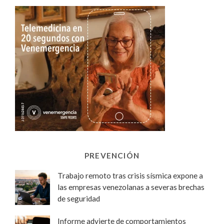
PREVENCIÓN
Trabajo remoto tras crisis sísmica expone a
las empresas venezolanas a severas brechas
de seguridad
Informe advierte de comportamientos