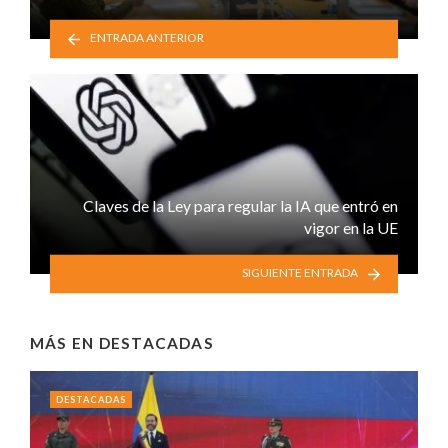
ENTRADA ANTERIOR
Claves de la Ley para regular la IA que entró en
vigor en la UE
SIGUIENTE ENTRADA
MÁS EN
DESTACADAS
DESTACADAS