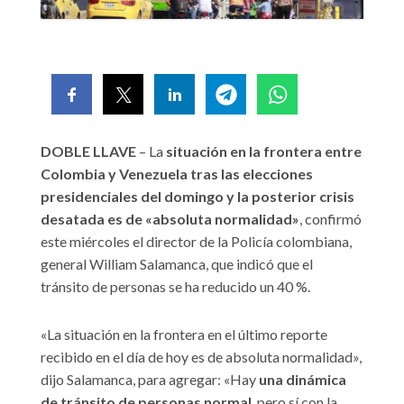
DOBLE LLAVE
– La
situación en la frontera entre
Colombia y Venezuela tras las elecciones
presidenciales del domingo y la posterior crisis
desatada es de «absoluta normalidad»
, confirmó
este miércoles el director de la Policía colombiana,
general William Salamanca, que indicó que el
tránsito de personas se ha reducido un 40 %.
«La situación en la frontera en el último reporte
recibido en el día de hoy es de absoluta normalidad»,
dijo Salamanca, para agregar: «Hay
una dinámica
de tránsito de personas normal
, pero sí con la