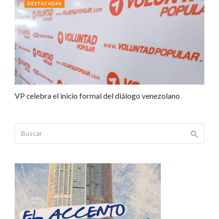
DESTACADAS
VP celebra el inicio formal del diálogo venezolano