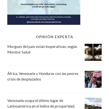
OPINIÓN EXPERTA
Morgues del país están inoperativas, según
Monitor Salud
África, Venezuela y Honduras con las peores
crisis de desplazados
Venezuela ocupa el último lugar de
Latinoamérica en el índice de prosperidad,