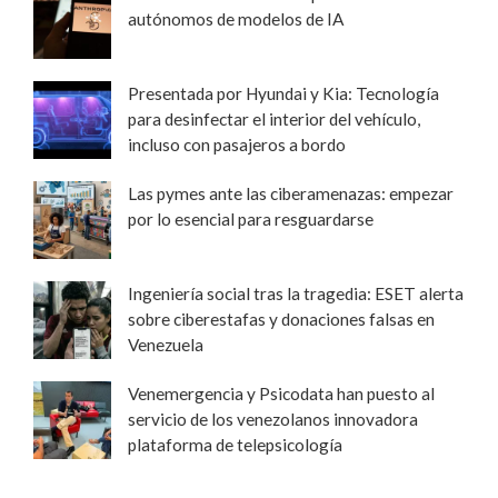
autónomos de modelos de IA
Presentada por Hyundai y Kia: Tecnología
para desinfectar el interior del vehículo,
incluso con pasajeros a bordo
Las pymes ante las ciberamenazas: empezar
por lo esencial para resguardarse
Ingeniería social tras la tragedia: ESET alerta
sobre ciberestafas y donaciones falsas en
Venezuela
Venemergencia y Psicodata han puesto al
servicio de los venezolanos innovadora
plataforma de telepsicología