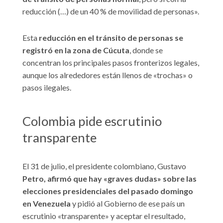
reducción (…) de un 40 % de movilidad de personas».
Esta
reducción en el tránsito de personas se
registró en la zona de Cúcuta
, donde se
concentran los principales pasos fronterizos legales,
aunque los alrededores están llenos de «trochas» o
pasos ilegales.
Colombia pide escrutinio
transparente
El 31 de julio, el presidente colombiano, Gustavo
Petro, afirmó que hay «graves dudas» sobre las
elecciones presidenciales del pasado domingo
en Venezuela
y pidió al Gobierno de ese país un
escrutinio «transparente» y aceptar el resultado,