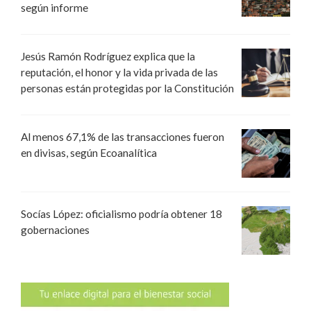
según informe
Jesús Ramón Rodríguez explica que la
reputación, el honor y la vida privada de las
personas están protegidas por la Constitución
Al menos 67,1% de las transacciones fueron
en divisas, según Ecoanalítica
Socías López: oficialismo podría obtener 18
gobernaciones