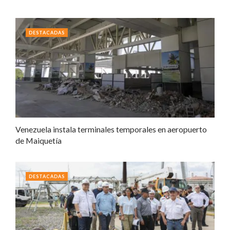
DESTACADAS
Venezuela instala terminales temporales en aeropuerto
de Maiquetía
DESTACADAS