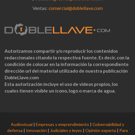
Ventas:
comercial@doblellave.com
Autorizamos compartir y/o reproducir los contenidos
redaccionales citando la respectiva fuente. Es decir, con la
condición de colocar en la información la correspondiente
dirección url del material utilizado de nuestra publicación
DobleLlave.com
Esta autorización incluye el uso de videos propios, los
cuales tienen visible un ícono, logo o marca de agua.
Audiovisual
|
Empresas y emprendimiento
|
Gobernabilidad y
defensa
|
Innovación
|
Judiciales y leyes
|
Opinión experta
|
Para