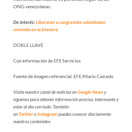
ONG venezolanas.
De interés:
Liberaron a congresista colombiano
retenido en la frontera
DOBLE LLAVE
Con información de EFE Servicios
Fuente de imagen referencial: EFE/Mario Caicedo
Visita nuestro canal de noticias en
Google News
y
síguenos para obtener información precisa, interesante y
estar al día con todo. También
en
Twitter
e
Instagram
puedes conocer diariamente
nuestros contenidos