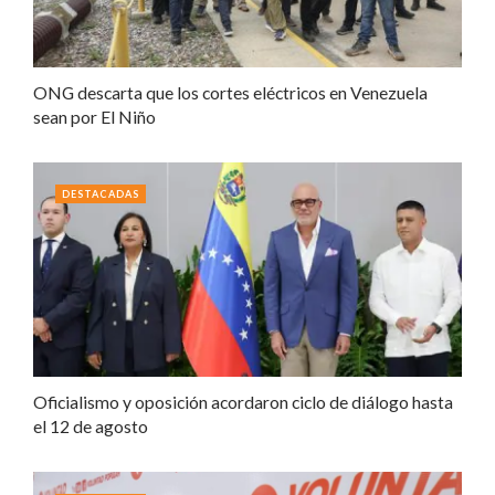
ONG descarta que los cortes eléctricos en Venezuela
sean por El Niño
DESTACADAS
Oficialismo y oposición acordaron ciclo de diálogo hasta
el 12 de agosto