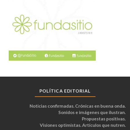
POLÍTICA EDITORIAL
Noticias confirmadas. Crónicas en buena onda.
Sonidos e imágenes que ilustran.
Propuestas positivas.
Visiones optimistas. Artículos que nutren.