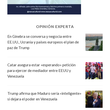
OPINIÓN EXPERTA
En Ginebra se conversa y negocia entre
EE.UU., Ucrania y países europeos el plan de
paz de Trump
Catar asegura estar «esperando» petición
para ejercer de mediador entre EEUU y
Venezuela
Trump afirma que Maduro sería «inteligente»
si dejara el poder en Venezuela