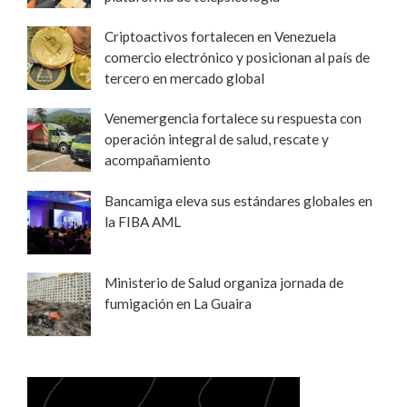
Criptoactivos fortalecen en Venezuela
comercio electrónico y posicionan al país de
tercero en mercado global
Venemergencia fortalece su respuesta con
operación integral de salud, rescate y
acompañamiento
Bancamiga eleva sus estándares globales en
la FIBA AML
Ministerio de Salud organiza jornada de
fumigación en La Guaira