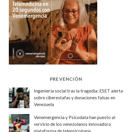
PREVENCIÓN
Ingeniería social tras la tragedia: ESET alerta
sobre ciberestafas y donaciones falsas en
Venezuela
Venemergencia y Psicodata han puesto al
servicio de los venezolanos innovadora
plataforma de telepsicología