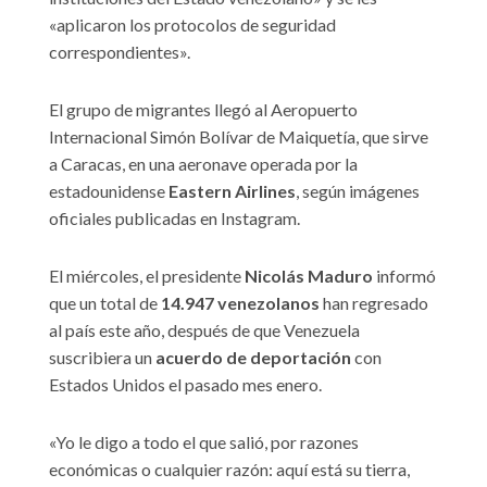
«aplicaron los protocolos de seguridad
correspondientes».
El grupo de migrantes llegó al Aeropuerto
Internacional Simón Bolívar de Maiquetía, que sirve
a Caracas, en una aeronave operada por la
estadounidense
Eastern Airlines
, según imágenes
oficiales publicadas en Instagram.
El miércoles, el presidente
Nicolás Maduro
informó
que un total de
14.947 venezolanos
han regresado
al país este año, después de que Venezuela
suscribiera un
acuerdo de deportación
con
Estados Unidos el pasado mes enero.
«Yo le digo a todo el que salió, por razones
económicas o cualquier razón: aquí está su tierra,