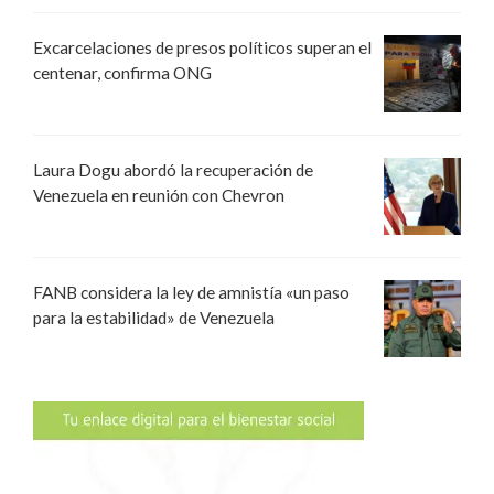
Excarcelaciones de presos políticos superan el
centenar, confirma ONG
Laura Dogu abordó la recuperación de
Venezuela en reunión con Chevron
FANB considera la ley de amnistía «un paso
para la estabilidad» de Venezuela