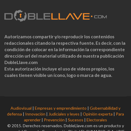
Autorizamos compartir y/o reproducir los contenidos
redaccionales citando la respectiva fuente. Es decir, con la
condición de colocar en la información la correspondiente
dirección url del material utilizado de nuestra publicación
DobleLlave.com
Esta autorización incluye el uso de videos propios, los
cuales tienen visible un ícono, logo o marca de agua.
Audiovisual
|
Empresas y emprendimiento
|
Gobernabilidad y
defensa
|
Innovación
|
Judiciales y leyes
|
Opinión experta
|
Para
aprender
|
Prevención
|
Sucesos
|
Electorales
© 2015. Derechos reservados. DobleLlave.com es un producto y