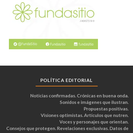
POLÍTICA EDITORIAL
Noticias confirmadas. Crónicas en buena onda.
Sonidos e imágenes que ilustran.
Propuestas positivas.
Visiones optimistas. Artículos que nutren.
Voces y personajes que orientan.
Consejos que protegen. Revelaciones exclusivas. Datos de