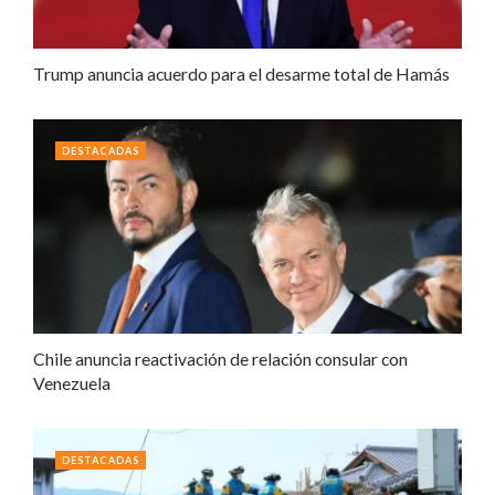
Trump anuncia acuerdo para el desarme total de Hamás
DESTACADAS
Chile anuncia reactivación de relación consular con
Venezuela
DESTACADAS