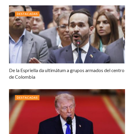
DESTACADAS
De la Espriella da ultimátum a grupos armados del centro
de Colombia
DESTACADAS