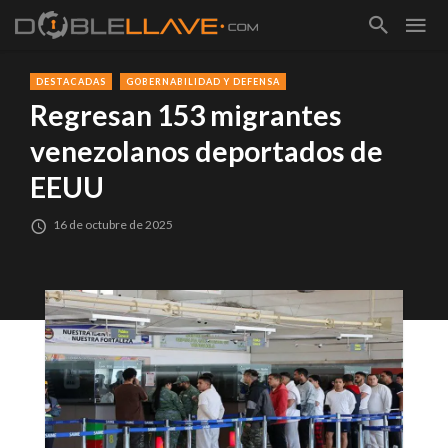
DESTACADAS
GOBERNABILIDAD Y DEFENSA
Regresan 153 migrantes
venezolanos deportados de
EEUU
16 de octubre de 2025