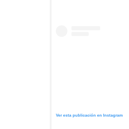
Ver esta publicación en Instagram