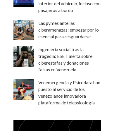
interior del vehículo, incluso con
pasajeros a bordo
Las pymes ante las
ciberamenazas: empezar por lo
esencial para resguardarse
Ingeniería social tras la
tragedia: ESET alerta sobre
ciberestafas y donaciones
falsas en Venezuela
Venemergencia y Psicodata han
puesto al servicio de los
venezolanos innovadora
plataforma de telepsicología