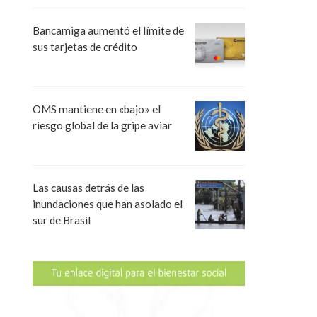
Bancamiga aumentó el límite de
sus tarjetas de crédito
OMS mantiene en «bajo» el
riesgo global de la gripe aviar
Las causas detrás de las
inundaciones que han asolado el
sur de Brasil