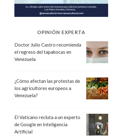
OPINIÓN EXPERTA
Doctor Julio Castro recomienda
el regreso del tapabocas en
Venezuela
¿Cómo afectan las protestas de
los agricultores europeos a
Venezuela?
El Vaticano recluta a un experto
de Google en Inteligencia
Artificial