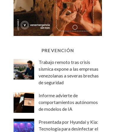
PREVENCIÓN
Trabajo remoto tras crisis
sísmica expone a las empresas
venezolanas a severas brechas
de seguridad
Informe advierte de
comportamientos autónomos
de modelos de IA
Presentada por Hyundai y Kia:
Tecnología para desinfectar el