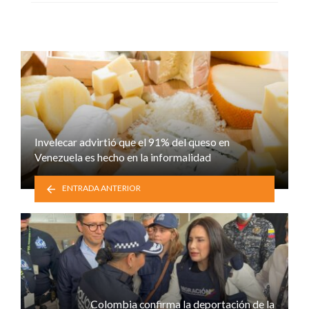
Invelecar advirtió que el 91% del queso en
Venezuela es hecho en la informalidad
ENTRADA ANTERIOR
Colombia confirma la deportación de la