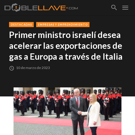
DESTACADAS
EMPRESAS Y EMPRENDIMIENTO
Primer ministro israelí desea
acelerar las exportaciones de
gas a Europa a través de Italia
10 de marzo de 2023