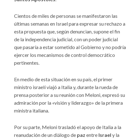
Cientos de miles de personas se manifestaron las
últimas semanas en Israel para expresar su rechazo a
esta propuesta que, según denuncian, supone el fin
de la independencia judicial, con un poder judicial
que pasaría a estar sometido al Gobierno y no podría
ejercer los mecanismos de control democrático
pertinentes.
En medio de esta situación en su país, el primer
ministro israelí viajó a Italia y, durante la rueda de
prensa posterior a su reunión con Meloni, expresó su
admiración por la «visión y liderazgo» de la primera
ministra italiana.
Por su parte, Meloni trasladó el apoyo de Italia a la
reanudación de un diálogo de
paz
entre
Israel
y la