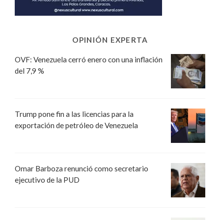
OPINIÓN EXPERTA
OVF: Venezuela cerró enero con una inflación
del 7,9 %
Trump pone fin a las licencias para la
exportación de petróleo de Venezuela
Omar Barboza renunció como secretario
ejecutivo de la PUD