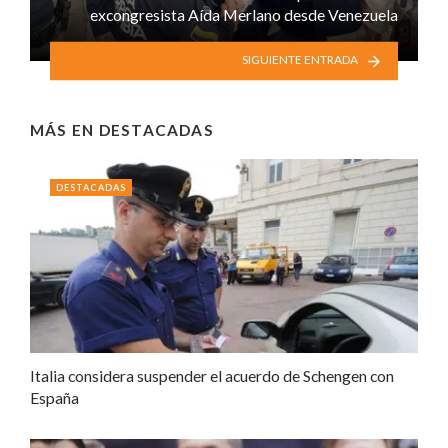
excongresista Aída Merlano desde Venezuela
SIGUIENTE ENTRADA
MÁS EN
DESTACADAS
DESTACADAS
Italia considera suspender el acuerdo de Schengen con
España