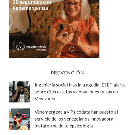
PREVENCIÓN
Ingeniería social tras la tragedia: ESET alerta
sobre ciberestafas y donaciones falsas en
Venezuela
Venemergencia y Psicodata han puesto al
servicio de los venezolanos innovadora
plataforma de telepsicología