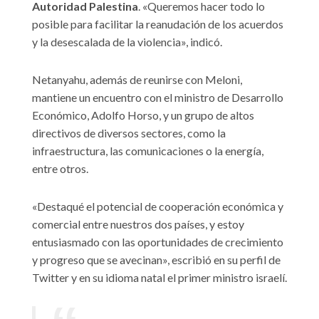
Autoridad Palestina
. «Queremos hacer todo lo
posible para facilitar la reanudación de los acuerdos
y la desescalada de la violencia», indicó.
Netanyahu, además de reunirse con Meloni,
mantiene un encuentro con el ministro de Desarrollo
Económico, Adolfo Horso, y un grupo de altos
directivos de diversos sectores, como la
infraestructura, las comunicaciones o la energía,
entre otros.
«Destaqué el potencial de cooperación económica y
comercial entre nuestros dos países, y estoy
entusiasmado con las oportunidades de crecimiento
y progreso que se avecinan», escribió en su perfil de
Twitter y en su idioma natal el primer ministro israelí.