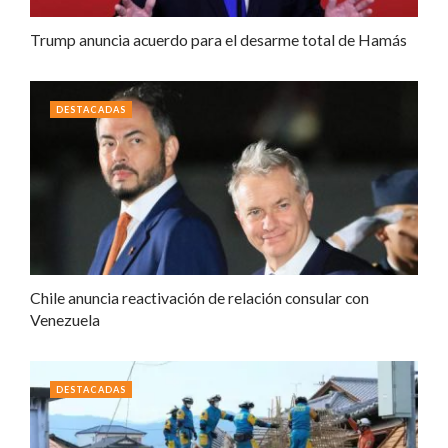
Trump anuncia acuerdo para el desarme total de Hamás
DESTACADAS
Chile anuncia reactivación de relación consular con
Venezuela
DESTACADAS