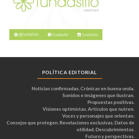
POLÍTICA EDITORIAL
Noticias confirmadas. Crónicas en buena onda.
Sonidos e imágenes que ilustran.
Propuestas positivas.
Visiones optimistas. Artículos que nutren.
Voces y personajes que orientan.
Consejos que protegen. Revelaciones exclusivas. Datos de
utilidad. Descubrimientos.
Futuro y perspectivas.