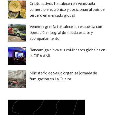
Criptoactivos fortalecen en Venezuela
comercio electrónico y posicionan al país de
tercero en mercado global
Venemergencia fortalece su respuesta con
operación integral de salud, rescate y
acompañamiento
Bancamiga eleva sus estándares globales en
la FIBA AML
Ministerio de Salud organiza jornada de
fumigación en La Guaira