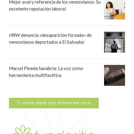
Mejor aval y referencia de los venezolanos: Su
excelente reputación laboral
HRW denuncia «desaparición forzada» de
venezolanos deportados a El Salvador
Marcel Pineda Sanabria: La voz como
herramienta multifacética