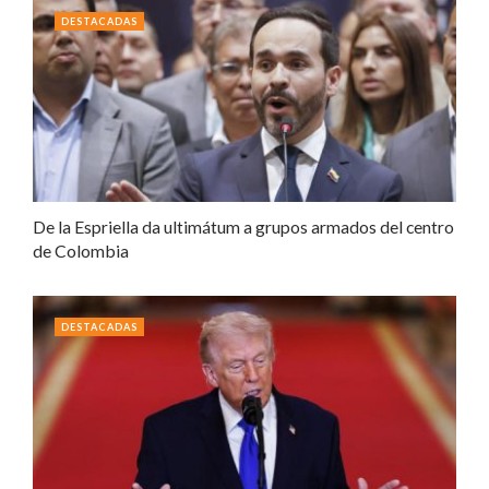
DESTACADAS
De la Espriella da ultimátum a grupos armados del centro
de Colombia
DESTACADAS