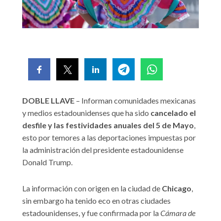
DOBLE LLAVE
– Informan comunidades mexicanas
y medios estadounidenses que ha sido
cancelado el
desfile y las festividades anuales del 5 de Mayo
,
esto por temores a las deportaciones impuestas por
la administración del presidente estadounidense
Donald Trump.
La información con origen en la ciudad de
Chicago
,
sin embargo ha tenido eco en otras ciudades
estadounidenses, y fue confirmada por la
Cámara de