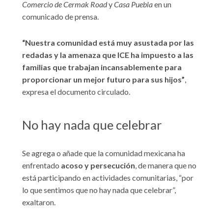
Comercio de Cermak Road
y
Casa Puebla
en un
comunicado de prensa.
“Nuestra comunidad está muy asustada por las
redadas y la amenaza que ICE ha impuesto a las
familias que trabajan incansablemente para
proporcionar un mejor futuro para sus hijos”
,
expresa el documento circulado.
No hay nada que celebrar
Se agrega o añade que la comunidad mexicana ha
enfrentado
acoso y persecución
, de manera que no
está participando en actividades comunitarias, “por
lo que sentimos que no hay nada que celebrar”,
exaltaron.