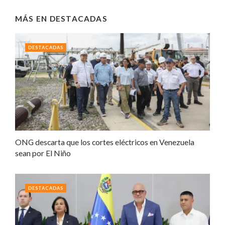
MÁS EN
DESTACADAS
DESTACADAS
ONG descarta que los cortes eléctricos en Venezuela
sean por El Niño
DESTACADAS