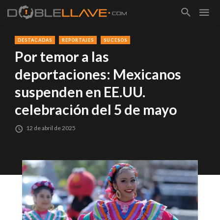
DESTACADAS
REPORTAJES
SUCESOS
Por temor a las
deportaciones: Mexicanos
suspenden en EE.UU.
celebración del 5 de mayo
12 de abril de 2025