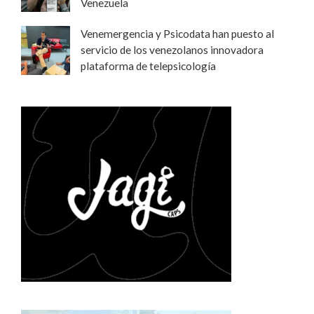
Venezuela
Venemergencia y Psicodata han puesto al
servicio de los venezolanos innovadora
plataforma de telepsicología