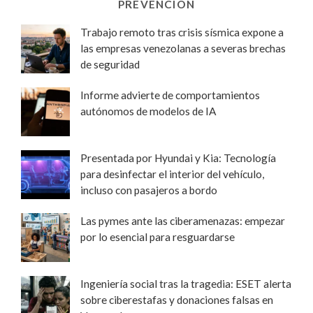
PREVENCIÓN
Trabajo remoto tras crisis sísmica expone a
las empresas venezolanas a severas brechas
de seguridad
Informe advierte de comportamientos
autónomos de modelos de IA
Presentada por Hyundai y Kia: Tecnología
para desinfectar el interior del vehículo,
incluso con pasajeros a bordo
Las pymes ante las ciberamenazas: empezar
por lo esencial para resguardarse
Ingeniería social tras la tragedia: ESET alerta
sobre ciberestafas y donaciones falsas en