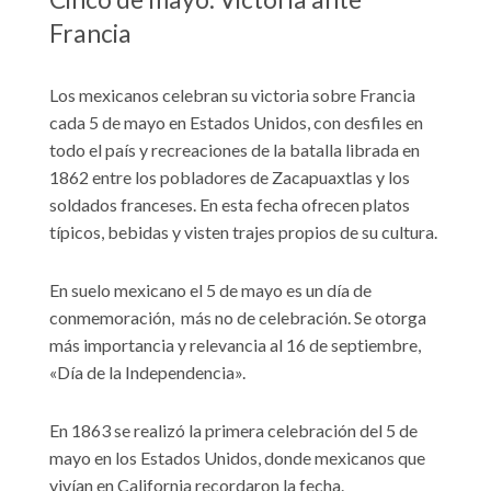
Francia
Los mexicanos celebran su victoria sobre Francia
cada 5 de mayo en Estados Unidos, con desfiles en
todo el país y recreaciones de la batalla librada en
1862 entre los pobladores de Zacapuaxtlas y los
soldados franceses. En esta fecha ofrecen platos
típicos, bebidas y visten trajes propios de su cultura.
En suelo mexicano el 5 de mayo es un día de
conmemoración, más no de celebración. Se otorga
más importancia y relevancia al 16 de septiembre,
«Día de la Independencia».
En 1863 se realizó la primera celebración del 5 de
mayo en los Estados Unidos, donde mexicanos que
vivían en California recordaron la fecha.