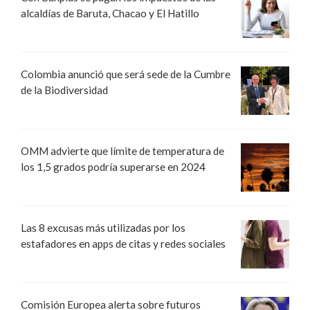
alcaldías de Baruta, Chacao y El Hatillo
Colombia anunció que será sede de la Cumbre
de la Biodiversidad
OMM advierte que límite de temperatura de
los 1,5 grados podría superarse en 2024
Las 8 excusas más utilizadas por los
estafadores en apps de citas y redes sociales
Comisión Europea alerta sobre futuros