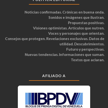
Noticias confirmadas. Crónicas en buena onda.
Sonidos e imágenes que ilustran.
Propuestas positivas.
Visiones optimistas. Artículos que nutren.
Voces y personajes que orientan.
Consejos que protegen. Revelaciones exclusivas. Datos de
utilidad. Descubrimientos.
Futuro y perspectivas.
Nuevas tendencias. Informaciones que suman.
Textos que aclaran.
AFILIADO A