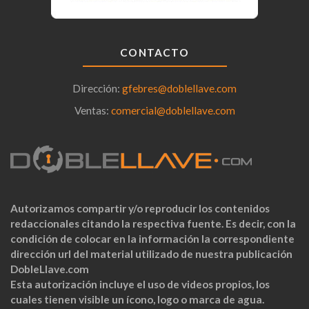
CONTACTO
Dirección:
gfebres@doblellave.com
Ventas:
comercial@doblellave.com
Autorizamos compartir y/o reproducir los contenidos
redaccionales citando la respectiva fuente. Es decir, con la
condición de colocar en la información la correspondiente
dirección url del material utilizado de nuestra publicación
DobleLlave.com
Esta autorización incluye el uso de videos propios, los
cuales tienen visible un ícono, logo o marca de agua.