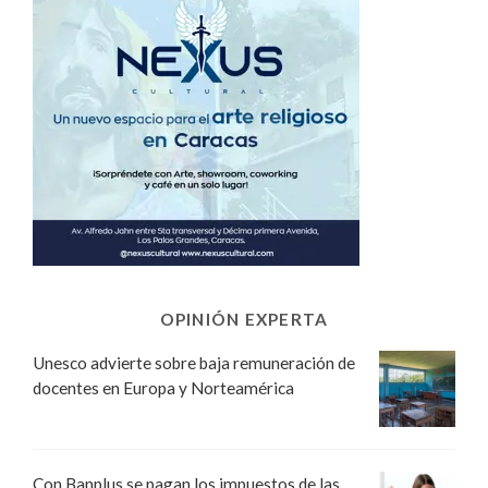
OPINIÓN EXPERTA
Unesco advierte sobre baja remuneración de
docentes en Europa y Norteamérica
Con Banplus se pagan los impuestos de las