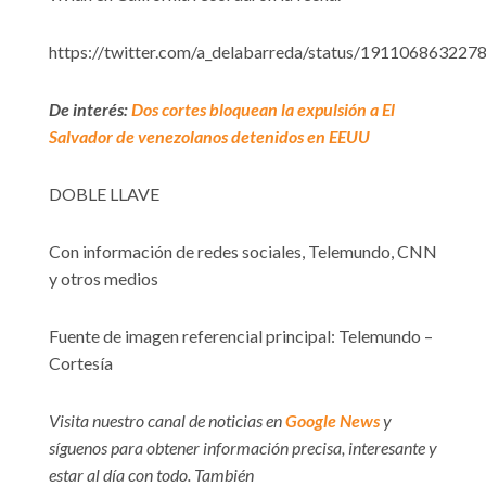
https://twitter.com/a_delabarreda/status/19110686322
De interés:
Dos cortes bloquean la expulsión a El
Salvador de venezolanos detenidos en EEUU
DOBLE LLAVE
Con información de redes sociales, Telemundo, CNN
y otros medios
Fuente de imagen referencial principal: Telemundo –
Cortesía
Visita nuestro canal de noticias en
Google News
y
síguenos para obtener información precisa, interesante y
estar al día con todo. También