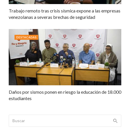
Trabajo remoto tras crisis sísmica expone a las empresas
venezolanas a severas brechas de seguridad
DESTACADAS
Daños por sismos ponen en riesgo la educación de 18.000
estudiantes