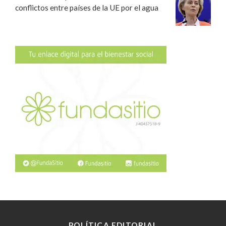
conflictos entre países de la UE por el agua
POLÍTICA EDITORIAL