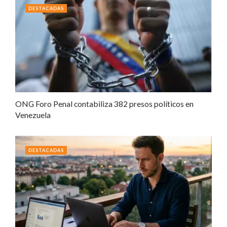
DESTACADAS
ONG Foro Penal contabiliza 382 presos políticos en
Venezuela
DESTACADAS