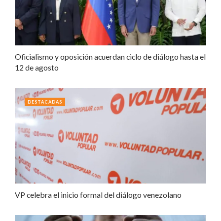
Oficialismo y oposición acuerdan ciclo de diálogo hasta el
12 de agosto
DESTACADAS
VP celebra el inicio formal del diálogo venezolano