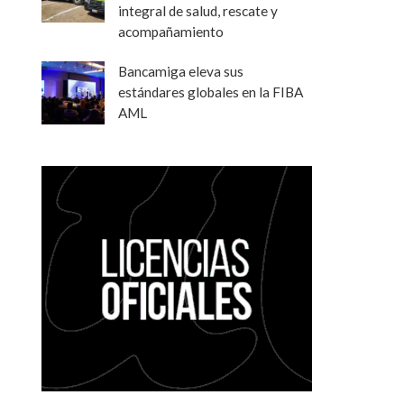
integral de salud, rescate y
acompañamiento
Bancamiga eleva sus
estándares globales en la FIBA
AML