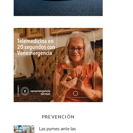
PREVENCIÓN
Las pymes ante las