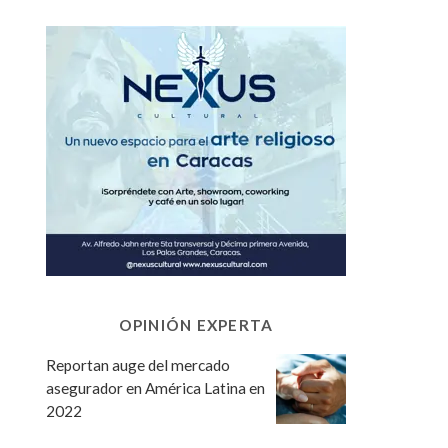
OPINIÓN EXPERTA
Reportan auge del mercado
asegurador en América Latina en
2022