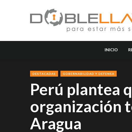
INICIO
R
DESTACADAS
GOBERNABILIDAD Y DEFENSA
Perú plantea 
organización t
Aragua