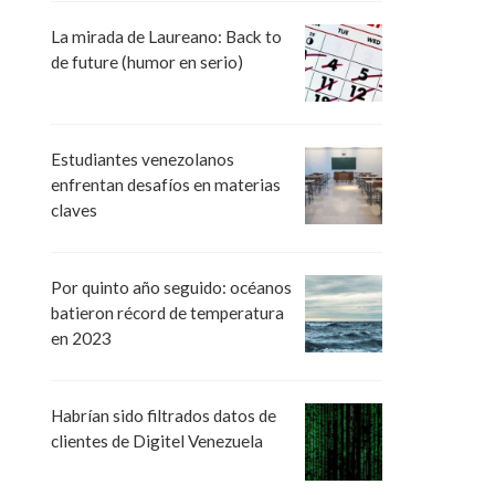
La mirada de Laureano: Back to
de future (humor en serio)
Estudiantes venezolanos
enfrentan desafíos en materias
claves
Por quinto año seguido: océanos
batieron récord de temperatura
en 2023
Habrían sido filtrados datos de
clientes de Digitel Venezuela