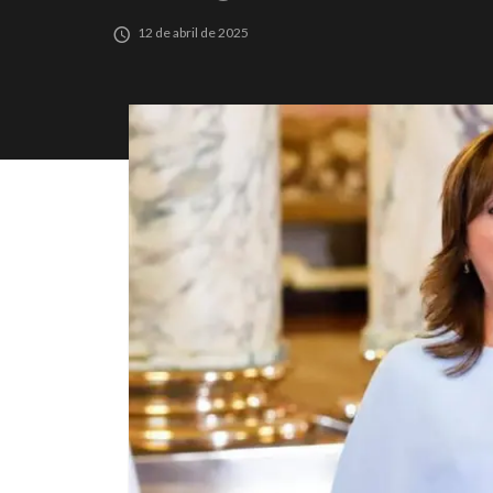
12 de abril de 2025