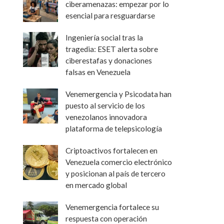
ciberamenazas: empezar por lo
esencial para resguardarse
Ingeniería social tras la
tragedia: ESET alerta sobre
ciberestafas y donaciones
falsas en Venezuela
Venemergencia y Psicodata han
puesto al servicio de los
venezolanos innovadora
plataforma de telepsicología
Criptoactivos fortalecen en
Venezuela comercio electrónico
y posicionan al país de tercero
en mercado global
Venemergencia fortalece su
respuesta con operación