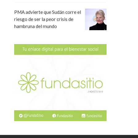
PMA advierte que Sudán corre el
riesgo de ser la peor crisis de
hambruna del mundo