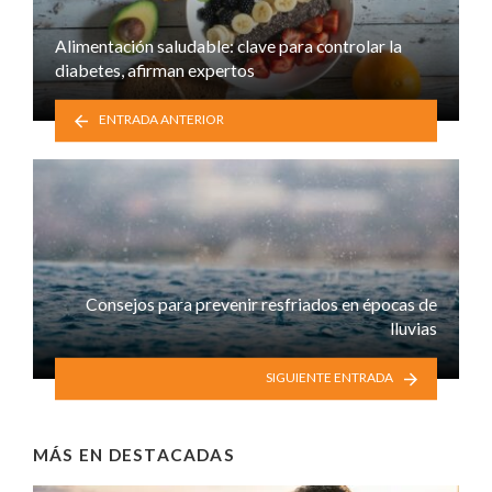
Alimentación saludable: clave para controlar la
diabetes, afirman expertos
ENTRADA ANTERIOR
Consejos para prevenir resfriados en épocas de
lluvias
SIGUIENTE ENTRADA
MÁS EN
DESTACADAS