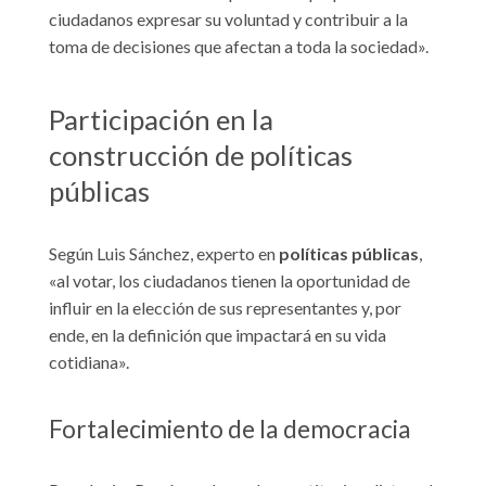
ciudadanos expresar su voluntad y contribuir a la
toma de decisiones que afectan a toda la sociedad».
Participación en la
construcción de políticas
públicas
Según Luis Sánchez, experto en
políticas
públicas
,
«al votar, los ciudadanos tienen la oportunidad de
influir en la elección de sus representantes y, por
ende, en la definición que impactará en su vida
cotidiana».
Fortalecimiento de la democracia