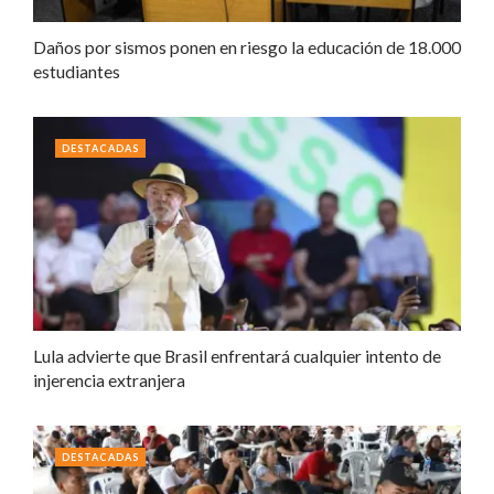
Daños por sismos ponen en riesgo la educación de 18.000
estudiantes
DESTACADAS
Lula advierte que Brasil enfrentará cualquier intento de
injerencia extranjera
DESTACADAS