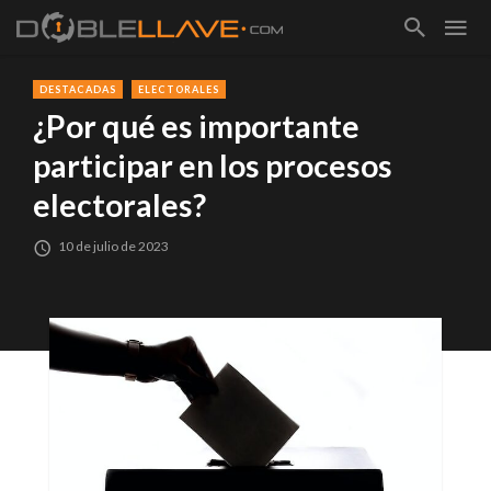
DESTACADAS
ELECTORALES
¿Por qué es importante
participar en los procesos
electorales?
10 de julio de 2023