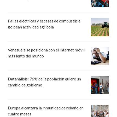
Fallas eléctricas y escasez de combustible
golpean actividad agrícola
Venezuela se posiciona con el Internet móvil
más lento del mundo
Datanálisis: 76% de la población quiere un
cambio de gobierno
Europa alcanzará la inmunidad de rebaño en
cuatro meses