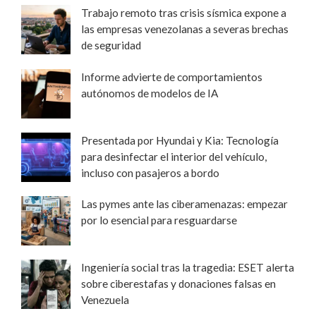
Trabajo remoto tras crisis sísmica expone a
las empresas venezolanas a severas brechas
de seguridad
Informe advierte de comportamientos
autónomos de modelos de IA
Presentada por Hyundai y Kia: Tecnología
para desinfectar el interior del vehículo,
incluso con pasajeros a bordo
Las pymes ante las ciberamenazas: empezar
por lo esencial para resguardarse
Ingeniería social tras la tragedia: ESET alerta
sobre ciberestafas y donaciones falsas en
Venezuela