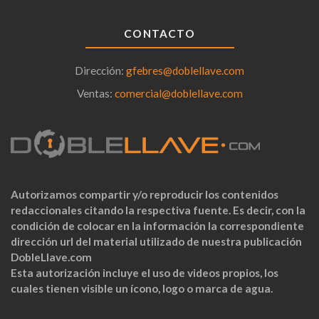
CONTACTO
Dirección:
gfebres@doblellave.com
Ventas:
comercial@doblellave.com
Autorizamos compartir y/o reproducir los contenidos
redaccionales citando la respectiva fuente. Es decir, con la
condición de colocar en la información la correspondiente
dirección url del material utilizado de nuestra publicación
DobleLlave.com
Esta autorización incluye el uso de videos propios, los
cuales tienen visible un ícono, logo o marca de agua.