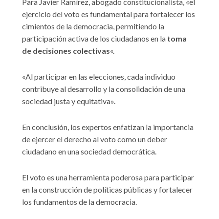
Para Javier Ramírez, abogado constitucionalista, «el
ejercicio del voto es fundamental para fortalecer los
cimientos de la democracia, permitiendo la
participación activa de los ciudadanos en la
toma
de
decisiones
colectivas
«.
«Al participar en las elecciones, cada individuo
contribuye al desarrollo y la consolidación de una
sociedad justa y equitativa».
En conclusión, los expertos enfatizan la importancia
de ejercer el derecho al voto como un deber
ciudadano en una sociedad democrática.
El voto es una herramienta poderosa para participar
en la construcción de políticas públicas y fortalecer
los fundamentos de la democracia.