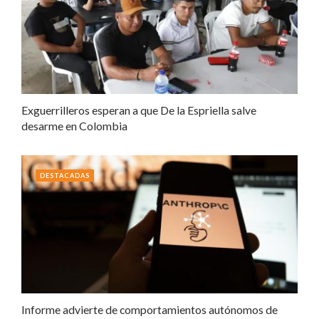
Exguerrilleros esperan a que De la Espriella salve
desarme en Colombia
DESTACADAS
Informe advierte de comportamientos autónomos de