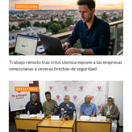
DESTACADAS
Trabajo remoto tras crisis sísmica expone a las empresas
venezolanas a severas brechas de seguridad
DESTACADAS