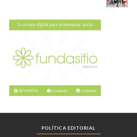
POLÍTICA EDITORIAL