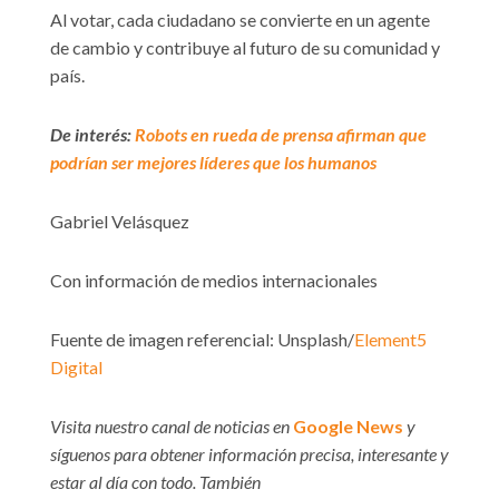
Al votar, cada ciudadano se convierte en un agente
de cambio y contribuye al futuro de su comunidad y
país.
De interés:
Robots en rueda de prensa afirman que
podrían ser mejores líderes que los humanos
Gabriel Velásquez
Con información de medios internacionales
Fuente de imagen referencial: Unsplash/
Element5
Digital
Visita nuestro canal de noticias en
Google News
y
síguenos para obtener información precisa, interesante y
estar al día con todo. También