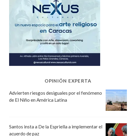
OPINIÓN EXPERTA
Advierten riesgos desiguales por el fenómeno
de El Niño en América Latina
Santos insta a De la Espriella a implementar el
acuerdo de paz