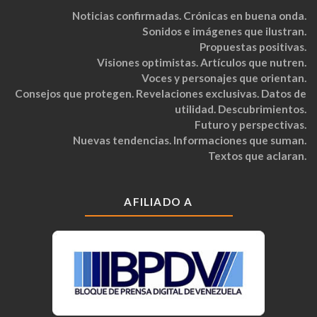
Noticias confirmadas. Crónicas en buena onda.
Sonidos e imágenes que ilustran.
Propuestas positivas.
Visiones optimistas. Artículos que nutren.
Voces y personajes que orientan.
Consejos que protegen. Revelaciones exclusivas. Datos de
utilidad. Descubrimientos.
Futuro y perspectivas.
Nuevas tendencias. Informaciones que suman.
Textos que aclaran.
AFILIADO A