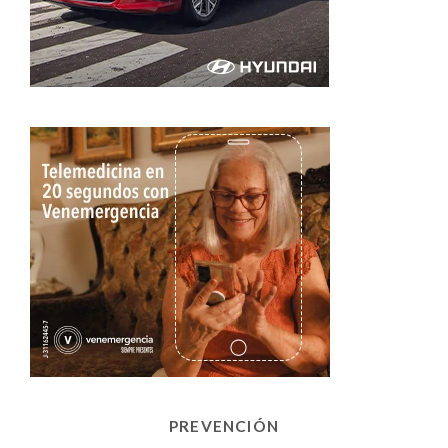
PREVENCIÓN