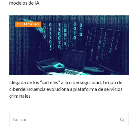
modelos de IA
DESTACADAS
Llegada de los “carteles” a la ciberseguridad: Grupo de
ciberdelincuencia evoluciona a plataforma de servicios
criminales