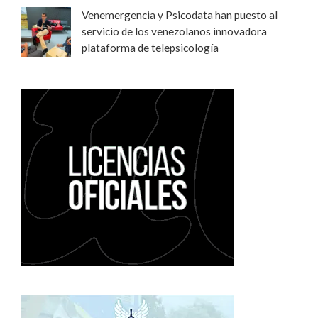
Venemergencia y Psicodata han puesto al
servicio de los venezolanos innovadora
plataforma de telepsicología