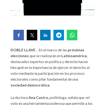
DOBLE LLAVE
– En el marco de las
próximas
elecciones
que se realizarán en
Latinoamérica
,
destacados expertos en política y derecho hacen
hincapié en la importancia de ejercer el derecho al
voto mediante la participación en los procesos
electorales como pilar fundamental de una
sociedad
democrática
.
La doctora
Ana
Castro
, politóloga, señala que «el
voto es una herramienta poderosa que permite a los