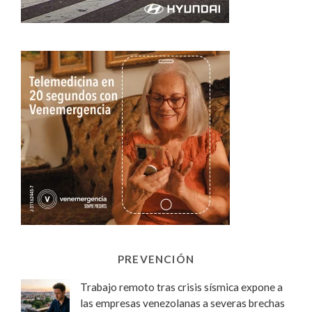
PREVENCIÓN
Trabajo remoto tras crisis sísmica expone a
las empresas venezolanas a severas brechas