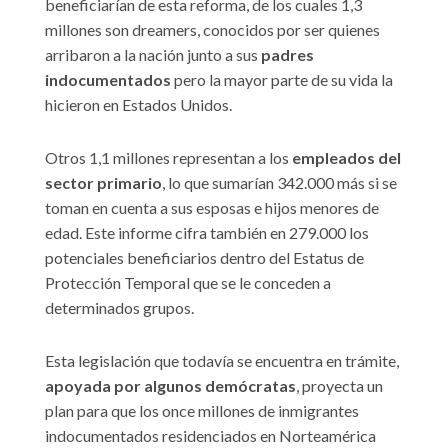
beneficiarían de esta reforma, de los cuales 1,3
millones son dreamers, conocidos por ser quienes
arribaron a la nación junto a sus
padres
indocumentados
pero la mayor parte de su vida la
hicieron en Estados Unidos.
Otros 1,1 millones representan a los
empleados del
sector primario
, lo que sumarían 342.000 más si se
toman en cuenta a sus esposas e hijos menores de
edad. Este informe cifra también en 279.000 los
potenciales beneficiarios dentro del Estatus de
Protección Temporal que se le conceden a
determinados grupos.
Esta legislación que todavía se encuentra en trámite,
apoyada por algunos demócratas
, proyecta un
plan para que los once millones de inmigrantes
indocumentados residenciados en Norteamérica