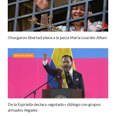
Otorgaron libertad plena a la jueza María Lourdes Afiuni
DESTACADAS
De la Espriella declara «agotado» diálogo con grupos
armados ilegales