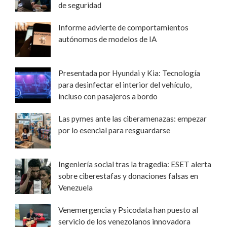
de seguridad
Informe advierte de comportamientos
autónomos de modelos de IA
Presentada por Hyundai y Kia: Tecnología
para desinfectar el interior del vehículo,
incluso con pasajeros a bordo
Las pymes ante las ciberamenazas: empezar
por lo esencial para resguardarse
Ingeniería social tras la tragedia: ESET alerta
sobre ciberestafas y donaciones falsas en
Venezuela
Venemergencia y Psicodata han puesto al
servicio de los venezolanos innovadora