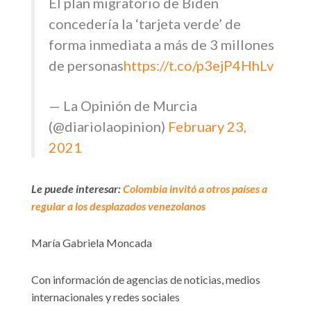
El plan migratorio de Biden
concedería la ‘tarjeta verde’ de
forma inmediata a más de 3 millones
de personas
https://t.co/p3ejP4HhLv
— La Opinión de Murcia
(@diariolaopinion)
February 23,
2021
Le puede interesar:
Colombia invitó a otros países a
regular a los desplazados venezolanos
María Gabriela Moncada
Con información de agencias de noticias, medios
internacionales y redes sociales