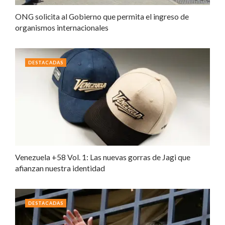
ONG solicita al Gobierno que permita el ingreso de
organismos internacionales
DESTACADAS
Venezuela +58 Vol. 1: Las nuevas gorras de Jagi que
afianzan nuestra identidad
DESTACADAS