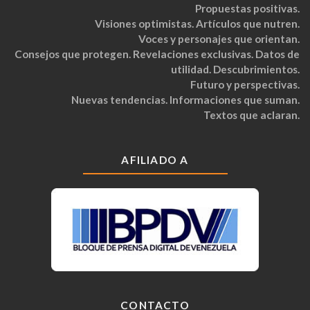
Propuestas positivas.
Visiones optimistas. Artículos que nutren.
Voces y personajes que orientan.
Consejos que protegen. Revelaciones exclusivas. Datos de
utilidad. Descubrimientos.
Futuro y perspectivas.
Nuevas tendencias. Informaciones que suman.
Textos que aclaran.
AFILIADO A
CONTACTO