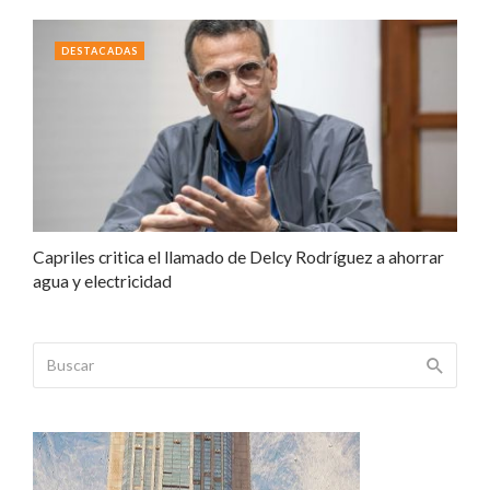
DESTACADAS
Capriles critica el llamado de Delcy Rodríguez a ahorrar
agua y electricidad