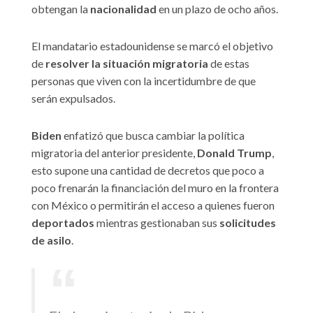
obtengan la
nacionalidad
en un plazo de ocho años.
El mandatario estadounidense se marcó el objetivo
de
resolver la situación migratoria
de estas
personas que viven con la incertidumbre de que
serán expulsados.
Biden
enfatizó que busca cambiar la política
migratoria del anterior presidente,
Donald Trump
,
esto supone una cantidad de decretos que poco a
poco frenarán la financiación del muro en la frontera
con México o permitirán el acceso a quienes fueron
deportados
mientras gestionaban sus
solicitudes
de asilo
.