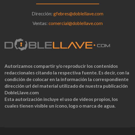
Dirección:
gfebres@doblellave.com
Ventas:
comercial@doblellave.com
Autorizamos compartir y/o reproducir los contenidos
redaccionales citando la respectiva fuente. Es decir, con la
condición de colocar en la información la correspondiente
dirección url del material utilizado de nuestra publicación
DobleLlave.com
Esta autorización incluye el uso de videos propios, los
cuales tienen visible un ícono, logo o marca de agua.