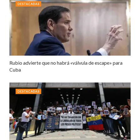
DESTACADAS
Rubio advierte que no habrá «válvula de escape» para
Cuba
DESTACADAS