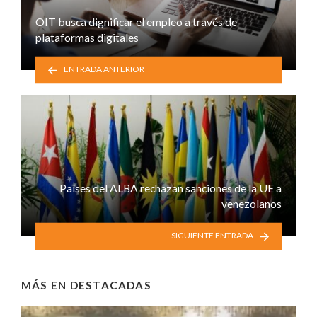
OIT busca dignificar el empleo a través de
plataformas digitales
ENTRADA ANTERIOR
Países del ALBA rechazan sanciones de la UE a
venezolanos
SIGUIENTE ENTRADA
MÁS EN
DESTACADAS