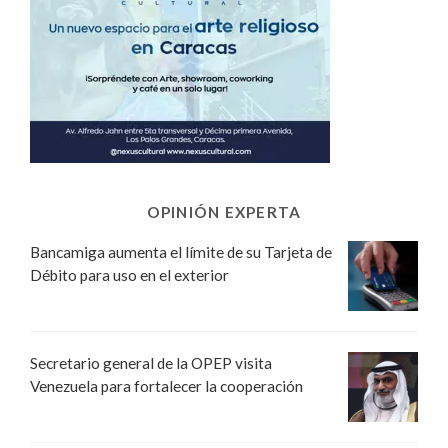
OPINIÓN EXPERTA
Bancamiga aumenta el límite de su Tarjeta de
Débito para uso en el exterior
Secretario general de la OPEP visita
Venezuela para fortalecer la cooperación