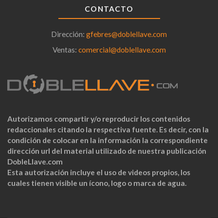
CONTACTO
Dirección:
gfebres@doblellave.com
Ventas:
comercial@doblellave.com
Autorizamos compartir y/o reproducir los contenidos
redaccionales citando la respectiva fuente. Es decir, con la
condición de colocar en la información la correspondiente
dirección url del material utilizado de nuestra publicación
DobleLlave.com
Esta autorización incluye el uso de videos propios, los
cuales tienen visible un ícono, logo o marca de agua.