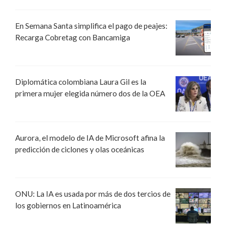
En Semana Santa simplifica el pago de peajes:
Recarga Cobretag con Bancamiga
Diplomática colombiana Laura Gil es la
primera mujer elegida número dos de la OEA
Aurora, el modelo de IA de Microsoft afina la
predicción de ciclones y olas oceánicas
ONU: La IA es usada por más de dos tercios de
los gobiernos en Latinoamérica