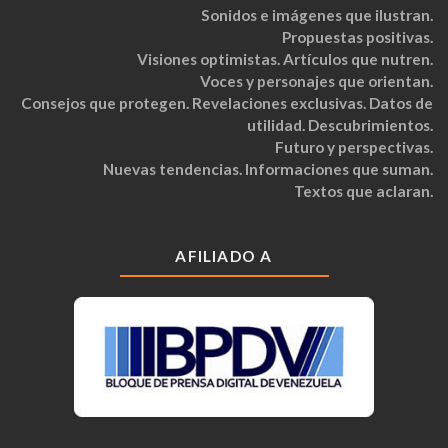
Sonidos e imágenes que ilustran.
Propuestas positivas.
Visiones optimistas. Artículos que nutren.
Voces y personajes que orientan.
Consejos que protegen. Revelaciones exclusivas. Datos de
utilidad. Descubrimientos.
Futuro y perspectivas.
Nuevas tendencias. Informaciones que suman.
Textos que aclaran.
AFILIADO A