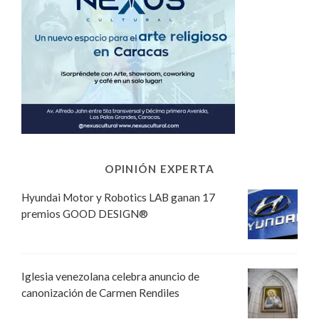
OPINIÓN EXPERTA
Hyundai Motor y Robotics LAB ganan 17
premios GOOD DESIGN®
Iglesia venezolana celebra anuncio de
canonización de Carmen Rendiles