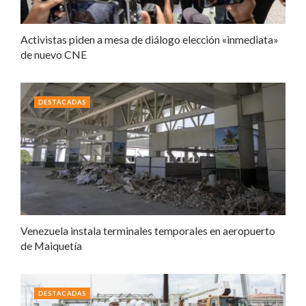
Activistas piden a mesa de diálogo elección «inmediata»
de nuevo CNE
DESTACADAS
Venezuela instala terminales temporales en aeropuerto
de Maiquetía
DESTACADAS