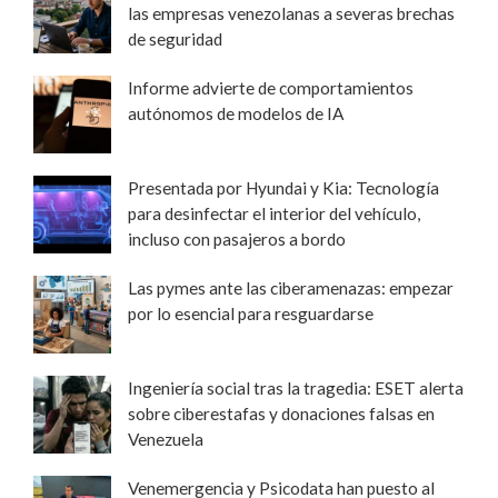
las empresas venezolanas a severas brechas
de seguridad
Informe advierte de comportamientos
autónomos de modelos de IA
Presentada por Hyundai y Kia: Tecnología
para desinfectar el interior del vehículo,
incluso con pasajeros a bordo
Las pymes ante las ciberamenazas: empezar
por lo esencial para resguardarse
Ingeniería social tras la tragedia: ESET alerta
sobre ciberestafas y donaciones falsas en
Venezuela
Venemergencia y Psicodata han puesto al