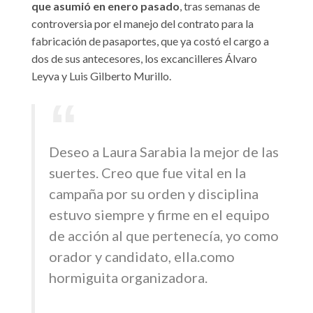
que asumió en enero pasado
, tras semanas de
controversia por el manejo del contrato para la
fabricación de pasaportes, que ya costó el cargo a
dos de sus antecesores, los excancilleres Álvaro
Leyva y Luis Gilberto Murillo.
Deseo a Laura Sarabia la mejor de las
suertes. Creo que fue vital en la
campaña por su orden y disciplina
estuvo siempre y firme en el equipo
de acción al que pertenecía, yo como
orador y candidato, ella.como
hormiguita organizadora.