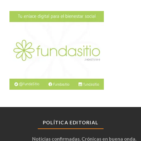
POLÍTICA EDITORIAL
Noticias confirmadas. Crónicas en buena onda.