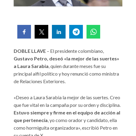
DOBLE LLAVE
– El presidente colombiano,
Gustavo Petro, deseó «la mejor de las suertes»
a Laura Sarabia
, quien durante meses fue su
principal alfil político y hoy renunció como ministra
de Relaciones Exteriores.
«Deseo a Laura Sarabia la mejor de las suertes. Creo
que fue vital en la campaña por su orden y disciplina.
Estuvo siempre y firme en el equipo de acción al
que pertenecía
, yo como orador y candidato, ella
como hormiguita organizadora», escribió Petro en
su cuenta de X.