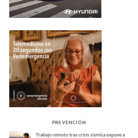
PREVENCIÓN
Trabajo remoto tras crisis sísmica expone a