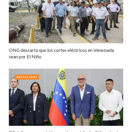
ONG descarta que los cortes eléctricos en Venezuela
sean por El Niño
DESTACADAS