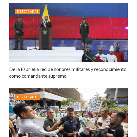
DESTACADAS
De la Espriella recibe honores militares y reconocimiento
como comandante supremo
DESTACADAS