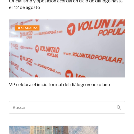
Oficialismo y oposición acordaron ciclo de diálogo hasta
el 12 de agosto
DESTACADAS
VP celebra el inicio formal del diálogo venezolano