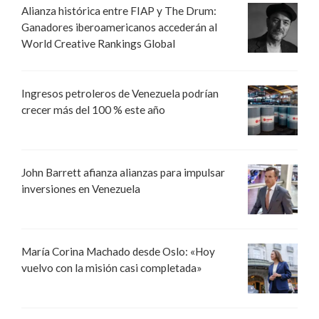
Alianza histórica entre FIAP y The Drum:
Ganadores iberoamericanos accederán al
World Creative Rankings Global
Ingresos petroleros de Venezuela podrían
crecer más del 100 % este año
John Barrett afianza alianzas para impulsar
inversiones en Venezuela
María Corina Machado desde Oslo: «Hoy
vuelvo con la misión casi completada»