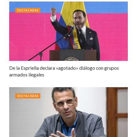
DESTACADAS
De la Espriella declara «agotado» diálogo con grupos
armados ilegales
DESTACADAS