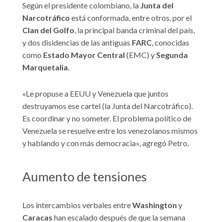
Según el presidente colombiano, la
Junta del
Narcotráfico
está conformada, entre otros, por el
Clan del Golfo
, la principal banda criminal del país,
y dos disidencias de las antiguas
FARC
, conocidas
como
Estado Mayor Central
(EMC) y
Segunda
Marquetalia
.
«Le propuse a EEUU y Venezuela que juntos
destruyamos ese cartel (la Junta del Narcotráfico).
Es coordinar y no someter. El problema político de
Venezuela se resuelve entre los venezolanos mismos
y hablando y con más democracia», agregó Petro.
Aumento de tensiones
Los intercambios verbales entre
Washington
y
Caracas
han escalado después de que la semana