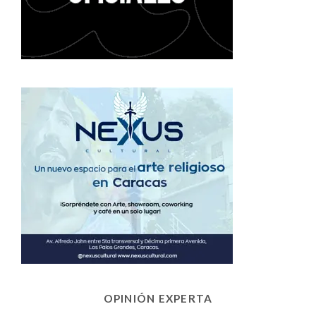
OPINIÓN EXPERTA