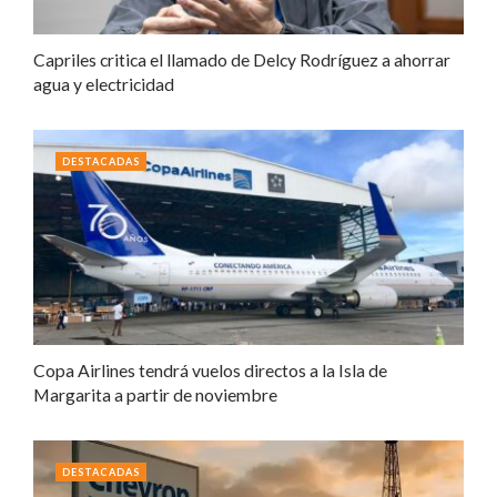
Capriles critica el llamado de Delcy Rodríguez a ahorrar
agua y electricidad
DESTACADAS
Copa Airlines tendrá vuelos directos a la Isla de
Margarita a partir de noviembre
DESTACADAS