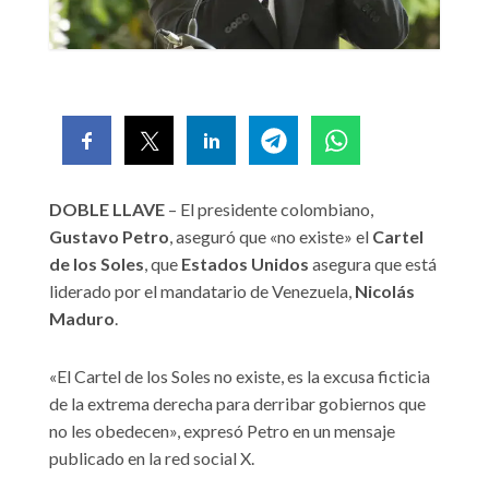
DOBLE LLAVE
– El presidente colombiano,
Gustavo Petro
, aseguró que «no existe» el
Cartel
de los Soles
, que
Estados Unidos
asegura que está
liderado por el mandatario de Venezuela,
Nicolás
Maduro
.
«El Cartel de los Soles no existe, es la excusa ficticia
de la extrema derecha para derribar gobiernos que
no les obedecen», expresó Petro en un mensaje
publicado en la red social X.