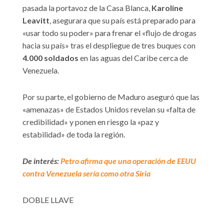
pasada la portavoz de la Casa Blanca,
Karoline
Leavitt
, asegurara que su país está preparado para
«usar todo su poder» para frenar el «flujo de drogas
hacia su país» tras el despliegue de tres buques con
4.000 soldados
en las aguas del Caribe cerca de
Venezuela.
Por su parte, el gobierno de Maduro aseguró que las
«amenazas» de Estados Unidos revelan su «falta de
credibilidad» y ponen en riesgo la «paz y
estabilidad» de toda la región.
De interés:
Petro afirma que una operación de EEUU
contra Venezuela sería como otra Siria
DOBLE LLAVE