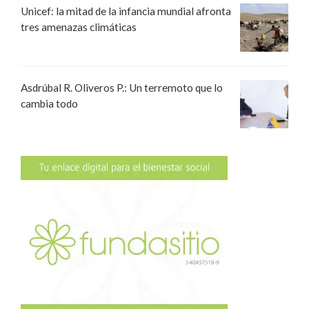
Unicef: la mitad de la infancia mundial afronta
tres amenazas climáticas
Asdrúbal R. Oliveros P.: Un terremoto que lo
cambia todo