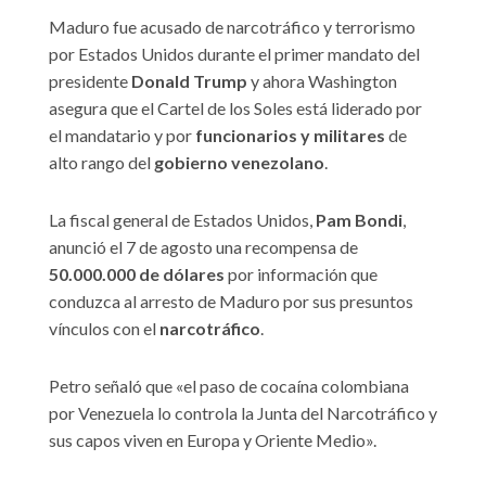
Maduro fue acusado de narcotráfico y terrorismo
por Estados Unidos durante el primer mandato del
presidente
Donald Trump
y ahora Washington
asegura que el Cartel de los Soles está liderado por
el mandatario y por
funcionarios y militares
de
alto rango del
gobierno venezolano
.
La fiscal general de Estados Unidos,
Pam Bondi
,
anunció el 7 de agosto una recompensa de
50.000.000 de dólares
por información que
conduzca al arresto de Maduro por sus presuntos
vínculos con el
narcotráfico
.
Petro señaló que «el paso de cocaína colombiana
por Venezuela lo controla la Junta del Narcotráfico y
sus capos viven en Europa y Oriente Medio».