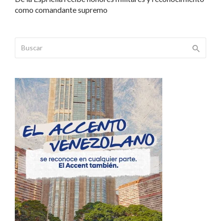
como comandante supremo