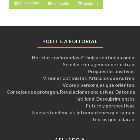
POLÍTICA EDITORIAL
Noticias confirmadas. Crónicas en buena onda.
Sonidos e imágenes que ilustran.
Propuestas positivas.
Visiones optimistas. Artículos que nutren.
Voces y personajes que orientan.
Consejos que protegen. Revelaciones exclusivas. Datos de
utilidad. Descubrimientos.
Futuro y perspectivas.
Nuevas tendencias. Informaciones que suman.
Textos que aclaran.
AFILIADO A