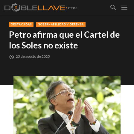
DESTACADAS
GOBERNABILIDAD Y DEFENSA
Petro afirma que el Cartel de
los Soles no existe
25 de agosto de 2025