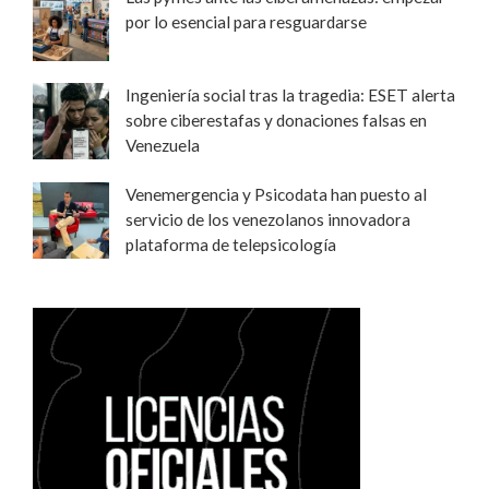
por lo esencial para resguardarse
Ingeniería social tras la tragedia: ESET alerta
sobre ciberestafas y donaciones falsas en
Venezuela
Venemergencia y Psicodata han puesto al
servicio de los venezolanos innovadora
plataforma de telepsicología