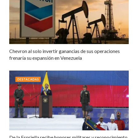
Chevron al solo invertir ganancias de sus operaciones
frenaría su expansión en Venezuela
DESTACADAS
De la Espriella recibe honores militares y reconocimiento