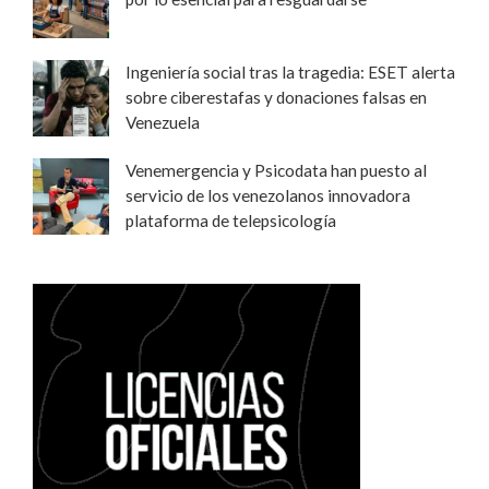
Ingeniería social tras la tragedia: ESET alerta
sobre ciberestafas y donaciones falsas en
Venezuela
Venemergencia y Psicodata han puesto al
servicio de los venezolanos innovadora
plataforma de telepsicología