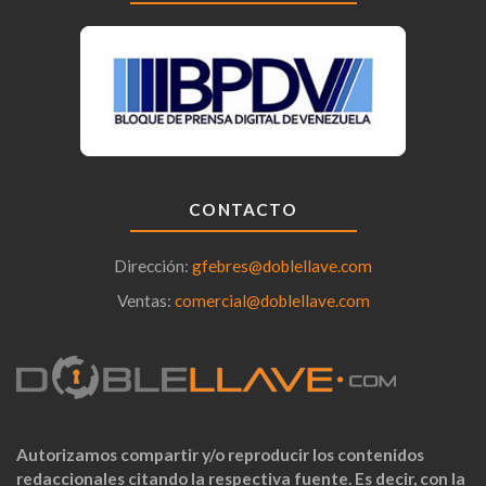
CONTACTO
Dirección:
gfebres@doblellave.com
Ventas:
comercial@doblellave.com
Autorizamos compartir y/o reproducir los contenidos
redaccionales citando la respectiva fuente. Es decir, con la