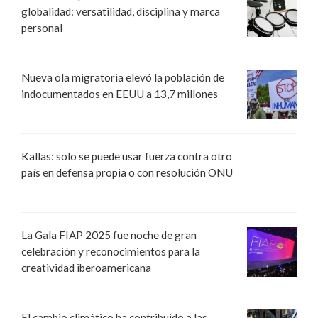
globalidad: versatilidad, disciplina y marca
personal
Nueva ola migratoria elevó la población de
indocumentados en EEUU a 13,7 millones
Kallas: solo se puede usar fuerza contra otro
país en defensa propia o con resolución ONU
La Gala FIAP 2025 fue noche de gran
celebración y reconocimientos para la
creatividad iberoamericana
El cambio climático ha contribuido a las