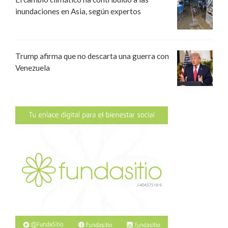
inundaciones en Asia, según expertos
Trump afirma que no descarta una guerra con
Venezuela