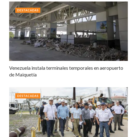
DESTACADAS
Venezuela instala terminales temporales en aeropuerto
de Maiquetía
DESTACADAS