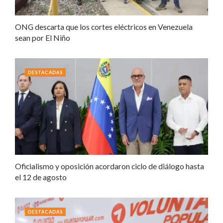
ONG descarta que los cortes eléctricos en Venezuela
sean por El Niño
DESTACADAS
Oficialismo y oposición acordaron ciclo de diálogo hasta
el 12 de agosto
DESTACADAS