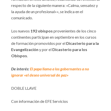
respecto de la siguiente manera: «Calma, sensatez y
la ayuda de un profesional»», se indica en el
comunicado.
Los nuevos
192 obispos
provenientes de los cinco
continentes participan en septiembre en los cursos
de formación promovidos por el
Dicasterio para la
Evangelización
y por el
Dicasterio para los
Obispos
.
De interés:
El papa llama a los gobernantes a no
ignorar «el deseo universal de paz»
DOBLE LLAVE
Con información de EFE Servicios