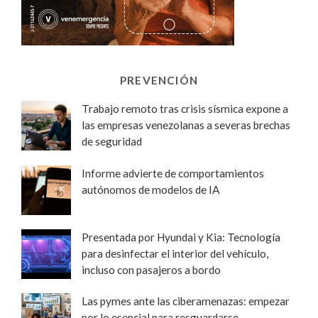
PREVENCIÓN
Trabajo remoto tras crisis sísmica expone a
las empresas venezolanas a severas brechas
de seguridad
Informe advierte de comportamientos
autónomos de modelos de IA
Presentada por Hyundai y Kia: Tecnología
para desinfectar el interior del vehículo,
incluso con pasajeros a bordo
Las pymes ante las ciberamenazas: empezar
por lo esencial para resguardarse