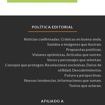
POLÍTICA EDITORIAL
Noticias confirmadas. Crónicas en buena onda.
Sonidos e imágenes que ilustran.
Propuestas positivas.
Visiones optimistas. Artículos que nutren.
Voces y personajes que orientan.
Consejos que protegen. Revelaciones exclusivas. Datos de
utilidad. Descubrimientos.
Futuro y perspectivas.
Nuevas tendencias. Informaciones que suman.
Textos que aclaran.
AFILIADO A