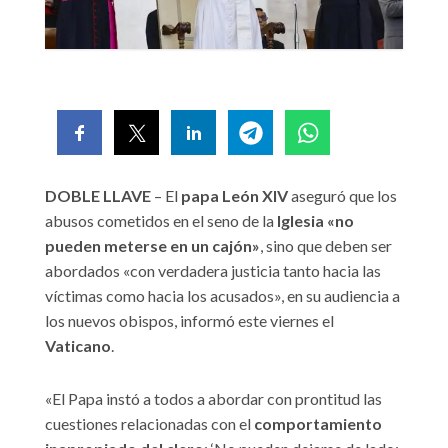
DOBLE LLAVE
– El
papa
León XIV
aseguró que los
abusos cometidos en el seno de la
Iglesia
«no
pueden meterse en un cajón»
, sino que deben ser
abordados «con verdadera justicia tanto hacia las
víctimas como hacia los acusados», en su audiencia a
los nuevos obispos, informó este viernes el
Vaticano
.
«El Papa instó a todos a abordar con prontitud las
cuestiones relacionadas con el
comportamiento