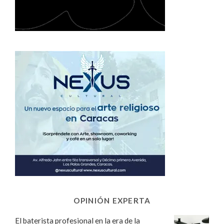
OPINIÓN EXPERTA
El baterista profesional en la era de la