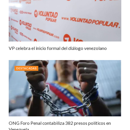
VP celebra el inicio formal del diálogo venezolano
DESTACADAS
ONG Foro Penal contabiliza 382 presos políticos en
Venezuela