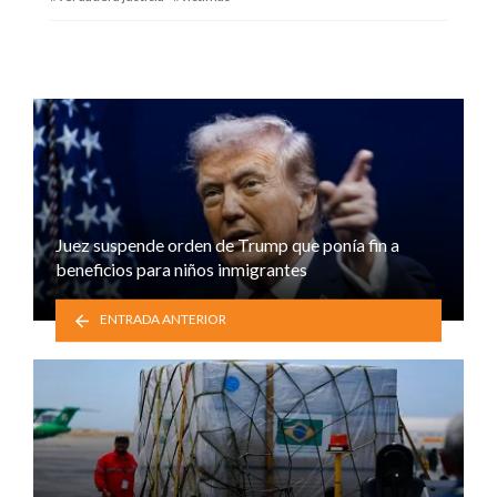
Juez suspende orden de Trump que ponía fin a
beneficios para niños inmigrantes
ENTRADA ANTERIOR