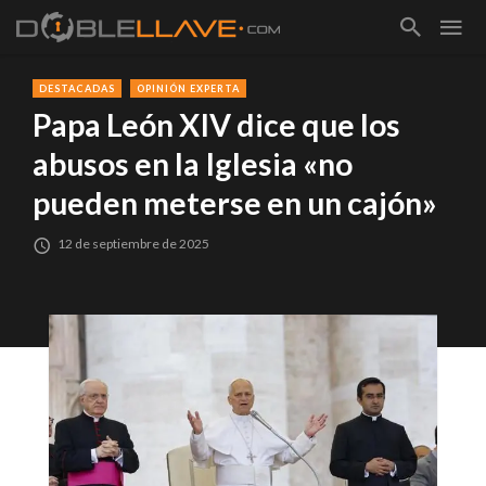
DESTACADAS
OPINIÓN EXPERTA
Papa León XIV dice que los
abusos en la Iglesia «no
pueden meterse en un cajón»
12 de septiembre de 2025