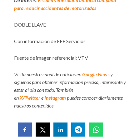
De interés:
Fiscalía venezolana anuncia campaña
para reducir accidentes de motorizados
DOBLE LLAVE
Con información de EFE Servicios
Fuente de imagen referencial: VTV
Visita nuestro canal de noticias en
Google News
y
síguenos para obtener información precisa, interesante y
estar al día con todo. También
en
X/Twitter
e
Instagram
puedes conocer diariamente
nuestros contenidos