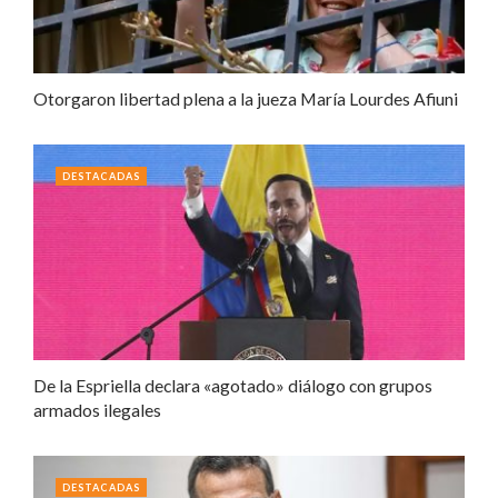
Otorgaron libertad plena a la jueza María Lourdes Afiuni
DESTACADAS
De la Espriella declara «agotado» diálogo con grupos
armados ilegales
DESTACADAS