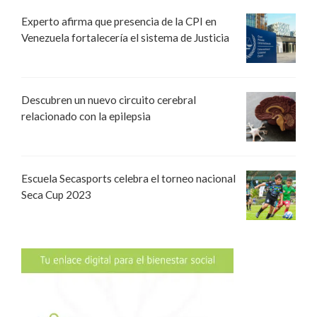
Experto afirma que presencia de la CPI en
Venezuela fortalecería el sistema de Justicia
Descubren un nuevo circuito cerebral
relacionado con la epilepsia
Escuela Secasports celebra el torneo nacional
Seca Cup 2023