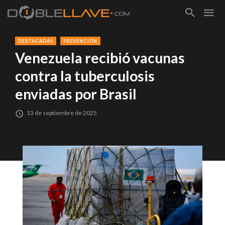
DESTACADAS
PREVENCIÓN
Venezuela recibió vacunas
contra la tuberculosis
enviadas por Brasil
13 de septiembre de 2025