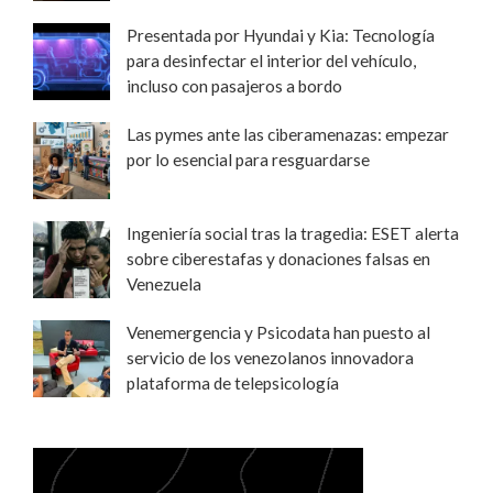
Presentada por Hyundai y Kia: Tecnología
para desinfectar el interior del vehículo,
incluso con pasajeros a bordo
Las pymes ante las ciberamenazas: empezar
por lo esencial para resguardarse
Ingeniería social tras la tragedia: ESET alerta
sobre ciberestafas y donaciones falsas en
Venezuela
Venemergencia y Psicodata han puesto al
servicio de los venezolanos innovadora
plataforma de telepsicología