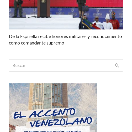
De la Espriella recibe honores militares y reconocimiento
como comandante supremo