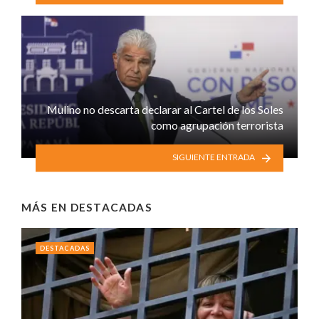
Mulino no descarta declarar al Cartel de los Soles
como agrupación terrorista
SIGUIENTE ENTRADA
MÁS EN
DESTACADAS
DESTACADAS