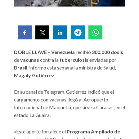
DOBLE LLAVE
–
Venezuela
recibió
300.000 dosis
de
vacunas
contra la
tuberculosis
enviadas por
Brasil
, informó esta semana la ministra de Salud,
Magaly Gutiérrez
.
En su canal de Telegram, Gutiérrez indicó que el
cargamento con vacunas llegó al Aeropuerto
Internacional de Maiquetía, que sirve a Caracas, en el
estado La Guaira.
«Este aporte fortalece el
Programa Ampliado de