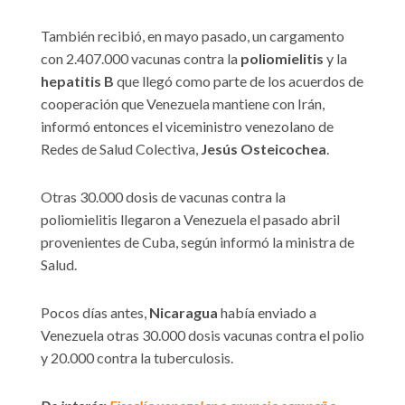
También recibió, en mayo pasado, un cargamento
con 2.407.000 vacunas contra la
poliomielitis
y la
hepatitis B
que llegó como parte de los acuerdos de
cooperación que Venezuela mantiene con Irán,
informó entonces el viceministro venezolano de
Redes de Salud Colectiva,
Jesús Osteicochea
.
Otras 30.000 dosis de vacunas contra la
poliomielitis llegaron a Venezuela el pasado abril
provenientes de Cuba, según informó la ministra de
Salud.
Pocos días antes,
Nicaragua
había enviado a
Venezuela otras 30.000 dosis vacunas contra el polio
y 20.000 contra la tuberculosis.