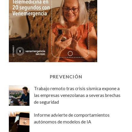
PREVENCIÓN
Trabajo remoto tras crisis sísmica expone a
las empresas venezolanas a severas brechas
de seguridad
Informe advierte de comportamientos
autónomos de modelos de IA