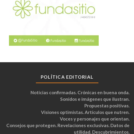
POLÍTICA EDITORIAL
Noticias confirmadas. Crónicas en buena onda.
Sonidos e imágenes que ilustran.
Propuestas positivas.
Visiones optimistas. Artículos que nutren.
Voces y personajes que orientan.
Consejos que protegen. Revelaciones exclusivas. Datos de
utilidad. Descubrimientos.