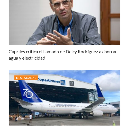
Capriles critica el llamado de Delcy Rodríguez a ahorrar
agua y electricidad
DESTACADAS