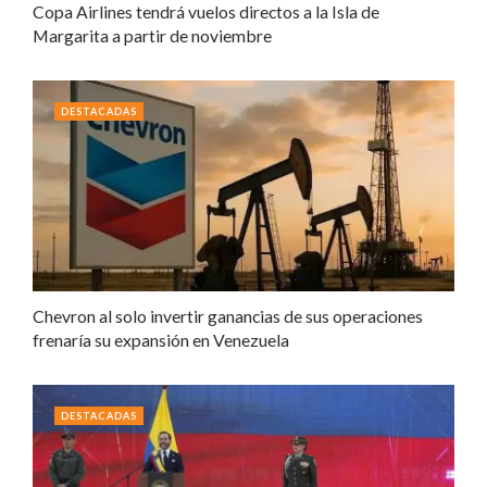
Copa Airlines tendrá vuelos directos a la Isla de
Margarita a partir de noviembre
DESTACADAS
Chevron al solo invertir ganancias de sus operaciones
frenaría su expansión en Venezuela
DESTACADAS