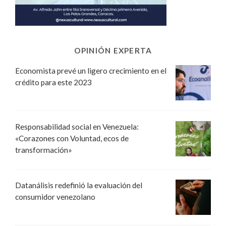
OPINIÓN EXPERTA
Economista prevé un ligero crecimiento en el
crédito para este 2023
Responsabilidad social en Venezuela:
«Corazones con Voluntad, ecos de
transformación»
Datanálisis redefinió la evaluación del
consumidor venezolano