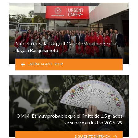
Modelo de salas Urgent Care de Venemergencia
llega a Barquisimeto
ENTRADA ANTERIOR
OMM: Es muy probable que el límite de 1,5 grados
se supere en lustro 2025-29
SIGUIENTE ENTRADA