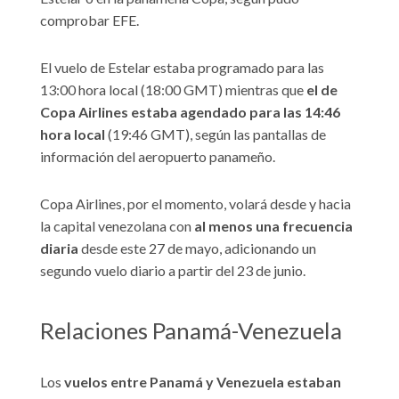
comprobar EFE.
El vuelo de Estelar estaba programado para las
13:00 hora local (18:00 GMT) mientras que
el de
Copa Airlines estaba agendado para las 14:46
hora local
(19:46 GMT), según las pantallas de
información del aeropuerto panameño.
Copa Airlines, por el momento, volará desde y hacia
la capital venezolana con
al menos una frecuencia
diaria
desde este 27 de mayo, adicionando un
segundo vuelo diario a partir del 23 de junio.
Relaciones Panamá-Venezuela
Los
vuelos entre Panamá y Venezuela estaban