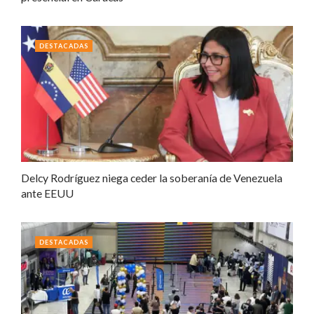
DESTACADAS
Delcy Rodríguez niega ceder la soberanía de Venezuela
ante EEUU
DESTACADAS