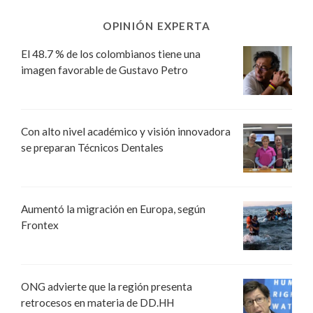
OPINIÓN EXPERTA
El 48.7 % de los colombianos tiene una
imagen favorable de Gustavo Petro
Con alto nivel académico y visión innovadora
se preparan Técnicos Dentales
Aumentó la migración en Europa, según
Frontex
ONG advierte que la región presenta
retrocesos en materia de DD.HH