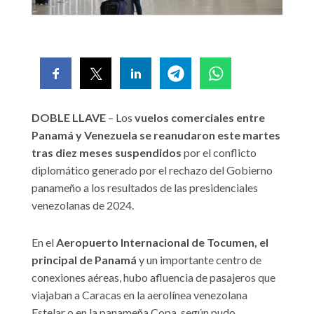
DOBLE LLAVE
– Los
vuelos comerciales entre
Panamá y Venezuela se reanudaron este martes
tras diez meses suspendidos
por el conflicto
diplomático generado por el rechazo del Gobierno
panameño a los resultados de las presidenciales
venezolanas de 2024.
En el
Aeropuerto Internacional de Tocumen, el
principal de Panamá
y un importante centro de
conexiones aéreas, hubo afluencia de pasajeros que
viajaban a Caracas en la aerolínea venezolana
Estelar o en la panameña Copa, según pudo