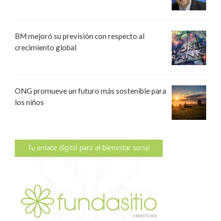
BM mejoró su previsión con respecto al
crecimiento global
ONG promueve un futuro más sostenible para
los niños