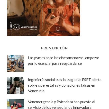
PREVENCIÓN
Las pymes ante las ciberamenazas: empezar
por lo esencial para resguardarse
Ingeniería social tras la tragedia: ESET alerta
sobre ciberestafas y donaciones falsas en
Venezuela
Venemergencia y Psicodata han puesto al
servicio de los venezolanos innovadora