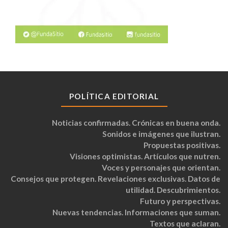
POLÍTICA EDITORIAL
Noticias confirmadas. Crónicas en buena onda.
Sonidos e imágenes que ilustran.
Propuestas positivas.
Visiones optimistas. Artículos que nutren.
Voces y personajes que orientan.
Consejos que protegen. Revelaciones exclusivas. Datos de
utilidad. Descubrimientos.
Futuro y perspectivas.
Nuevas tendencias. Informaciones que suman.
Textos que aclaran.