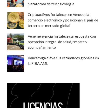
plataforma de telepsicología
Criptoactivos fortalecen en Venezuela
comercio electrónico y posicionan al país de
tercero en mercado global
Venemergencia fortalece su respuesta con
operación integral de salud, rescate y
acompañamiento
Bancamiga eleva sus estándares globales en
la FIBA AML