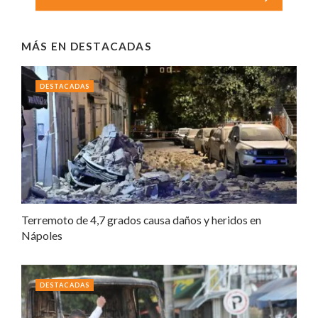
MÁS EN
DESTACADAS
DESTACADAS
Terremoto de 4,7 grados causa daños y heridos en
Nápoles
DESTACADAS