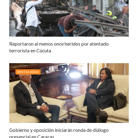
Reportaron al menos once heridos por atentado
terrorista en Cúcuta
DESTACADAS
Gobierno y oposición iniciarán ronda de diálogo
presencial en Caracas