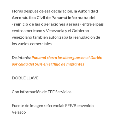
Horas después de esa declaración,
la Autoridad
Aeronáutica Civil de Panamá informaba del
«reinicio de las operaciones aéreas»
entre el país
centroamericano y Venezuela y el Gobierno
venezolano también autorizaba la reanudación de
los vuelos comerciales.
De interés:
Panamá cierra los albergues en el Darién
por caída del 98% en el flujo de migrantes
DOBLE LLAVE
Con información de EFE Servicios
Fuente de imagen referencial: EFE/Bienvenido
Velasco