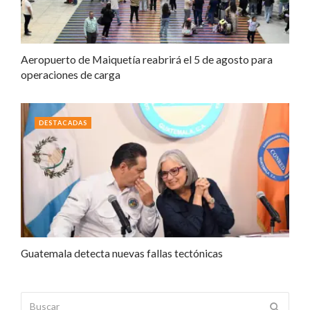
Aeropuerto de Maiquetía reabrirá el 5 de agosto para
operaciones de carga
DESTACADAS
Guatemala detecta nuevas fallas tectónicas