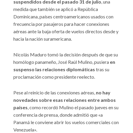
suspendidos desde el pasado 31 de julio
, una
medida que también se aplicó a República
Dominicana, países centroamericanos usados con
frecuencia por pasajeros para hacer conexiones
aéreas ante la baja oferta de vuelos directos desde y
hacia la nación suramericana.
Nicolás Maduro tomó la decisión después de que su
homólogo panameño, José Raúl Mulino, pusiera
en
suspenso las relaciones diplomáticas
tras su
proclamación como presidente reelecto.
Pese al reinicio de las conexiones aéreas,
no hay
novedades sobre esas relaciones entre ambos
países
, como recordó Mulino el pasado jueves en su
conferencia de prensa, donde admitió que «a
Panamá le conviene abrir los vuelos comerciales con
Venezuela».