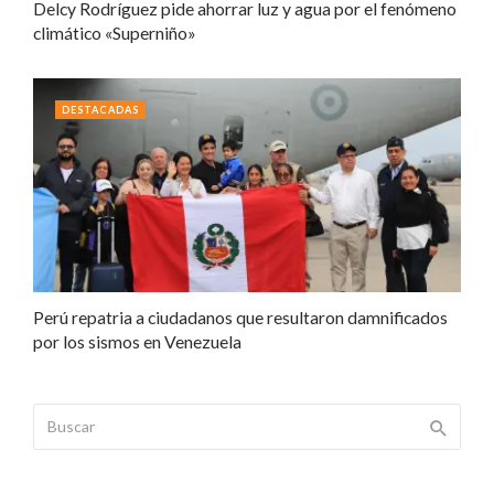
Delcy Rodríguez pide ahorrar luz y agua por el fenómeno
climático «Superniño»
DESTACADAS
Perú repatria a ciudadanos que resultaron damnificados
por los sismos en Venezuela