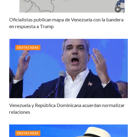
Oficialistas publican mapa de Venezuela con la bandera
en respuesta a Trump
DESTACADAS
Venezuela y República Dominicana acuerdan normalizar
relaciones
DESTACADAS