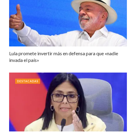
Lula promete invertir más en defensa para que «nadie
invada el país»
DESTACADAS