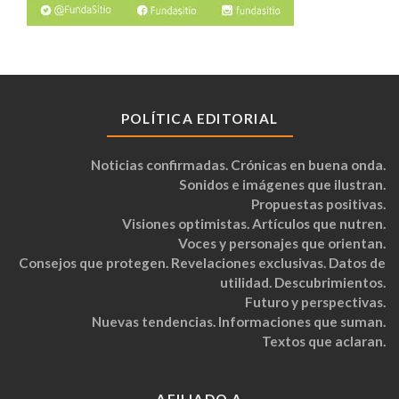
POLÍTICA EDITORIAL
Noticias confirmadas. Crónicas en buena onda.
Sonidos e imágenes que ilustran.
Propuestas positivas.
Visiones optimistas. Artículos que nutren.
Voces y personajes que orientan.
Consejos que protegen. Revelaciones exclusivas. Datos de
utilidad. Descubrimientos.
Futuro y perspectivas.
Nuevas tendencias. Informaciones que suman.
Textos que aclaran.