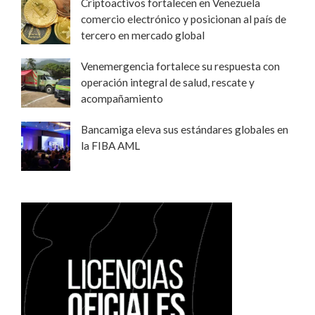
Criptoactivos fortalecen en Venezuela
comercio electrónico y posicionan al país de
tercero en mercado global
Venemergencia fortalece su respuesta con
operación integral de salud, rescate y
acompañamiento
Bancamiga eleva sus estándares globales en
la FIBA AML