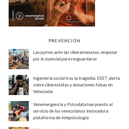
PREVENCIÓN
Las pymes ante las ciberamenazas: empezar
por lo esencial para resguardarse
Ingeniería social tras la tragedia: ESET alerta
sobre ciberestafas y donaciones falsas en
Venezuela
Venemergencia y Psicodata han puesto al
servicio de los venezolanos innovadora
plataforma de telepsicología