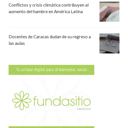
Conflictos y crisis climática contribuyen al
aumento del hambre en América Latina
Docentes de Caracas dudan de su regreso a
las aulas