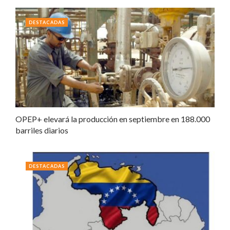
DESTACADAS
OPEP+ elevará la producción en septiembre en 188.000
barriles diarios
DESTACADAS