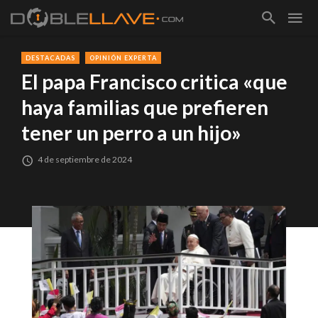
DESTACADAS
OPINIÓN EXPERTA
El papa Francisco critica «que
haya familias que prefieren
tener un perro a un hijo»
4 de septiembre de 2024