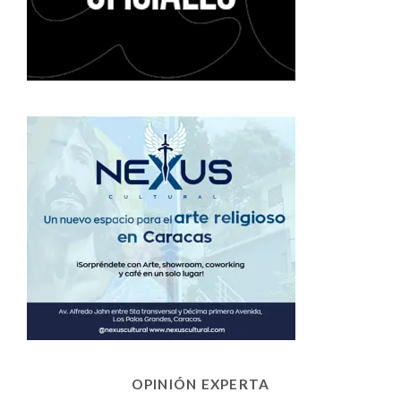
OPINIÓN EXPERTA