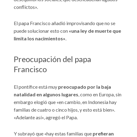
conflictos».
El papa Francisco añadió improvisando que no se
puede solucionar esto con
«una ley de muerte que
limita los nacimientos»
.
Preocupación del papa
Francisco
El pontífice está muy
preocupado por la baja
natalidad en algunos lugares
, como en Europa, sin
embargo elogió que «en cambio, en Indonesia hay
familias de cuatro o cinco hijos, y esto está bien».
«Adelante así», agregó el Papa.
Y subrayó que «hay estas familias que
prefieran