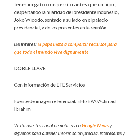
tener un gato o un perrito antes que un hijo»
,
despertando la hilaridad del presidente indonesio,
Joko Widodo, sentado a su lado en el palacio
presidencial, y de los presentes en la reunión.
De interés:
El papa insta a compartir recursos para
que todo el mundo viva dignamente
DOBLE LLAVE
Con información de EFE Servicios
Fuente de imagen referencial: EFE/EPA/Achmad
Ibrahim
Visita nuestro canal de noticias en
Google News
y
síguenos para obtener información precisa, interesante y