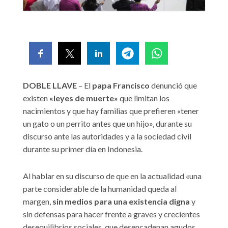
DOBLE LLAVE
– El
papa Francisco
denunció que
existen
«leyes de muerte»
que limitan los
nacimientos y que hay familias que prefieren «tener
un gato o un perrito antes que un hijo», durante su
discurso ante las autoridades y a la sociedad civil
durante su primer día en Indonesia.
Al hablar en su discurso de que en la actualidad «una
parte considerable de la humanidad queda al
margen,
sin medios para una existencia digna
y
sin defensas para hacer frente a graves y crecientes
desequilibrios sociales, que desencadenan agudos