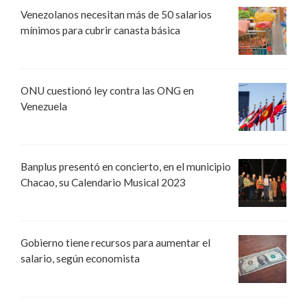
Venezolanos necesitan más de 50 salarios
mínimos para cubrir canasta básica
ONU cuestionó ley contra las ONG en
Venezuela
Banplus presentó en concierto, en el municipio
Chacao, su Calendario Musical 2023
Gobierno tiene recursos para aumentar el
salario, según economista