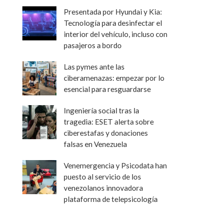
Presentada por Hyundai y Kia:
Tecnología para desinfectar el
interior del vehículo, incluso con
pasajeros a bordo
Las pymes ante las
ciberamenazas: empezar por lo
esencial para resguardarse
Ingeniería social tras la
tragedia: ESET alerta sobre
ciberestafas y donaciones
falsas en Venezuela
Venemergencia y Psicodata han
puesto al servicio de los
venezolanos innovadora
plataforma de telepsicología