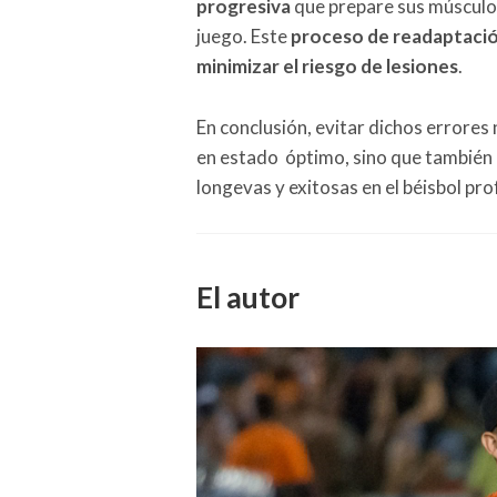
progresiva
que prepare sus músculos
juego. Este
proceso de readaptaci
minimizar el riesgo de lesiones
.
En conclusión, evitar dichos errores
en estado óptimo, sino que también 
longevas y exitosas en el béisbol pro
El autor