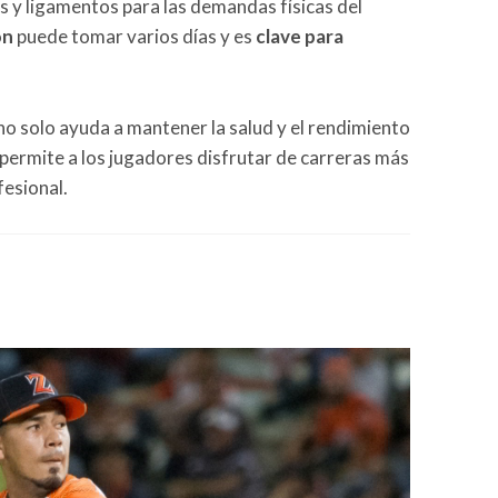
 y ligamentos para las demandas físicas del
ón
puede tomar varios días y es
clave para
 no solo ayuda a mantener la salud y el rendimiento
permite a los jugadores disfrutar de carreras más
fesional.