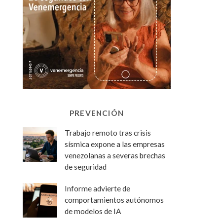
PREVENCIÓN
Trabajo remoto tras crisis
sísmica expone a las empresas
venezolanas a severas brechas
de seguridad
Informe advierte de
comportamientos autónomos
de modelos de IA