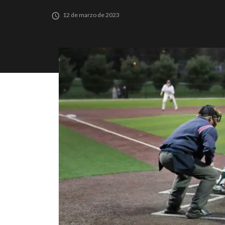
12 de marzo de 2023