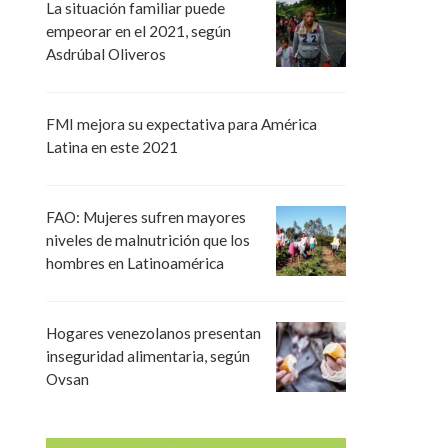
La situación familiar puede
empeorar en el 2021, según
Asdrúbal Oliveros
FMI mejora su expectativa para América
Latina en este 2021
FAO: Mujeres sufren mayores
niveles de malnutrición que los
hombres en Latinoamérica
Hogares venezolanos presentan
inseguridad alimentaria, según
Ovsan