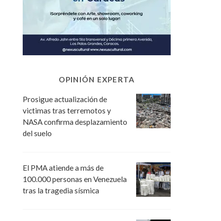
OPINIÓN EXPERTA
Prosigue actualización de
victimas tras terremotos y
NASA confirma desplazamiento
del suelo
El PMA atiende a más de
100.000 personas en Venezuela
tras la tragedia sísmica