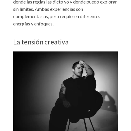
donde las reglas las dicto yo y donde puedo explorar
sin límites. Ambas experiencias son
complementarias, pero requieren diferentes
energías y enfoques.
La tensión creativa