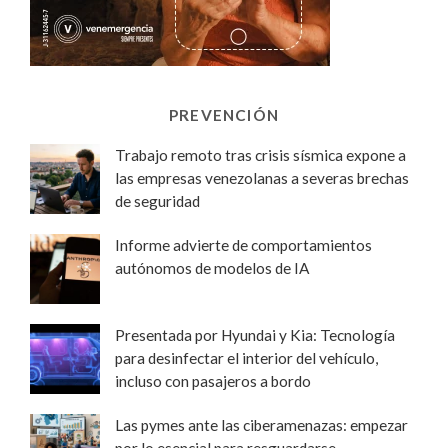
PREVENCIÓN
Trabajo remoto tras crisis sísmica expone a
las empresas venezolanas a severas brechas
de seguridad
Informe advierte de comportamientos
autónomos de modelos de IA
Presentada por Hyundai y Kia: Tecnología
para desinfectar el interior del vehículo,
incluso con pasajeros a bordo
Las pymes ante las ciberamenazas: empezar
por lo esencial para resguardarse