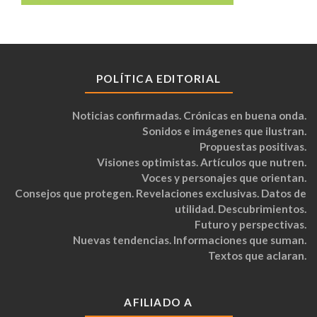
POLÍTICA EDITORIAL
Noticias confirmadas. Crónicas en buena onda.
Sonidos e imágenes que ilustran.
Propuestas positivas.
Visiones optimistas. Artículos que nutren.
Voces y personajes que orientan.
Consejos que protegen. Revelaciones exclusivas. Datos de
utilidad. Descubrimientos.
Futuro y perspectivas.
Nuevas tendencias. Informaciones que suman.
Textos que aclaran.
AFILIADO A