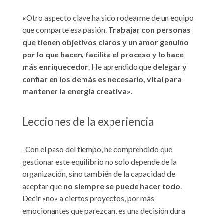
«
Otro aspecto clave ha sido rodearme de un equipo
que comparte esa pasión.
Trabajar con personas
que tienen objetivos claros y un amor genuino
por lo que hacen, facilita el proceso y lo hace
más enriquecedor
. He aprendido que
delegar y
confiar en los demás es necesario, vital para
mantener la energía creativa»
.
Lecciones de la experiencia
-Con el paso del tiempo, he comprendido que
gestionar este equilibrio no solo depende de la
organización, sino también de la capacidad de
aceptar que
no siempre se puede hacer todo
.
Decir «no» a ciertos proyectos, por más
emocionantes que parezcan, es una decisión dura