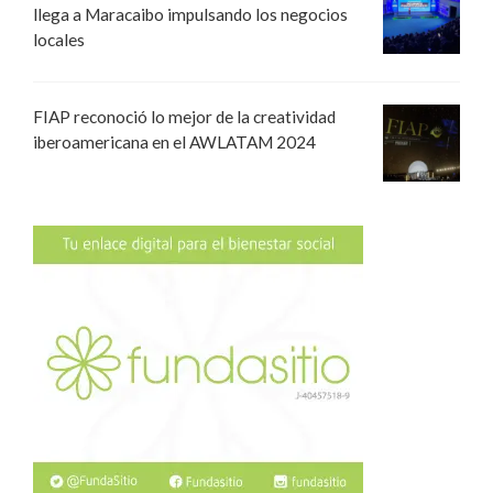
llega a Maracaibo impulsando los negocios
locales
FIAP reconoció lo mejor de la creatividad
iberoamericana en el AWLATAM 2024