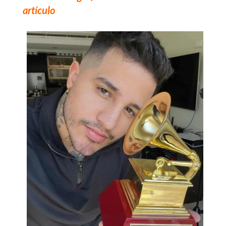
artículo