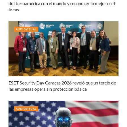
de Iberoamérica con el mundo y reconocer lo mejor en 4
áreas
AUDIOVISUAL
ESET Security Day Caracas 2026 reveló que un tercio de
las empresas opera sin protección básica
AUDIOVISUAL