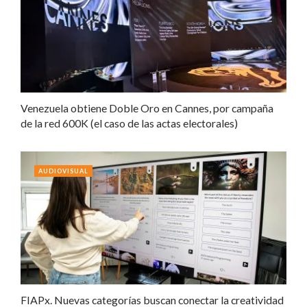
Venezuela obtiene Doble Oro en Cannes, por campaña
de la red 600K (el caso de las actas electorales)
AUDIOVISUAL
FIAPx. Nuevas categorías buscan conectar la creatividad