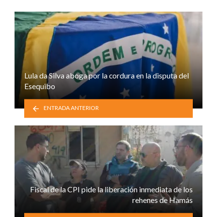
Lula da Silva aboga por la cordura en la disputa del
Esequibo
ENTRADA ANTERIOR
Fiscal de la CPI pide la liberación inmediata de los
rehenes de Hamás