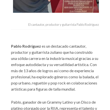
El cantautor, productor y guitarrista Pablo Rodríguez
Pablo Rodríguez
es un destacado cantautor,
productor y guitarrista zuliano que ha construido
una sólida carrera en la industria musical gracias a su
enfoque autodidacta y su versatilidad artística. Con
más de 13 años de logros así como de experiencia
profesional, ha explorado géneros como la balada, el
pop urbano, reguetón y pop rock en colaboraciones
artísticas para figuras de talla mundial.
Pablo, ganador de un Grammy Latino y un Disco de
platino otorgado por la RIIA, representa el talento y