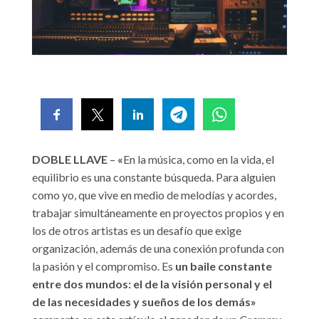
DOBLE LLAVE
–
«
En la música, como en la vida, el
equilibrio es una constante búsqueda. Para alguien
como yo, que vive en medio de melodías y acordes,
trabajar simultáneamente en proyectos propios y en
los de otros artistas es un desafío que exige
organización, además de una conexión profunda con
la pasión y el compromiso. Es
un baile constante
entre dos mundos: el de la visión personal y el
de las necesidades y sueños de los demás»