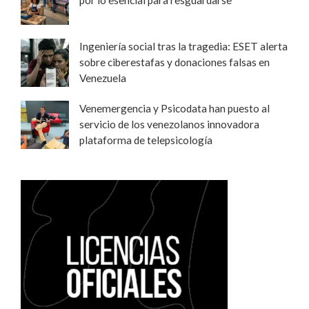
Ingeniería social tras la tragedia: ESET alerta
sobre ciberestafas y donaciones falsas en
Venezuela
Venemergencia y Psicodata han puesto al
servicio de los venezolanos innovadora
plataforma de telepsicología