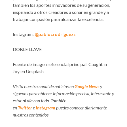
también los aportes innovadores de su generación,
inspirando a otros creadores a soñar en grande y a
trabajar con pasión para alcanzar la excelencia.
Instagram:
@pablocrodriguezz
DOBLE LLAVE
Fuente de imagen referencial principal: Caught in
Joy en Unsplash
Visita nuestro canal de noticias en
Google News
y
síguenos para obtener información precisa, interesante y
estar al día con todo. También
en
Twitter
e
Instagram
puedes conocer diariamente
nuestros contenidos