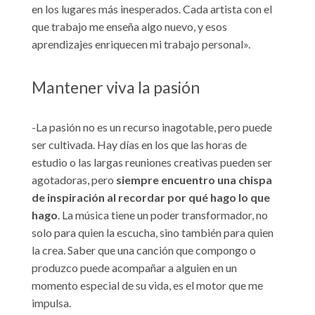
en los lugares más inesperados. Cada artista con el
que trabajo me enseña algo nuevo, y esos
aprendizajes enriquecen mi trabajo personal».
Mantener viva la pasión
-La pasión no es un recurso inagotable, pero puede
ser cultivada. Hay días en los que las horas de
estudio o las largas reuniones creativas pueden ser
agotadoras, pero
siempre encuentro una chispa
de inspiración al recordar por qué hago lo que
hago
. La música tiene un poder transformador, no
solo para quien la escucha, sino también para quien
la crea. Saber que una canción que compongo o
produzco puede acompañar a alguien en un
momento especial de su vida, es el motor que me
impulsa.