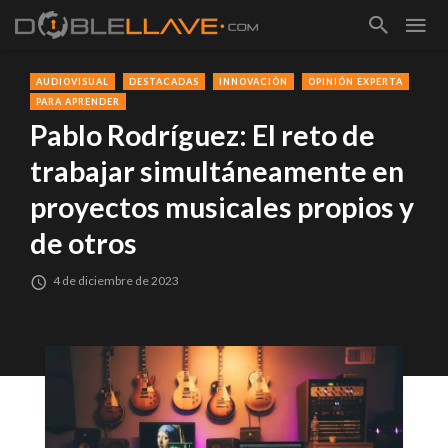
AUDIOVISUAL
DESTACADAS
INNOVACIÓN
OPINIÓN EXPERTA
PARA APRENDER
Pablo Rodríguez: El reto de
trabajar simultáneamente en
proyectos musicales propios y
de otros
4 de diciembre de 2023