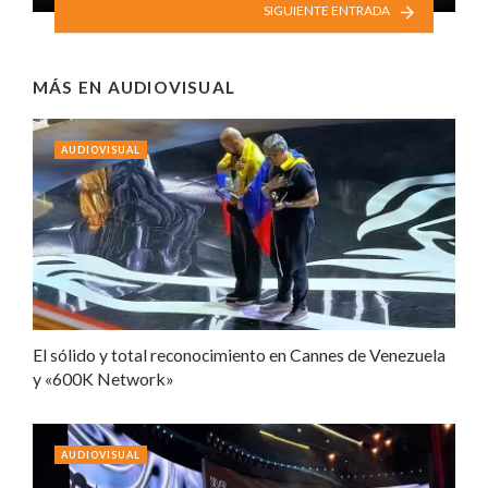
SIGUIENTE ENTRADA
MÁS EN
AUDIOVISUAL
AUDIOVISUAL
El sólido y total reconocimiento en Cannes de Venezuela
y «600K Network»
AUDIOVISUAL