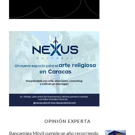
OPINIÓN EXPERTA
Bancamiga Móvil cumple un año recorriendo