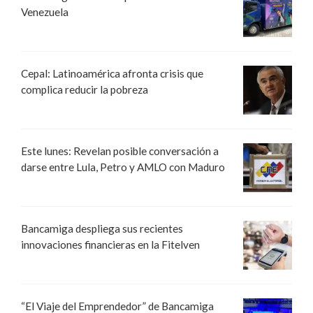
Venezuela
Cepal: Latinoamérica afronta crisis que
complica reducir la pobreza
Este lunes: Revelan posible conversación a
darse entre Lula, Petro y AMLO con Maduro
Bancamiga despliega sus recientes
innovaciones financieras en la Fitelven
“El Viaje del Emprendedor” de Bancamiga