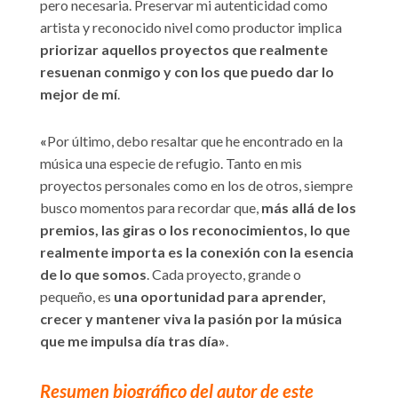
pero necesaria. Preservar mi autenticidad como
artista y reconocido nivel como productor implica
priorizar aquellos proyectos que realmente
resuenan conmigo y con los que puedo dar lo
mejor de mí
.
«
Por último, debo resaltar que he encontrado en la
música una especie de refugio. Tanto en mis
proyectos personales como en los de otros, siempre
busco momentos para recordar que,
más allá de los
premios, las giras o los reconocimientos, lo que
realmente importa es la conexión con la esencia
de lo que somos
. Cada proyecto, grande o
pequeño, es
una oportunidad para aprender,
crecer y mantener viva la pasión por la música
que me impulsa día tras día»
.
Resumen biográfico del autor de este