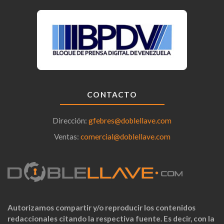
CONTACTO
Dirección:
gfebres@doblellave.com
Ventas:
comercial@doblellave.com
Autorizamos compartir y/o reproducir los contenidos
redaccionales citando la respectiva fuente. Es decir, con la