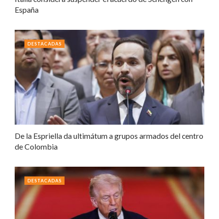
España
DESTACADAS
De la Espriella da ultimátum a grupos armados del centro
de Colombia
DESTACADAS