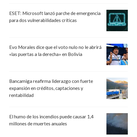
ESET: Microsoft lanzó parche de emergencia
para dos vulnerabilidades críticas
Evo Morales dice que el voto nulo no le abrirá
«las puertas a la derecha» en Bolivia
Bancamiga reafirma liderazgo con fuerte
expansión en créditos, captaciones y
rentabilidad
El humo de los incendios puede causar 1,4
millones de muertes anuales