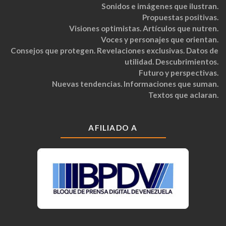
Sonidos e imágenes que ilustran.
Propuestas positivas.
Visiones optimistas. Artículos que nutren.
Voces y personajes que orientan.
Consejos que protegen. Revelaciones exclusivas. Datos de
utilidad. Descubrimientos.
Futuro y perspectivas.
Nuevas tendencias. Informaciones que suman.
Textos que aclaran.
AFILIADO A