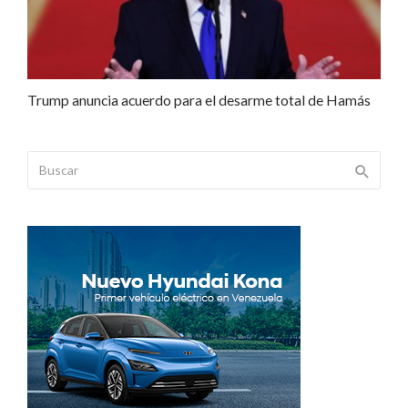
Trump anuncia acuerdo para el desarme total de Hamás