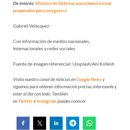
De interés:
Ministro de Defensa sueco llamó a estar
preparados para una guerra
Gabriel Velásquez
Con información de medios nacionales,
internacionales y redes sociales
Fuente de imagen referencial: Unsplash/Ani Kollesh
Visita nuestro canal de noticias en
Google News
y
síguenos para obtener información precisa, interesante y
estar al día con todo. También
en
Twitter
e
Instagram
puedes conocer