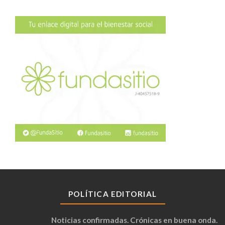
POLÍTICA EDITORIAL
Noticias confirmadas. Crónicas en buena onda.