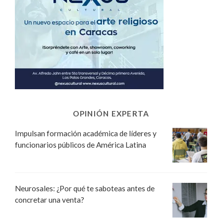
OPINIÓN EXPERTA
Impulsan formación académica de líderes y
funcionarios públicos de América Latina
Neurosales: ¿Por qué te saboteas antes de
concretar una venta?