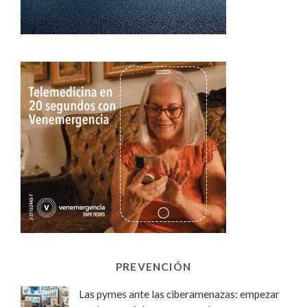
PREVENCIÓN
Las pymes ante las ciberamenazas: empezar