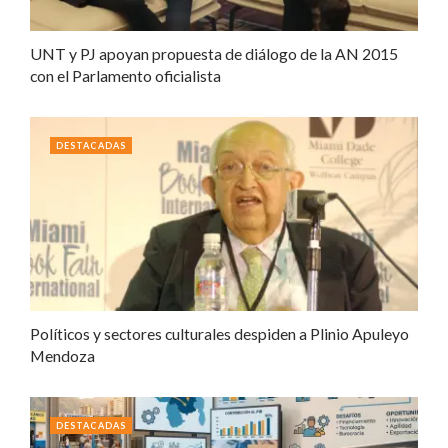
UNT y PJ apoyan propuesta de diálogo de la AN 2015
con el Parlamento oficialista
DESTACADAS
Políticos y sectores culturales despiden a Plinio Apuleyo
Mendoza
DESTACADAS