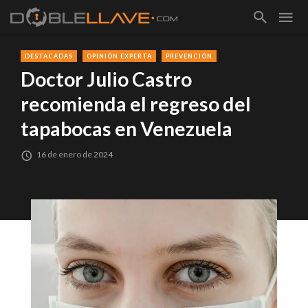
DESTACADAS
OPINIÓN EXPERTA
PREVENCIÓN
Doctor Julio Castro
recomienda el regreso del
tapabocas en Venezuela
16 de enero de 2024