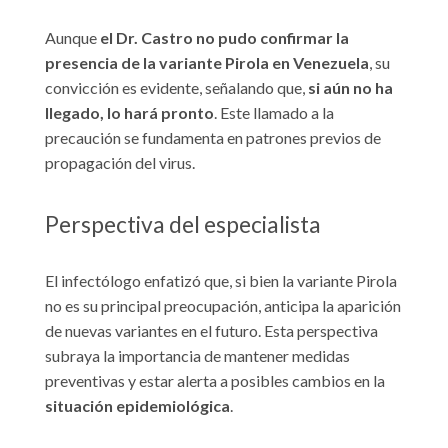
Aunque
el Dr. Castro no pudo confirmar la
presencia de la variante Pirola en Venezuela
, su
convicción es evidente, señalando que,
si aún no ha
llegado, lo hará pronto
. Este llamado a la
precaución se fundamenta en patrones previos de
propagación del virus.
Perspectiva del especialista
El infectólogo enfatizó que, si bien la variante Pirola
no es su principal preocupación, anticipa la aparición
de nuevas variantes en el futuro. Esta perspectiva
subraya la importancia de mantener medidas
preventivas y estar alerta a posibles cambios en la
situación epidemiológica
.