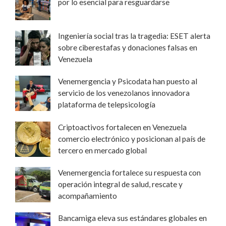
por lo esencial para resguardarse
Ingeniería social tras la tragedia: ESET alerta
sobre ciberestafas y donaciones falsas en
Venezuela
Venemergencia y Psicodata han puesto al
servicio de los venezolanos innovadora
plataforma de telepsicología
Criptoactivos fortalecen en Venezuela
comercio electrónico y posicionan al país de
tercero en mercado global
Venemergencia fortalece su respuesta con
operación integral de salud, rescate y
acompañamiento
Bancamiga eleva sus estándares globales en