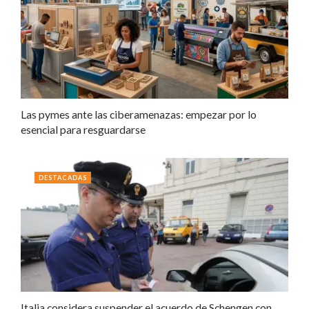
Las pymes ante las ciberamenazas: empezar por lo
esencial para resguardarse
DESTACADAS
Italia considera suspender el acuerdo de Schengen con