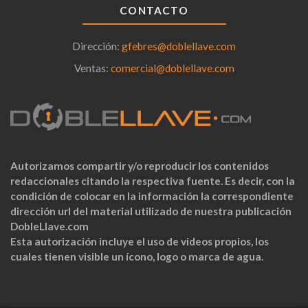
CONTACTO
Dirección:
gfebres@doblellave.com
Ventas:
comercial@doblellave.com
Autorizamos compartir y/o reproducir los contenidos
redaccionales citando la respectiva fuente. Es decir, con la
condición de colocar en la información la correspondiente
dirección url del material utilizado de nuestra publicación
DobleLlave.com
Esta autorización incluye el uso de videos propios, los
cuales tienen visible un ícono, logo o marca de agua.