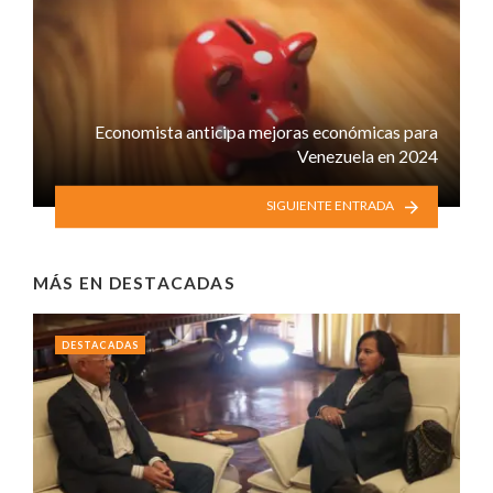
Economista anticipa mejoras económicas para
Venezuela en 2024
SIGUIENTE ENTRADA
MÁS EN
DESTACADAS
DESTACADAS