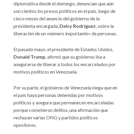
diplomática desde el domingo, denuncian que aún
son cientos los presos políticos en el país, luego de
cinco meses del anuncio del gobierno de la
presidenta encargada,
Delcy Rodríguez
, sobre la
liberación de un «número importante» de personas.
El pasado mayo, el presidente de Estados Unidos,
Donald Trump
, afirmó que su gobierno iba a
asegurarse de liberar a todos los encarcelados por
motivos políticos en Venezuela.
Por su parte, el gobierno de Venezuela niega que en
el país haya personas detenidas por motivos
políticos y asegura que permanecen encarceladas
porque cometieron delitos, una afirmación que
rechazan varias ONG y partidos políticos
opositores.