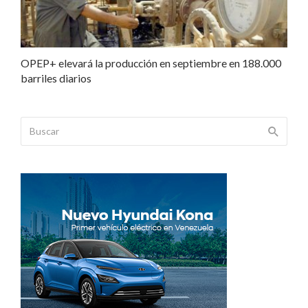
OPEP+ elevará la producción en septiembre en 188.000
barriles diarios