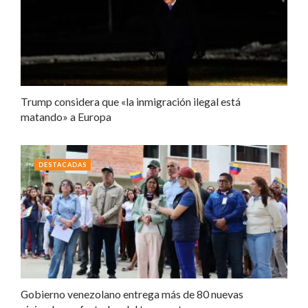
Trump considera que «la inmigración ilegal está
matando» a Europa
DESTACADAS
Gobierno venezolano entrega más de 80 nuevas