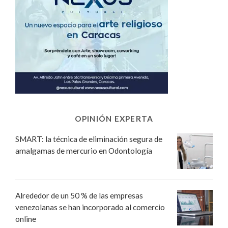
OPINIÓN EXPERTA
SMART: la técnica de eliminación segura de
amalgamas de mercurio en Odontología
Alrededor de un 50 % de las empresas
venezolanas se han incorporado al comercio
online