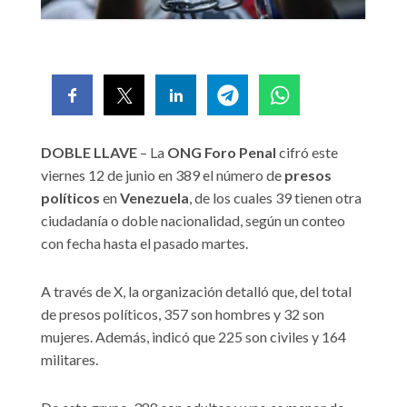
DOBLE LLAVE
– La
ONG Foro Penal
cifró este
viernes 12 de junio en 389 el número de
presos
políticos
en
Venezuela
, de los cuales 39 tienen otra
ciudadanía o doble nacionalidad, según un conteo
con fecha hasta el pasado martes.
A través de X, la organización detalló que, del total
de presos políticos, 357 son hombres y 32 son
mujeres. Además, indicó que 225 son civiles y 164
militares.