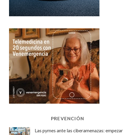
PREVENCIÓN
Las pymes ante las ciberamenazas: empezar