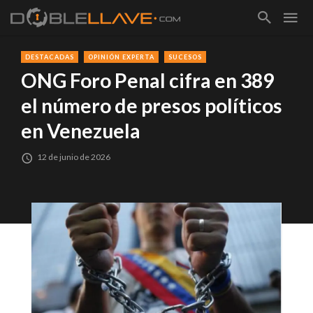
DESTACADAS
OPINIÓN EXPERTA
SUCESOS
ONG Foro Penal cifra en 389
el número de presos políticos
en Venezuela
12 de junio de 2026