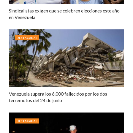
Sindicalistas exigen que se celebren elecciones este año
en Venezuela
DESTACADAS
Venezuela supera los 6.000 fallecidos por los dos
terremotos del 24 de junio
DESTACADAS