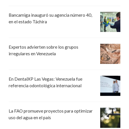
Bancamiga inauguró su agencia número 40,
en el estado Táchira
Expertos advierten sobre los grupos
irregulares en Venezuela
En DentalXP Las Vegas: Venezuela fue
referencia odontológica internacional
La FAO promueve proyectos para optimizar
uso del agua en el país