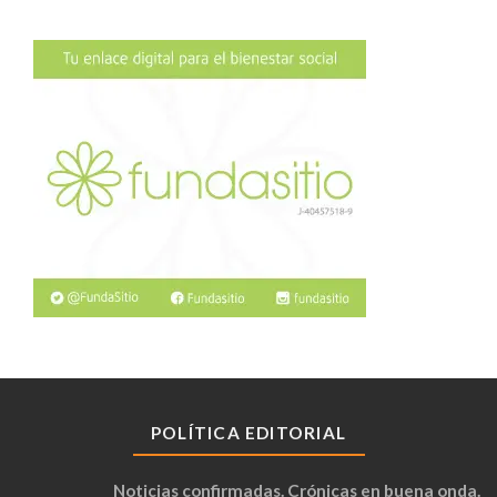
POLÍTICA EDITORIAL
Noticias confirmadas. Crónicas en buena onda.