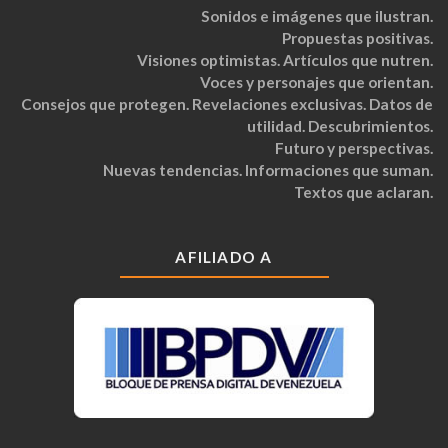
Sonidos e imágenes que ilustran.
Propuestas positivas.
Visiones optimistas. Artículos que nutren.
Voces y personajes que orientan.
Consejos que protegen. Revelaciones exclusivas. Datos de
utilidad. Descubrimientos.
Futuro y perspectivas.
Nuevas tendencias. Informaciones que suman.
Textos que aclaran.
AFILIADO A