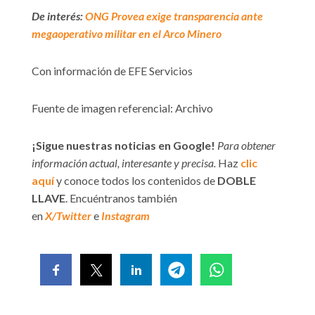
De interés:
ONG Provea exige transparencia ante
megaoperativo militar en el Arco Minero
Con información de EFE Servicios
Fuente de imagen referencial: Archivo
¡Sigue nuestras noticias en Google!
Para obtener
información actual, interesante y precisa.
Haz
clic
aquí
y conoce todos los contenidos de
DOBLE
LLAVE
. Encuéntranos también
en
X/Twitter
e
Instagram