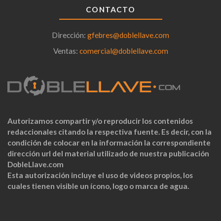
CONTACTO
Dirección:
gfebres@doblellave.com
Ventas:
comercial@doblellave.com
Autorizamos compartir y/o reproducir los contenidos
redaccionales citando la respectiva fuente. Es decir, con la
condición de colocar en la información la correspondiente
dirección url del material utilizado de nuestra publicación
DobleLlave.com
Esta autorización incluye el uso de videos propios, los
cuales tienen visible un ícono, logo o marca de agua.