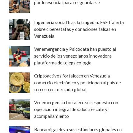
por lo esencial para resguardarse
Ingeniería social tras la tragedia: ESET alerta
sobre ciberestafas y donaciones falsas en
Venezuela
Venemergencia y Psicodata han puesto al
servicio de los venezolanos innovadora
plataforma de telepsicología
Criptoactivos fortalecen en Venezuela
comercio electrónico y posicionan al país de
tercero en mercado global
Venemergencia fortalece su respuesta con
operación integral de salud, rescate y
acompañamiento
Bancamiga eleva sus estándares globales en