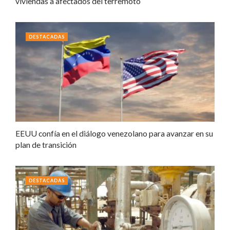
viviendas a afectados del terremoto
DESTACADAS
EEUU confía en el diálogo venezolano para avanzar en su
plan de transición
DESTACADAS