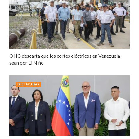
ONG descarta que los cortes eléctricos en Venezuela
sean por El Niño
DESTACADAS