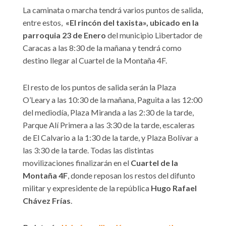
La caminata o marcha tendrá varios puntos de salida,
entre estos,
«El rincón del taxista», ubicado en la
parroquia 23 de Enero
del municipio Libertador de
Caracas a las 8:30 de la mañana y tendrá como
destino llegar al Cuartel de la Montaña 4F.
El resto de los puntos de salida serán la Plaza
O’Leary a las 10:30 de la mañana, Paguita a las 12:00
del mediodía, Plaza Miranda a las 2:30 de la tarde,
Parque Alí Primera a las 3:30 de la tarde, escaleras
de El Calvario a la 1:30 de la tarde, y Plaza Bolívar a
las 3:30 de la tarde. Todas las distintas
movilizaciones finalizarán en el
Cuartel de la
Montaña 4F
, donde reposan los restos del difunto
militar y expresidente de la república
Hugo Rafael
Chávez Frías
.