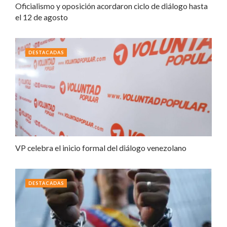
Oficialismo y oposición acordaron ciclo de diálogo hasta
el 12 de agosto
DESTACADAS
VP celebra el inicio formal del diálogo venezolano
DESTACADAS