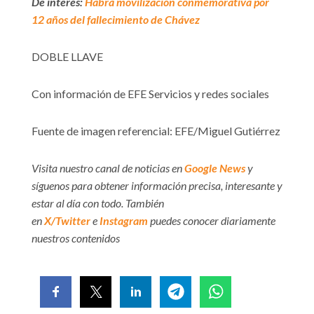
De interés:
Habrá movilización conmemorativa por
12 años del fallecimiento de Chávez
DOBLE LLAVE
Con información de EFE Servicios y redes sociales
Fuente de imagen referencial: EFE/Miguel Gutiérrez
Visita nuestro canal de noticias en
Google News
y
síguenos para obtener información precisa, interesante y
estar al día con todo. También
en
X/Twitter
e
Instagram
puedes conocer diariamente
nuestros contenidos