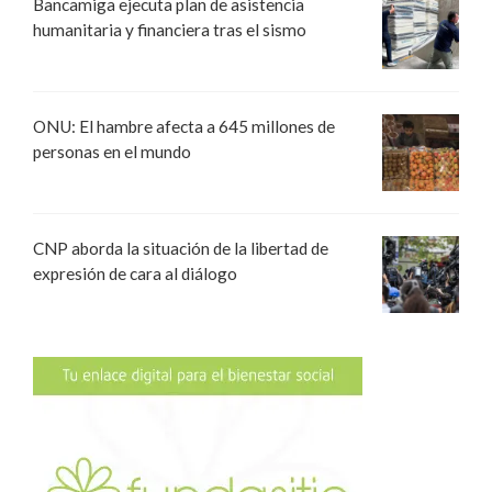
Bancamiga ejecuta plan de asistencia
humanitaria y financiera tras el sismo
ONU: El hambre afecta a 645 millones de
personas en el mundo
CNP aborda la situación de la libertad de
expresión de cara al diálogo