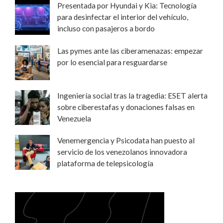
Presentada por Hyundai y Kia: Tecnología
para desinfectar el interior del vehículo,
incluso con pasajeros a bordo
Las pymes ante las ciberamenazas: empezar
por lo esencial para resguardarse
Ingeniería social tras la tragedia: ESET alerta
sobre ciberestafas y donaciones falsas en
Venezuela
Venemergencia y Psicodata han puesto al
servicio de los venezolanos innovadora
plataforma de telepsicología