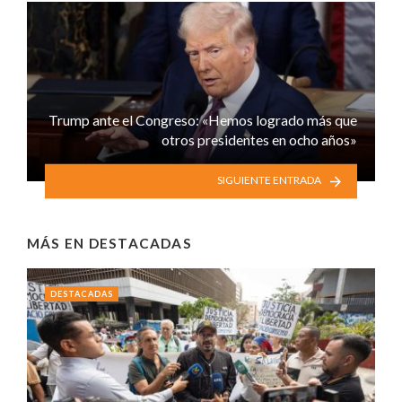
Trump ante el Congreso: «Hemos logrado más que
otros presidentes en ocho años»
SIGUIENTE ENTRADA
MÁS EN
DESTACADAS
DESTACADAS