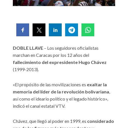
DOBLE LLAVE
– Los seguidores oficialistas
marchan en Caracas por los 12 años del
fallecimiento del expresidente Hugo Chávez
(1999-2013).
«El propósito de las movilizaciones es
exaltar la
memoria del líder de la revolución bolivariana
,
así como el ideario político y el legado histórico»,
indicó el canal estatal VTV.
Chávez, que llegó al poder en 1999, es
considerado