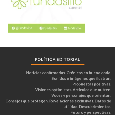
POLÍTICA EDITORIAL
Noticias confirmadas. Crónicas en buena onda.
Sonidos e imágenes que ilustran.
Propuestas positivas.
Visiones optimistas. Artículos que nutren.
Voces y personajes que orientan.
Consejos que protegen. Revelaciones exclusivas. Datos de
utilidad. Descubrimientos.
Futuro y perspectivas.