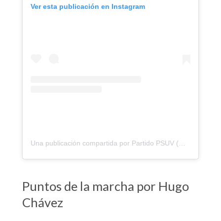
Ver esta publicación en Instagram
Una publicación compartida por Partido PSUV (Oficial) (@partidopsuv)
Puntos de la marcha por Hugo
Chávez