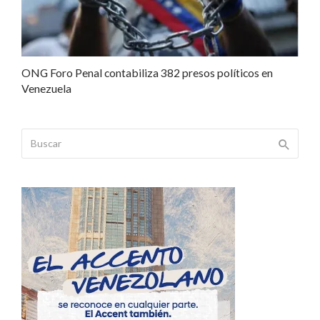
ONG Foro Penal contabiliza 382 presos políticos en
Venezuela