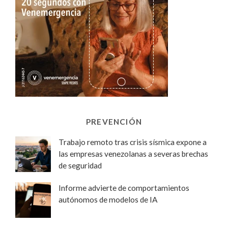
PREVENCIÓN
Trabajo remoto tras crisis sísmica expone a
las empresas venezolanas a severas brechas
de seguridad
Informe advierte de comportamientos
autónomos de modelos de IA