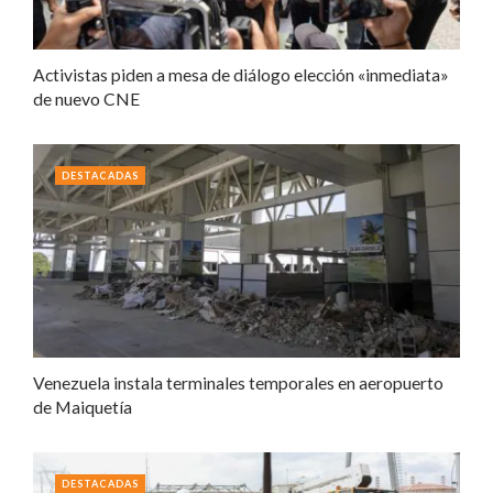
Activistas piden a mesa de diálogo elección «inmediata»
de nuevo CNE
DESTACADAS
Venezuela instala terminales temporales en aeropuerto
de Maiquetía
DESTACADAS