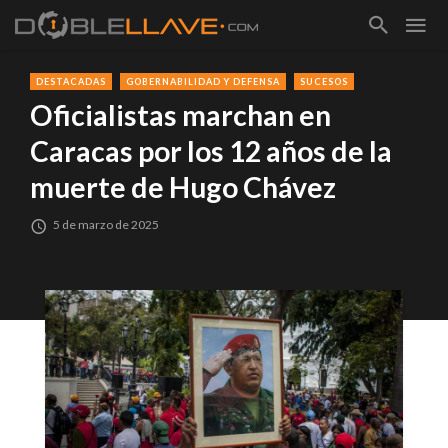
DESTACADAS
GOBERNABILIDAD Y DEFENSA
SUCESOS
Oficialistas marchan en
Caracas por los 12 años de la
muerte de Hugo Chávez
5 de marzo de 2025