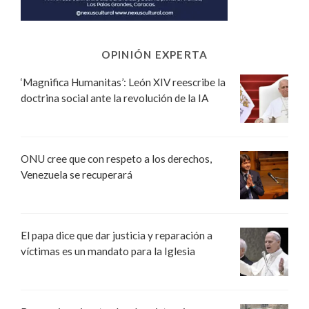
OPINIÓN EXPERTA
‘Magnifica Humanitas’: León XIV reescribe la
doctrina social ante la revolución de la IA
ONU cree que con respeto a los derechos,
Venezuela se recuperará
El papa dice que dar justicia y reparación a
víctimas es un mandato para la Iglesia