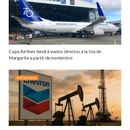
Copa Airlines tendrá vuelos directos a la Isla de
Margarita a partir de noviembre
DESTACADAS