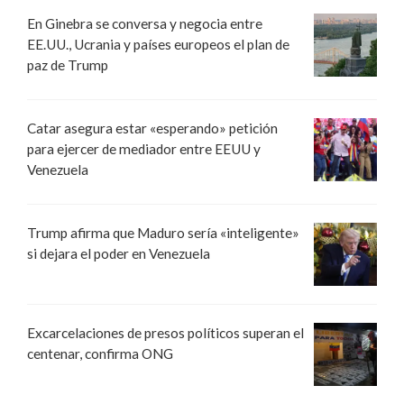
En Ginebra se conversa y negocia entre
EE.UU., Ucrania y países europeos el plan de
paz de Trump
Catar asegura estar «esperando» petición
para ejercer de mediador entre EEUU y
Venezuela
Trump afirma que Maduro sería «inteligente»
si dejara el poder en Venezuela
Excarcelaciones de presos políticos superan el
centenar, confirma ONG