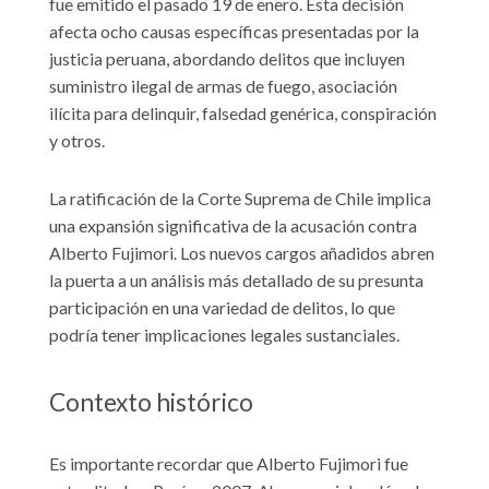
fue emitido el pasado 19 de enero. Esta decisión
afecta ocho causas específicas presentadas por la
justicia peruana, abordando delitos que incluyen
suministro ilegal de armas de fuego, asociación
ilícita para delinquir, falsedad genérica, conspiración
y otros.
La ratificación de la Corte Suprema de Chile implica
una expansión significativa de la acusación contra
Alberto Fujimori. Los nuevos cargos añadidos abren
la puerta a un análisis más detallado de su presunta
participación en una variedad de delitos, lo que
podría tener implicaciones legales sustanciales.
Contexto histórico
Es importante recordar que Alberto Fujimori fue