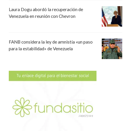
Laura Dogu abordó la recuperación de
Venezuela en reunión con Chevron
FANB considera la ley de amnistía «un paso
para la estabilidad» de Venezuela