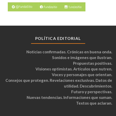
POLÍTICA EDITORIAL
Noticias confirmadas. Crónicas en buena onda.
Sonidos e imágenes que ilustran.
Propuestas positivas.
Visiones optimistas. Artículos que nutren.
Voces y personajes que orientan.
Consejos que protegen. Revelaciones exclusivas. Datos de
utilidad. Descubrimientos.
Futuro y perspectivas.
Nuevas tendencias. Informaciones que suman.
Textos que aclaran.