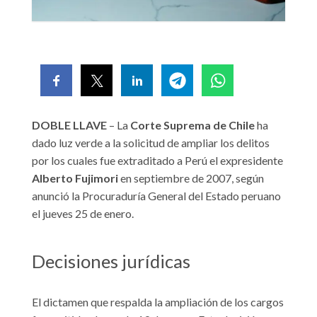
DOBLE LLAVE
– La
Corte Suprema de Chile
ha
dado luz verde a la solicitud de ampliar los delitos
por los cuales fue extraditado a Perú el expresidente
Alberto Fujimori
en septiembre de 2007, según
anunció la Procuraduría General del Estado peruano
el jueves 25 de enero.
Decisiones jurídicas
El dictamen que respalda la ampliación de los cargos