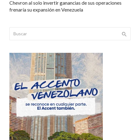
Chevron al solo invertir ganancias de sus operaciones
frenaría su expansión en Venezuela