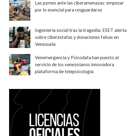
Las pymes ante las ciberamenazas: empezar
por lo esencial para resguardarse
Ingeniería social tras la tragedia: ESET alerta
sobre ciberestafas y donaciones falsas en
Venezuela
Venemergencia y Psicodata han puesto al
servicio de los venezolanos innovadora
plataforma de telepsicología