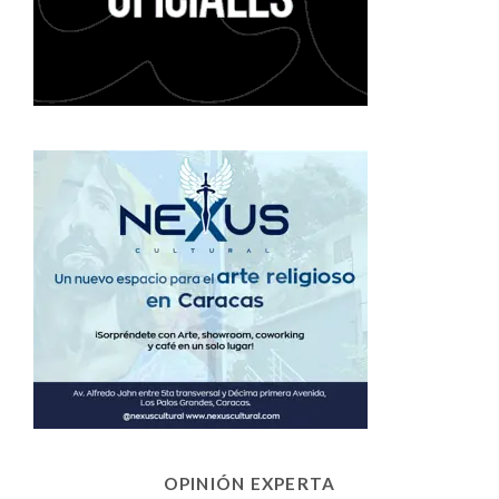
OPINIÓN EXPERTA