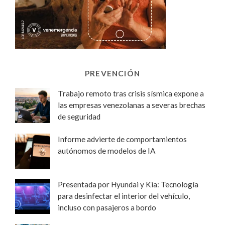
PREVENCIÓN
Trabajo remoto tras crisis sísmica expone a
las empresas venezolanas a severas brechas
de seguridad
Informe advierte de comportamientos
autónomos de modelos de IA
Presentada por Hyundai y Kia: Tecnología
para desinfectar el interior del vehículo,
incluso con pasajeros a bordo