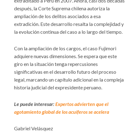
extraditado a Perú en 2007. Ahora, casi dos décadas
después, la Corte Suprema chilena autoriza la
ampliación de los delitos asociados a esa
extradición. Este desarrollo resalta la complejidad y
la evolución continua del caso a lo largo del tiempo.
Con la ampliación de los cargos, el caso Fujimori
adquiere nuevas dimensiones. Se espera que este
giro en la situación tenga repercusiones
significativas en el desarrollo futuro del proceso
legal, marcando un capítulo adicional en la compleja
historia judicial del expresidente peruano.
Le puede interesar:
Expertos advierten que el
agotamiento global de los acuíferos se acelera
Gabriel Velásquez