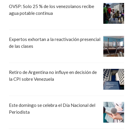
OVSP: Solo 25 % de los venezolanos recibe
agua potable continua
Expertos exhortan a la reactivación presencial
de las clases
Retiro de Argentina no influye en decisión de
la CPI sobre Venezuela
Este domingo se celebra el Día Nacional del
Periodista