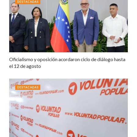
DESTACADAS
Oficialismo y oposición acordaron ciclo de diálogo hasta
el 12 de agosto
DESTACADAS