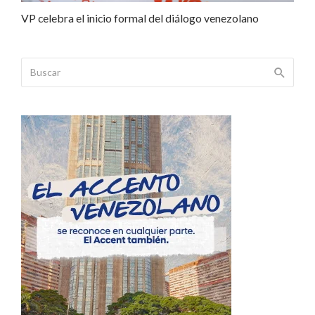
VP celebra el inicio formal del diálogo venezolano