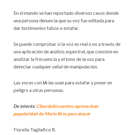
En el mundo se han reportado diversos casos donde
una persona denuncia que su voz fue editada para
dar testimonios falsos o estafar.
Se puede comprobar si la voz es real o no a través de
una aplicación de análisis espectral, que consiste en
analizar la frecuencia y el tono de la voz para
detectar cualquier señal de manipulación.
Las voces con
IA
las usan para estafar y poner en
peligro a otras personas.
De interés:
Ciberdelincuentes aprovechan
popularidad de Mario Bros para atacar
Fiorella Tagliafico R.