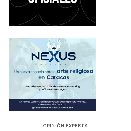
OPINIÓN EXPERTA