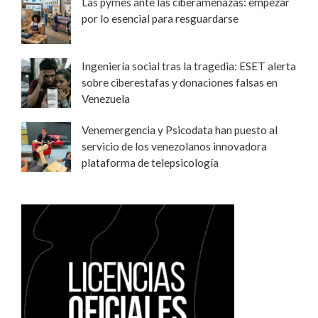
Las pymes ante las ciberamenazas: empezar
por lo esencial para resguardarse
Ingeniería social tras la tragedia: ESET alerta
sobre ciberestafas y donaciones falsas en
Venezuela
Venemergencia y Psicodata han puesto al
servicio de los venezolanos innovadora
plataforma de telepsicología