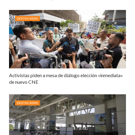
DESTACADAS
Activistas piden a mesa de diálogo elección «inmediata»
de nuevo CNE
DESTACADAS