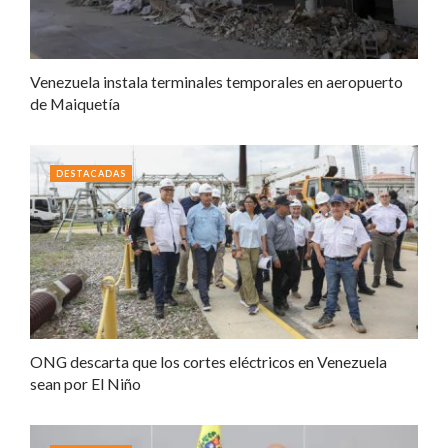
Venezuela instala terminales temporales en aeropuerto
de Maiquetía
DESTACADAS
ONG descarta que los cortes eléctricos en Venezuela
sean por El Niño