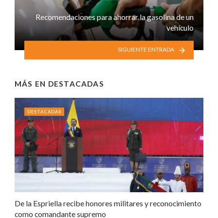
Recomendaciones para ahorrar la gasolina de un
vehículo
SIGUIENTE ENTRADA
MÁS EN
DESTACADAS
DESTACADAS
De la Espriella recibe honores militares y reconocimiento
como comandante supremo