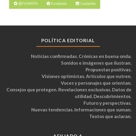
POLÍTICA EDITORIAL
Noticias confirmadas. Crónicas en buena onda.
Sonidos e imágenes que ilustran.
Propuestas positivas.
Visiones optimistas. Artículos que nutren.
Voces y personajes que orientan.
Consejos que protegen. Revelaciones exclusivas. Datos de
utilidad. Descubrimientos.
Futuro y perspectivas.
Nuevas tendencias. Informaciones que suman.
Textos que aclaran.