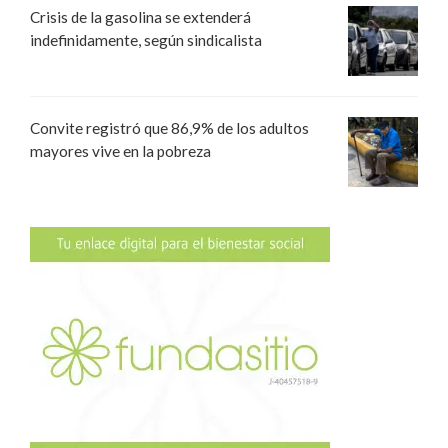
Crisis de la gasolina se extenderá
indefinidamente, según sindicalista
Convite registró que 86,9% de los adultos
mayores vive en la pobreza