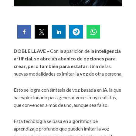
DOBLE LLAVE
– Con la aparición de la
inteligencia
artificial
,
se abre un abanico de opciones para
crear
,
pero también para estafar
. Una de las
nuevas modalidades es imitar la
voz
de otra persona.
Esto se logra con síntesis de voz basada en
IA
, la que
ha evolucionado para generar voces muy realistas,
que convencen a más de uno, aunque sea falso.
Esta tecnología se basa en algoritmos de
aprendizaje profundo que pueden imitar la voz