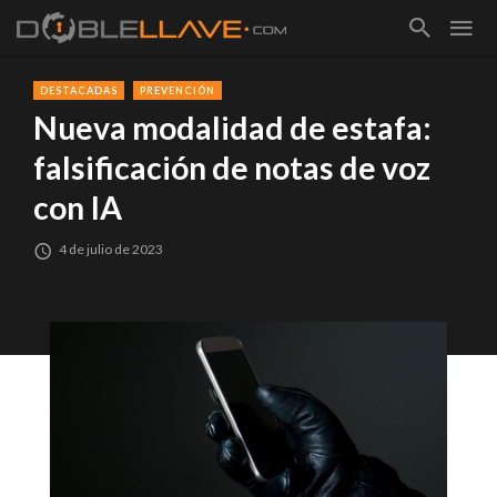
DESTACADAS
PREVENCIÓN
Nueva modalidad de estafa:
falsificación de notas de voz
con IA
4 de julio de 2023