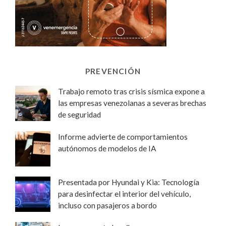
PREVENCIÓN
Trabajo remoto tras crisis sísmica expone a
las empresas venezolanas a severas brechas
de seguridad
Informe advierte de comportamientos
autónomos de modelos de IA
Presentada por Hyundai y Kia: Tecnología
para desinfectar el interior del vehículo,
incluso con pasajeros a bordo