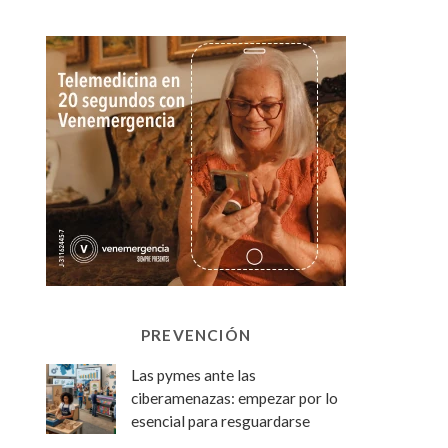
PREVENCIÓN
Las pymes ante las
ciberamenazas: empezar por lo
esencial para resguardarse