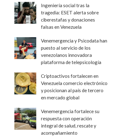
Ingeniería social tras la
tragedia: ESET alerta sobre
ciberestafas y donaciones
falsas en Venezuela
Venemergencia y Psicodata han
puesto al servicio de los
venezolanos innovadora
plataforma de telepsicología
Criptoactivos fortalecen en
Venezuela comercio electrónico
y posicionan al país de tercero
en mercado global
Venemergencia fortalece su
respuesta con operación
integral de salud, rescate y
acompañamiento