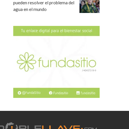
pueden resolver el problema del
agua en el mundo