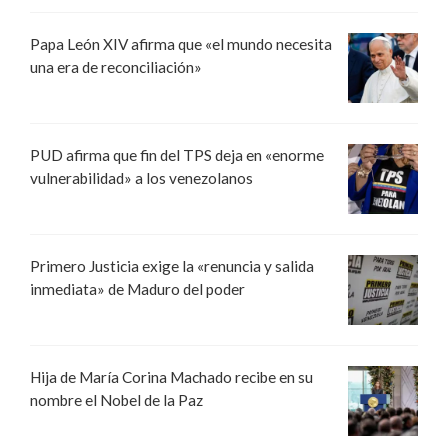
Papa León XIV afirma que «el mundo necesita
una era de reconciliación»
PUD afirma que fin del TPS deja en «enorme
vulnerabilidad» a los venezolanos
Primero Justicia exige la «renuncia y salida
inmediata» de Maduro del poder
Hija de María Corina Machado recibe en su
nombre el Nobel de la Paz