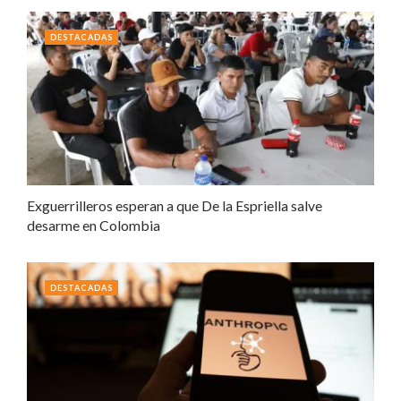
DESTACADAS
Exguerrilleros esperan a que De la Espriella salve
desarme en Colombia
DESTACADAS