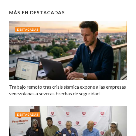
MÁS EN
DESTACADAS
DESTACADAS
Trabajo remoto tras crisis sísmica expone a las empresas
venezolanas a severas brechas de seguridad
DESTACADAS