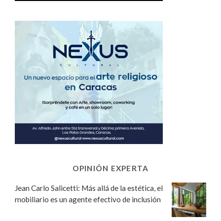
OPINIÓN EXPERTA
Jean Carlo Salicetti: Más allá de la estética, el
mobiliario es un agente efectivo de inclusión