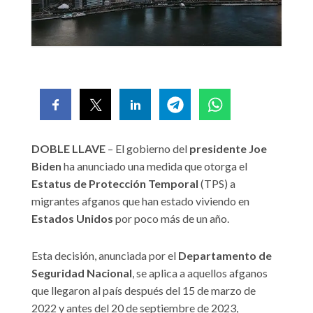
DOBLE LLAVE
– El gobierno del
presidente Joe
Biden
ha anunciado una medida que otorga el
Estatus de Protección Temporal
(TPS) a
migrantes afganos que han estado viviendo en
Estados Unidos
por poco más de un año.
Esta decisión, anunciada por el
Departamento de
Seguridad Nacional
, se aplica a aquellos afganos
que llegaron al país después del 15 de marzo de
2022 y antes del 20 de septiembre de 2023,