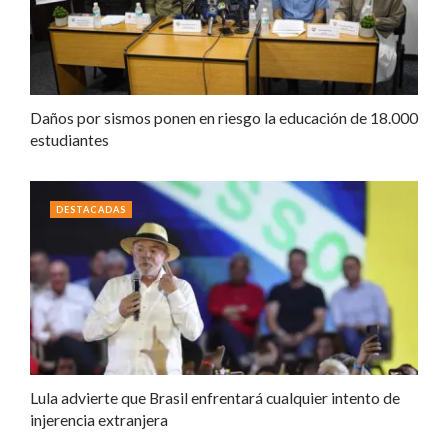
Daños por sismos ponen en riesgo la educación de 18.000
estudiantes
DESTACADAS
Lula advierte que Brasil enfrentará cualquier intento de
injerencia extranjera