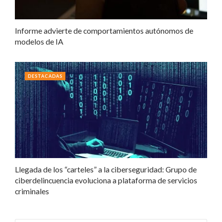
Informe advierte de comportamientos autónomos de
modelos de IA
DESTACADAS
Llegada de los “carteles” a la ciberseguridad: Grupo de
ciberdelincuencia evoluciona a plataforma de servicios
criminales