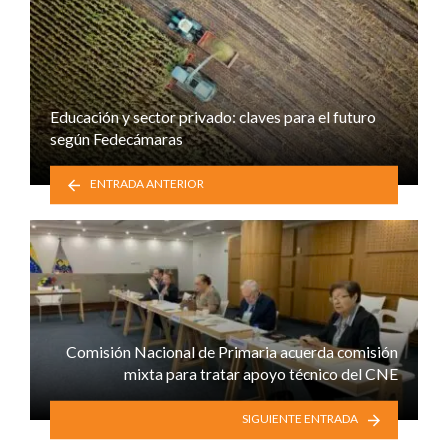
Educación y sector privado: claves para el futuro
según Fedecámaras
ENTRADA ANTERIOR
Comisión Nacional de Primaria acuerda comisión
mixta para tratar apoyo técnico del CNE
SIGUIENTE ENTRADA