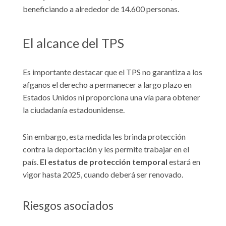
beneficiando a alrededor de 14.600 personas.
El alcance del TPS
Es importante destacar que el TPS no garantiza a los
afganos el derecho a permanecer a largo plazo en
Estados Unidos ni proporciona una vía para obtener
la ciudadanía estadounidense.
Sin embargo, esta medida les brinda protección
contra la deportación y les permite trabajar en el
país.
El estatus de protección temporal
estará en
vigor hasta 2025, cuando deberá ser renovado.
Riesgos asociados