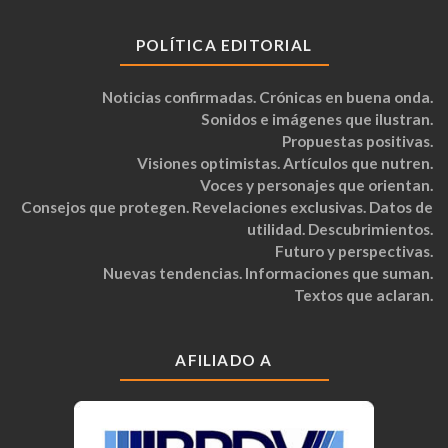
POLÍTICA EDITORIAL
Noticias confirmadas. Crónicas en buena onda.
Sonidos e imágenes que ilustran.
Propuestas positivas.
Visiones optimistas. Artículos que nutren.
Voces y personajes que orientan.
Consejos que protegen. Revelaciones exclusivas. Datos de
utilidad. Descubrimientos.
Futuro y perspectivas.
Nuevas tendencias. Informaciones que suman.
Textos que aclaran.
AFILIADO A