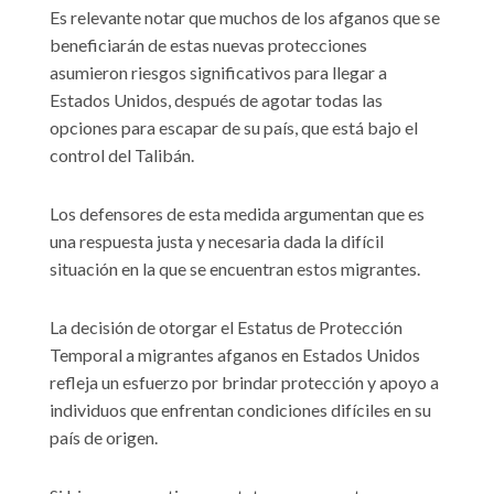
Es relevante notar que muchos de los afganos que se
beneficiarán de estas nuevas protecciones
asumieron riesgos significativos para llegar a
Estados Unidos, después de agotar todas las
opciones para escapar de su país, que está bajo el
control del Talibán.
Los defensores de esta medida argumentan que es
una respuesta justa y necesaria dada la difícil
situación en la que se encuentran estos migrantes.
La decisión de otorgar el Estatus de Protección
Temporal a migrantes afganos en Estados Unidos
refleja un esfuerzo por brindar protección y apoyo a
individuos que enfrentan condiciones difíciles en su
país de origen.