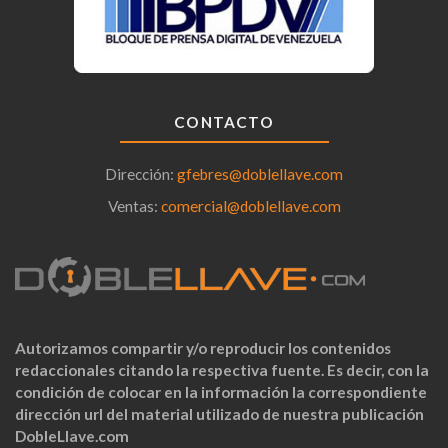
CONTACTO
Dirección:
gfebres@doblellave.com
Ventas:
comercial@doblellave.com
Autorizamos compartir y/o reproducir los contenidos
redaccionales citando la respectiva fuente. Es decir, con la
condición de colocar en la información la correspondiente
dirección url del material utilizado de nuestra publicación
DobleLlave.com