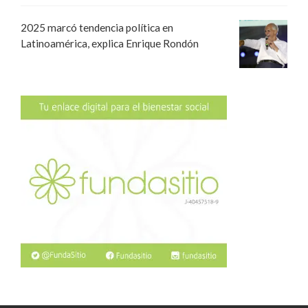
2025 marcó tendencia política en
Latinoamérica, explica Enrique Rondón