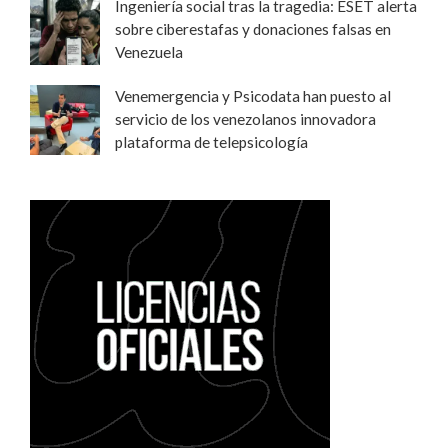
Ingeniería social tras la tragedia: ESET alerta
sobre ciberestafas y donaciones falsas en
Venezuela
Venemergencia y Psicodata han puesto al
servicio de los venezolanos innovadora
plataforma de telepsicología