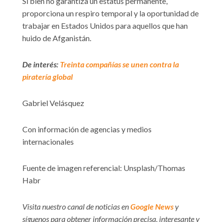
Si bien no garantiza un estatus permanente,
proporciona un respiro temporal y la oportunidad de
trabajar en Estados Unidos para aquellos que han
huido de Afganistán.
De interés:
Treinta compañías se unen contra la
piratería global
Gabriel Velásquez
Con información de agencias y medios
internacionales
Fuente de imagen referencial: Unsplash/Thomas
Habr
Visita nuestro canal de noticias en
Google News
y
síguenos para obtener información precisa, interesante y