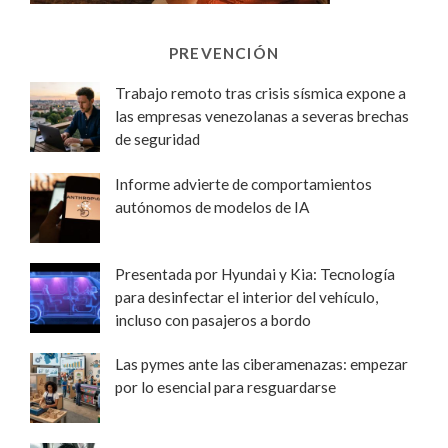
PREVENCIÓN
Trabajo remoto tras crisis sísmica expone a
las empresas venezolanas a severas brechas
de seguridad
Informe advierte de comportamientos
autónomos de modelos de IA
Presentada por Hyundai y Kia: Tecnología
para desinfectar el interior del vehículo,
incluso con pasajeros a bordo
Las pymes ante las ciberamenazas: empezar
por lo esencial para resguardarse