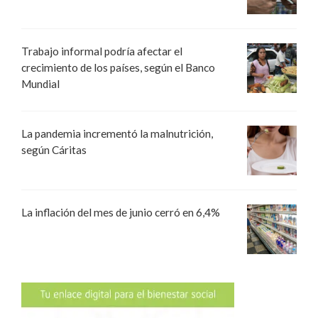
Trabajo informal podría afectar el
crecimiento de los países, según el Banco
Mundial
La pandemia incrementó la malnutrición,
según Cáritas
La inflación del mes de junio cerró en 6,4%