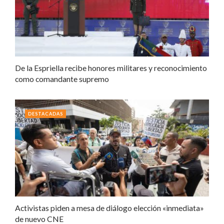
De la Espriella recibe honores militares y reconocimiento
como comandante supremo
DESTACADAS
Activistas piden a mesa de diálogo elección «inmediata»
de nuevo CNE