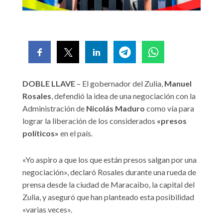
DOBLE LLAVE
– El gobernador del Zulia,
Manuel
Rosales
, defendió la idea de una negociación con la
Administración de
Nicolás Maduro
como vía para
lograr la liberación de los considerados
«presos
políticos»
en el país.
«Yo aspiro a que los que están presos salgan por una
negociación», declaró Rosales durante una rueda de
prensa desde la ciudad de Maracaibo, la capital del
Zulia, y aseguró que han planteado esta posibilidad
«varias veces».