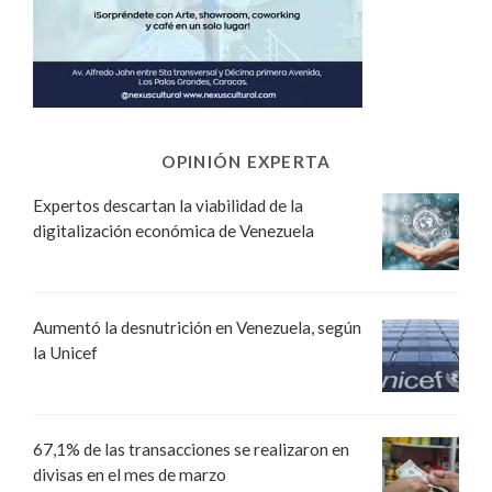
OPINIÓN EXPERTA
Expertos descartan la viabilidad de la
digitalización económica de Venezuela
Aumentó la desnutrición en Venezuela, según
la Unicef
67,1% de las transacciones se realizaron en
divisas en el mes de marzo