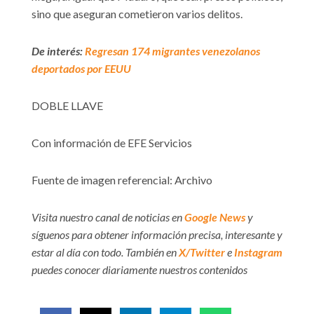
sino que aseguran cometieron varios delitos.
De interés:
Regresan 174 migrantes venezolanos
deportados por EEUU
DOBLE LLAVE
Con información de EFE Servicios
Fuente de imagen referencial: Archivo
Visita nuestro canal de noticias en
Google News
y
síguenos para obtener información precisa, interesante y
estar al día con todo. También en
X/Twitter
e
Instagram
puedes conocer diariamente nuestros contenidos