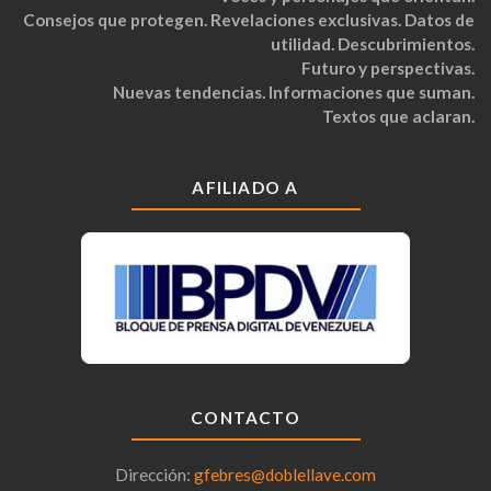
Consejos que protegen. Revelaciones exclusivas. Datos de
utilidad. Descubrimientos.
Futuro y perspectivas.
Nuevas tendencias. Informaciones que suman.
Textos que aclaran.
AFILIADO A
CONTACTO
Dirección:
gfebres@doblellave.com