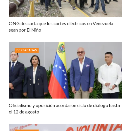
ONG descarta que los cortes eléctricos en Venezuela
sean por El Niño
DESTACADAS
Oficialismo y oposición acordaron ciclo de diálogo hasta
el 12 de agosto