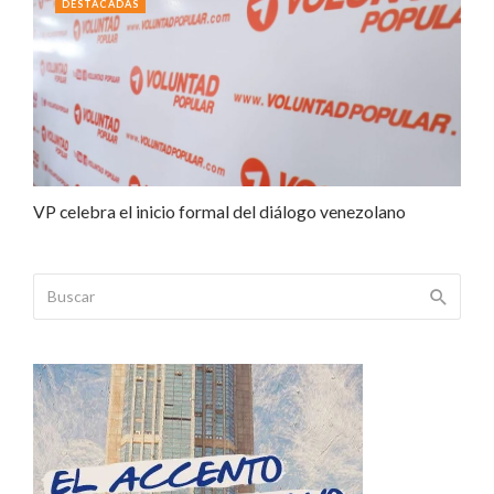
DESTACADAS
VP celebra el inicio formal del diálogo venezolano