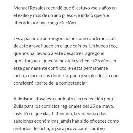
Manuel Rosales recordó que él estuvo «seis años en
el exilio y más de un año preso», e indicó que fue
liberado por una «negociación».
«Es a partir de una negociación como podemos salir
de este grave hueco en el que caímos. Un hueco feo,
que nos ha llevado a este desastre», agregó el
opositor, para quien Venezuela ya tiene «25 años en
este permanente conflicto, en esta permanente
lucha, en procesos donde se gana y se pierde», lo que
consideró «parte de la competencia».
Asimismo, Rosales, candidato a la reelección por el
Zulia para los comicios regionales del 25 de mayo,
insistió en que «la abstención, la violencia o las
sanciones económicas jamás han sido eficaces como
métodos de lucha, ni para provocar el cambio