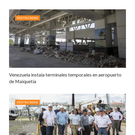
DESTACADAS
Venezuela instala terminales temporales en aeropuerto
de Maiquetía
DESTACADAS