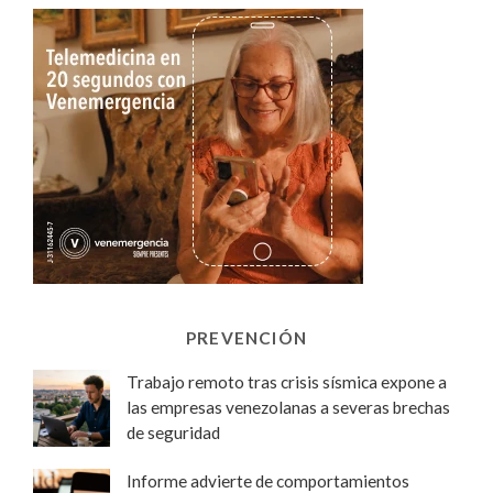
PREVENCIÓN
Trabajo remoto tras crisis sísmica expone a
las empresas venezolanas a severas brechas
de seguridad
Informe advierte de comportamientos