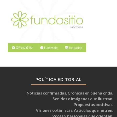
POLÍTICA EDITORIAL
Noticias confirmadas. Crónicas en buena onda.
Sonidos e imágenes que ilustran.
Propuestas positivas.
Visiones optimistas. Artículos que nutren.
Voces y personajes que orientan.