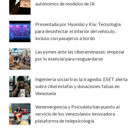
autónomos de modelos de IA
Presentada por Hyundai y Kia: Tecnología
para desinfectar el interior del vehículo,
incluso con pasajeros a bordo
Las pymes ante las ciberamenazas: empezar
por lo esencial para resguardarse
Ingeniería social tras la tragedia: ESET alerta
sobre ciberestafas y donaciones falsas en
Venezuela
Venemergencia y Psicodata han puesto al
servicio de los venezolanos innovadora
plataforma de telepsicología