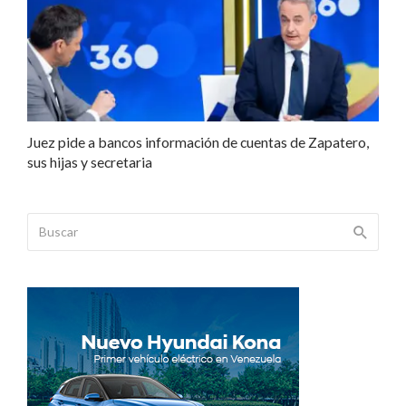
Juez pide a bancos información de cuentas de Zapatero,
sus hijas y secretaria