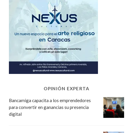
OPINIÓN EXPERTA
Bancamiga capacita a los emprendedores
para convertir en ganancias su presencia
digital