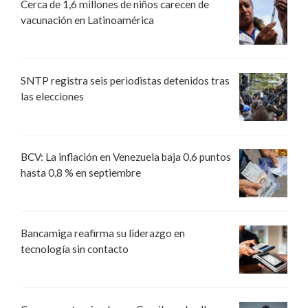
Cerca de 1,6 millones de niños carecen de
vacunación en Latinoamérica
SNTP registra seis periodistas detenidos tras
las elecciones
BCV: La inflación en Venezuela baja 0,6 puntos
hasta 0,8 % en septiembre
Bancamiga reafirma su liderazgo en
tecnología sin contacto