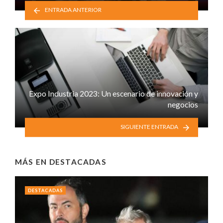
ENTRADA ANTERIOR
Expo Industria 2023: Un escenario de innovación y
negocios
SIGUIENTE ENTRADA
MÁS EN
DESTACADAS
DESTACADAS