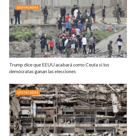
DESTACADAS
Trump dice que EEUU acabará como Ceuta si los
demócratas ganan las elecciones
DESTACADAS