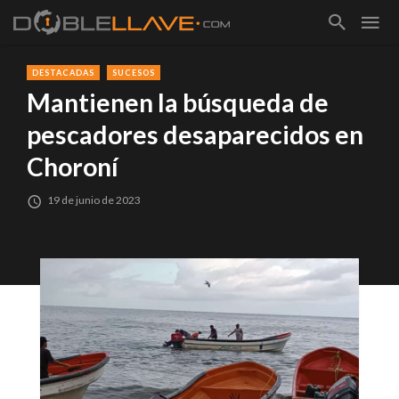
DESTACADAS
SUCESOS
Mantienen la búsqueda de
pescadores desaparecidos en
Choroní
19 de junio de 2023