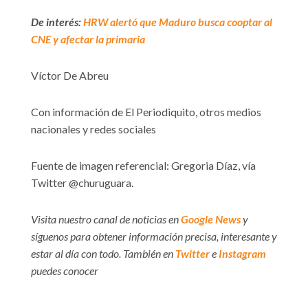
De interés:
HRW alertó que Maduro busca cooptar al
CNE y afectar la primaria
Víctor De Abreu
Con información de El Periodiquito, otros medios
nacionales y redes sociales
Fuente de imagen referencial: Gregoria Díaz, vía
Twitter @churuguara.
Visita nuestro canal de noticias en
Google News
y
síguenos para obtener información precisa, interesante y
estar al día con todo. También en
Twitter
e
Instagram
puedes conocer