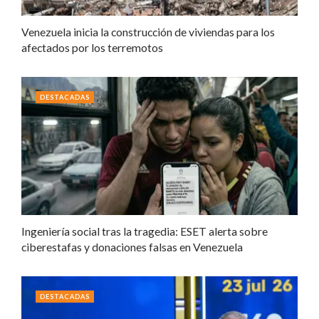
Venezuela inicia la construcción de viviendas para los
afectados por los terremotos
DESTACADAS
Ingeniería social tras la tragedia: ESET alerta sobre
ciberestafas y donaciones falsas en Venezuela
DESTACADAS