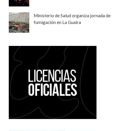
Ministerio de Salud organiza jornada de
fumigación en La Guaira