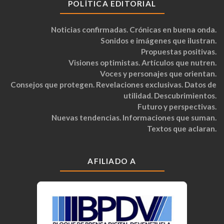
POLÍTICA EDITORIAL
Noticias confirmadas. Crónicas en buena onda.
Sonidos e imágenes que ilustran.
Propuestas positivas.
Visiones optimistas. Artículos que nutren.
Voces y personajes que orientan.
Consejos que protegen. Revelaciones exclusivas. Datos de
utilidad. Descubrimientos.
Futuro y perspectivas.
Nuevas tendencias. Informaciones que suman.
Textos que aclaran.
AFILIADO A