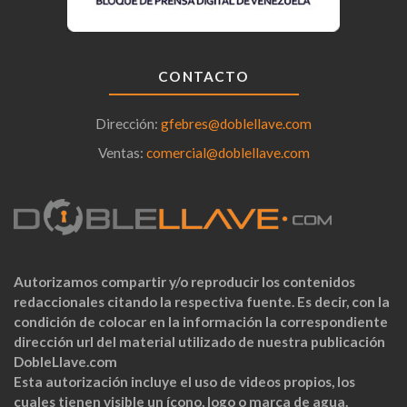
CONTACTO
Dirección:
gfebres@doblellave.com
Ventas:
comercial@doblellave.com
Autorizamos compartir y/o reproducir los contenidos
redaccionales citando la respectiva fuente. Es decir, con la
condición de colocar en la información la correspondiente
dirección url del material utilizado de nuestra publicación
DobleLlave.com
Esta autorización incluye el uso de videos propios, los
cuales tienen visible un ícono, logo o marca de agua.