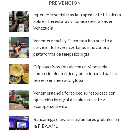
PREVENCIÓN
Ingeniería social tras la tragedia: ESET alerta
sobre ciberestafas y donaciones falsas en
Venezuela
Venemergencia y Psicodata han puesto al
servicio de los venezolanos innovadora
plataforma de telepsicología
Criptoactivos fortalecen en Venezuela
comercio electrónico y posicionan al país de
tercero en mercado global
Venemergencia fortalece su respuesta con
operación integral de salud, rescate y
acompañamiento
Bancamiga eleva sus estándares globales en
la FIBA AML