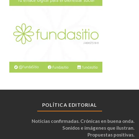
POLÍTICA EDITORIAL
Noticias confirmadas. Crónicas en buena onda.
Sonidos e imágenes que ilustran.
Propuestas positivas.