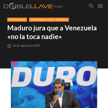
DESTACADAS
GOBERNABILIDAD Y DEFENSA
Maduro jura que a Venezuela
«no la toca nadie»
26 de agosto de 2025