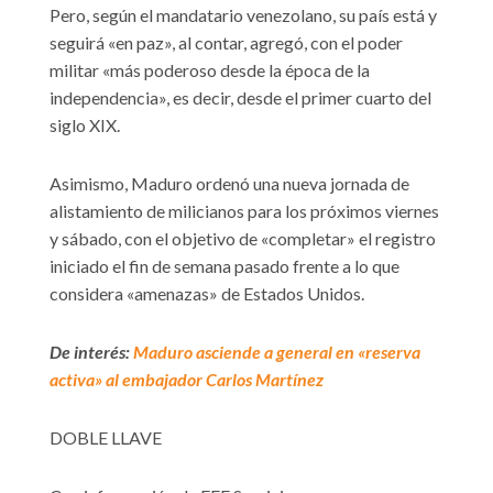
Pero, según el mandatario venezolano, su país está y
seguirá «en paz», al contar, agregó, con el poder
militar «más poderoso desde la época de la
independencia», es decir, desde el primer cuarto del
siglo XIX.
Asimismo, Maduro ordenó una nueva jornada de
alistamiento de milicianos para los próximos viernes
y sábado, con el objetivo de «completar» el registro
iniciado el fin de semana pasado frente a lo que
considera «amenazas» de Estados Unidos.
De interés:
Maduro asciende a general en «reserva
activa» al embajador Carlos Martínez
DOBLE LLAVE