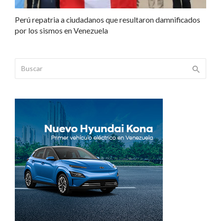
Perú repatria a ciudadanos que resultaron damnificados
por los sismos en Venezuela