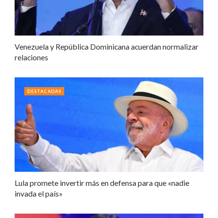
Venezuela y República Dominicana acuerdan normalizar
relaciones
DESTACADAS
Lula promete invertir más en defensa para que «nadie
invada el país»