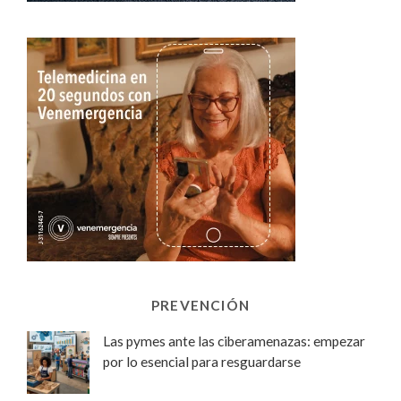
PREVENCIÓN
Las pymes ante las ciberamenazas: empezar
por lo esencial para resguardarse