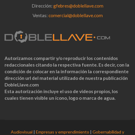
Dirección:
gfebres@doblellave.com
Ventas:
comercial@doblellave.com
Autorizamos compartir y/o reproducir los contenidos
redaccionales citando la respectiva fuente. Es decir, con la
condición de colocar en la información la correspondiente
dirección url del material utilizado de nuestra publicación
DobleLlave.com
Esta autorización incluye el uso de videos propios, los
cuales tienen visible un ícono, logo o marca de agua.
Audiovisual
|
Empresas y emprendimiento
|
Gobernabilidad y