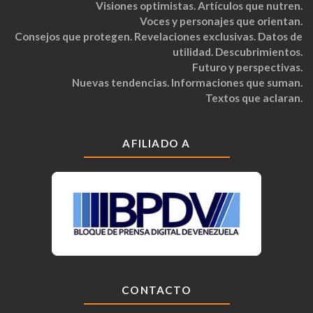
Visiones optimistas. Artículos que nutren.
Voces y personajes que orientan.
Consejos que protegen. Revelaciones exclusivas. Datos de
utilidad. Descubrimientos.
Futuro y perspectivas.
Nuevas tendencias. Informaciones que suman.
Textos que aclaran.
AFILIADO A
CONTACTO