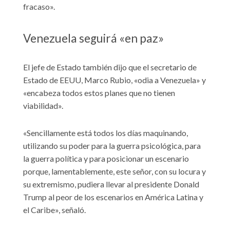
fracaso».
Venezuela seguirá «en paz»
El jefe de Estado también dijo que el secretario de
Estado de EEUU, Marco Rubio, «odia a Venezuela» y
«encabeza todos estos planes que no tienen
viabilidad».
«Sencillamente está todos los días maquinando,
utilizando su poder para la guerra psicológica, para
la guerra política y para posicionar un escenario
porque, lamentablemente, este señor, con su locura y
su extremismo, pudiera llevar al presidente Donald
Trump al peor de los escenarios en América Latina y
el Caribe», señaló.