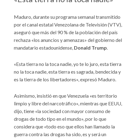
Maduro, durante su programa semanal transmitido
por el canal estatal Venezolana de Televisión (VTV),
aseguró que más del 90 % de la población del país
rechaza «los anuncios y amenazas» del gobierno del
mandatario estadounidense,
Donald Trump
.
«Esta tierra no la toca nadie, yo te lo juro, esta tierra
no la toca nadie, esta tierra es sagrada, bendecida y
es la tierra de los libertadores», expresó Maduro.
Asimismo, insistió en que Venezuela «es territorio
limpio y libre del narcotráfico», mientras que EEUU,
dijo, tiene «la sociedad con mayor consumo de
drogas de todo tipo en el mundo», por lo que
considera que «todo eso que ellos han llamado la
guerra contra las drogas ha sido, es y será un