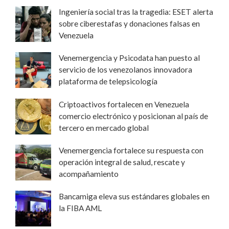
Ingeniería social tras la tragedia: ESET alerta
sobre ciberestafas y donaciones falsas en
Venezuela
Venemergencia y Psicodata han puesto al
servicio de los venezolanos innovadora
plataforma de telepsicología
Criptoactivos fortalecen en Venezuela
comercio electrónico y posicionan al país de
tercero en mercado global
Venemergencia fortalece su respuesta con
operación integral de salud, rescate y
acompañamiento
Bancamiga eleva sus estándares globales en
la FIBA AML