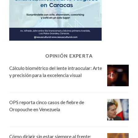
OPINIÓN EXPERTA
Cálculo biométrico del lente intraocular: Arte
y precisión para la excelencia visual
OPS reporta cinco casos de fiebre de
Oropouche en Venezuela
Cómo dirigir sin estar siempre al frente: