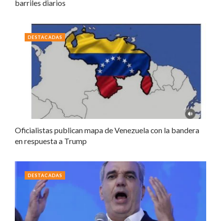
barriles diarios
DESTACADAS
Oficialistas publican mapa de Venezuela con la bandera
en respuesta a Trump
DESTACADAS