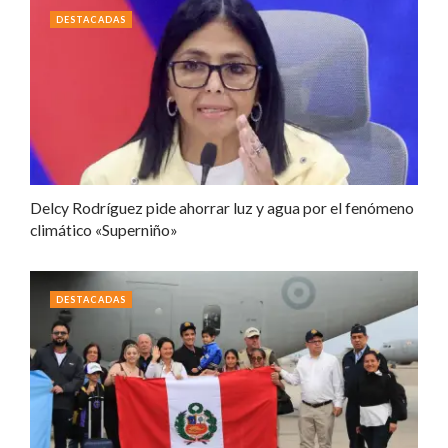
DESTACADAS
Delcy Rodríguez pide ahorrar luz y agua por el fenómeno
climático «Superniño»
DESTACADAS