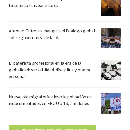
Liderando tras bastidores
Antonio Guterres inaugura el Diálogo global
sobre gobernanza de la IA
El baterista profesional en la era de la
globalidad: versatilidad, disciplina y marca
personal
Nueva ola migratoria elevó la población de
indocumentados en EEUU a 13,7 millones