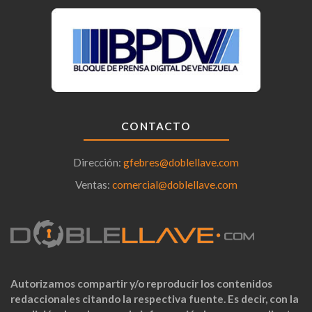
CONTACTO
Dirección:
gfebres@doblellave.com
Ventas:
comercial@doblellave.com
Autorizamos compartir y/o reproducir los contenidos
redaccionales citando la respectiva fuente. Es decir, con la