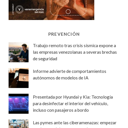
PREVENCIÓN
Trabajo remoto tras crisis sísmica expone a
las empresas venezolanas a severas brechas
de seguridad
Informe advierte de comportamientos
autónomos de modelos de IA
Presentada por Hyundai y Kia: Tecnología
para desinfectar el interior del vehículo,
incluso con pasajeros a bordo
Las pymes ante las ciberamenazas: empezar