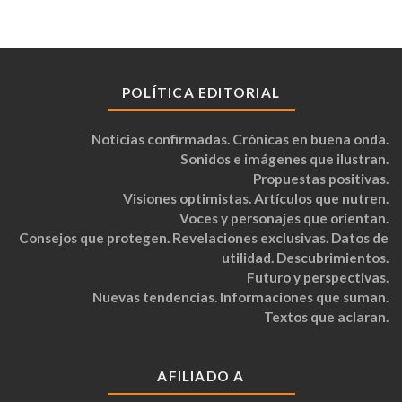
POLÍTICA EDITORIAL
Noticias confirmadas. Crónicas en buena onda.
Sonidos e imágenes que ilustran.
Propuestas positivas.
Visiones optimistas. Artículos que nutren.
Voces y personajes que orientan.
Consejos que protegen. Revelaciones exclusivas. Datos de
utilidad. Descubrimientos.
Futuro y perspectivas.
Nuevas tendencias. Informaciones que suman.
Textos que aclaran.
AFILIADO A