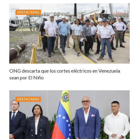
DESTACADAS
ONG descarta que los cortes eléctricos en Venezuela
sean por El Niño
DESTACADAS