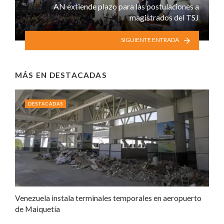
AN extiende plazo para las postulaciones a
magistrados del TSJ
SIGUIENTE ENTRADA
MÁS EN
DESTACADAS
DESTACADAS
Venezuela instala terminales temporales en aeropuerto
de Maiquetía