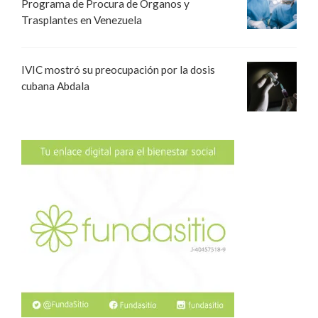
Programa de Procura de Órganos y
Trasplantes en Venezuela
IVIC mostró su preocupación por la dosis
cubana Abdala