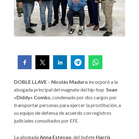
DOBLE LLAVE
–
Nicolás Maduro
incorporó a la
abogada principal del magnate del hip-hop
Sean
«Diddy» Combs
, condenado por dos cargos por
transportar personas para ejercer la prostitución, a
su equipo de defensa de acuerdo con registros
judiciales consultados por
EFE
.
La abogada
Anna Estevao
, del bufete
Harris