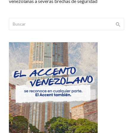
venezolanas a severas brechas de seguridad