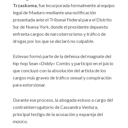
Trzaskoma
, fue incorporada formalmente al equipo
legal de Maduro mediante una notificación
presentada ante el Tribunal Federal para el Distrito
Sur de Nueva York, donde el presidente depuesto
enfrenta cargos de narcoterrorismo y tráfico de
drogas por los que se declaró no culpable.
Estevao formó parte de la defensa del magnate del
hip-hop Sean «Diddy» Combs y participó en el juicio
que concluyó con la absolución del artista de los
cargos más graves de tráfico sexual y conspiración
para extorsionar.
Durante ese proceso, la abogada estuvo a cargo del
contrainterrogatorio de Cassandra Ventura,
principal testigo de la acusación y expareja del
músico.