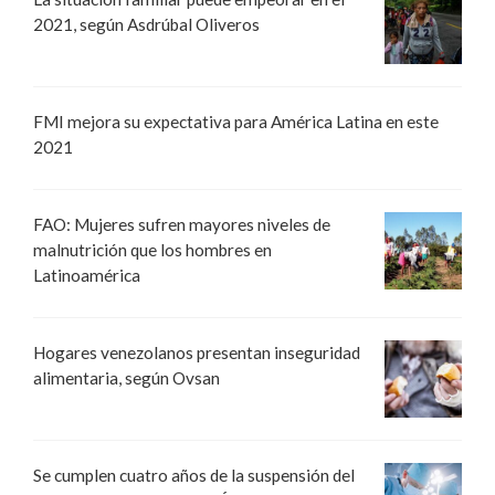
2021, según Asdrúbal Oliveros
FMI mejora su expectativa para América Latina en este
2021
FAO: Mujeres sufren mayores niveles de
malnutrición que los hombres en
Latinoamérica
Hogares venezolanos presentan inseguridad
alimentaria, según Ovsan
Se cumplen cuatro años de la suspensión del