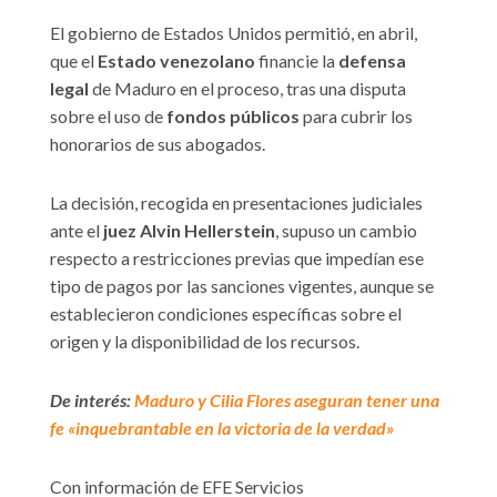
El gobierno de Estados Unidos permitió, en abril,
que el
Estado venezolano
financie la
defensa
legal
de Maduro en el proceso, tras una disputa
sobre el uso de
fondos públicos
para cubrir los
honorarios de sus abogados.
La decisión, recogida en presentaciones judiciales
ante el
juez Alvin Hellerstein
, supuso un cambio
respecto a restricciones previas que impedían ese
tipo de pagos por las sanciones vigentes, aunque se
establecieron condiciones específicas sobre el
origen y la disponibilidad de los recursos.
De interés:
Maduro y Cilia Flores aseguran tener una
fe «inquebrantable en la victoria de la verdad»
Con información de EFE Servicios