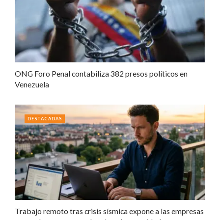
ONG Foro Penal contabiliza 382 presos políticos en
Venezuela
DESTACADAS
Trabajo remoto tras crisis sísmica expone a las empresas