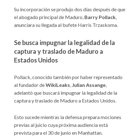
Su incorporación se produjo dos días después de que
el abogado principal de Maduro,
Barry Pollack
,
anunciara su llegada al bufete Harris Trzaskoma.
Se busca impugnar la legalidad de la
captura y traslado de Maduro a
Estados Unidos
Pollack, conocido también por haber representado
al fundador de
WikiLeaks
,
Julian Assange
,
adelantó que buscará impugnar la legalidad de la
captura y traslado de Maduro a Estados Unidos.
Esto sucede mientras la defensa prepara mociones
previas al juicio cuya próxima audiencia está
prevista para el 30 de junio en Manhattan.