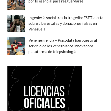
por lo esencial para resguardarse
Ingeniería social tras la tragedia: ESET alerta
sobre ciberestafas y donaciones falsas en
Venezuela
Venemergencia y Psicodata han puesto al
servicio de los venezolanos innovadora
plataforma de telepsicología