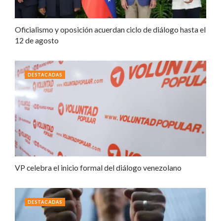
Oficialismo y oposición acuerdan ciclo de diálogo hasta el
12 de agosto
DESTACADAS
VP celebra el inicio formal del diálogo venezolano
DESTACADAS