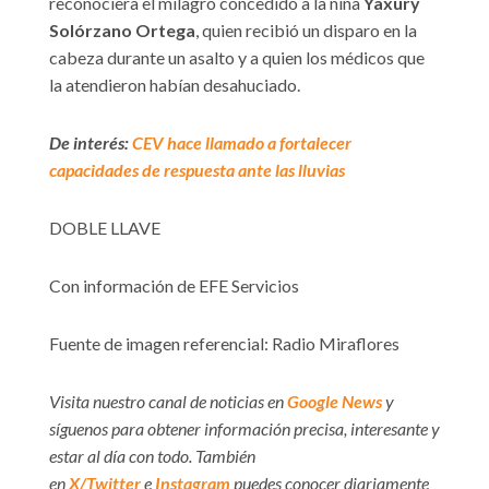
reconociera el milagro concedido a la niña
Yaxury
Solórzano Ortega
, quien recibió un disparo en la
cabeza durante un asalto y a quien los médicos que
la atendieron habían desahuciado.
De interés:
CEV hace llamado a fortalecer
capacidades de respuesta ante las lluvias
DOBLE LLAVE
Con información de EFE Servicios
Fuente de imagen referencial: Radio Miraflores
Visita nuestro canal de noticias en
Google News
y
síguenos para obtener información precisa, interesante y
estar al día con todo. También
en
X/Twitter
e
Instagram
puedes conocer diariamente