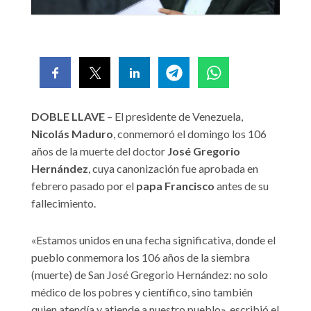
DOBLE LLAVE
– El presidente de Venezuela,
Nicolás Maduro
, conmemoró el domingo los 106
años de la muerte del doctor
José Gregorio
Hernández
, cuya canonización fue aprobada en
febrero pasado por el
papa Francisco
antes de su
fallecimiento.
«Estamos unidos en una fecha significativa, donde el
pueblo conmemora los 106 años de la siembra
(muerte) de San José Gregorio Hernández: no solo
médico de los pobres y científico, sino también
quien atendía y atiende a nuestro pueblo», escribió el