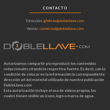
CONTACTO
Dirección:
gfebres@doblellave.com
Ventas:
comercial@doblellave.com
Autorizamos compartir y/o reproducir los contenidos
redaccionales citando la respectiva fuente. Es decir, con la
condición de colocar en la información la correspondiente
dirección url del material utilizado de nuestra publicación
DobleLlave.com
Esta autorización incluye el uso de videos propios, los
cuales tienen visible un ícono, logo o marca de agua.