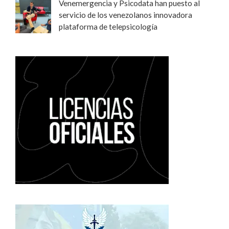
Venemergencia y Psicodata han puesto al
servicio de los venezolanos innovadora
plataforma de telepsicología