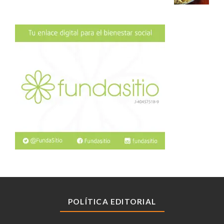
POLÍTICA EDITORIAL