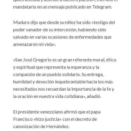
mandatario en un mensaje publicado en Telegram.
Maduro dijo que desde su niñez ha sido «testigo del
poder sanador de su intercesión, habiendo sido
salvado en varias ocasiones de enfermedades que
amenazaron mi vida».
«San José Gregorio es un gran referente moral, ético
y espiritual que representa la esperanza y la
compasión de un pueblo solidario. Su entrega,
humildad y devoción inquebrantable hacia los más
necesitados nos recuerdan la importancia de la fe y
la oración en nuestra vida cotidiana», añadió.
El presidente venezolano afirmó que el papa
Francisco «hizo justicia» con el decreto de
canonización de Hernández.