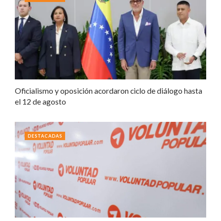
Oficialismo y oposición acordaron ciclo de diálogo hasta
el 12 de agosto
DESTACADAS