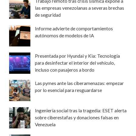
Trabajo remoto tras crisis sísmica expone a
las empresas venezolanas a severas brechas
de seguridad
Informe advierte de comportamientos
autónomos de modelos de IA
Presentada por Hyundai y Kia: Tecnología
para desinfectar el interior del vehículo,
incluso con pasajeros a bordo
Las pymes ante las ciberamenazas: empezar
por lo esencial para resguardarse
Ingeniería social tras la tragedia: ESET alerta
sobre ciberestafas y donaciones falsas en
Venezuela