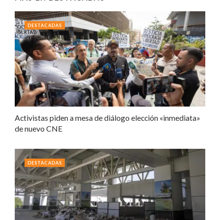
DESTACADAS
Activistas piden a mesa de diálogo elección «inmediata»
de nuevo CNE
DESTACADAS