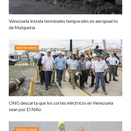
Venezuela instala terminales temporales en aeropuerto
de Maiquetía
DESTACADAS
ONG descarta que los cortes eléctricos en Venezuela
sean por El Niño
DESTACADAS