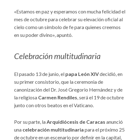
«Estamos en paz y esperamos con mucha felicidad el
mes de octubre para celebrar su elevación oficial al
cielo como un símbolo de fe para quienes creemos
en su poder divino», apuntó.
Celebración multitudinaria
El pasado 13 de junio, el
papa León XIV
decidió, en
su primer consistorio, que la ceremonia de
canonización del Dr. José Gregorio Hernández y de
la religiosa
Carmen Rendiles
, será el 19 de octubre
junto con otros beatos en el Vaticano.
Por su parte, la
Arquidiócesis de Caracas
anunció
una
celebración multitudinaria
para el próximo 25
de octubre en un escenario por definir en la capital,