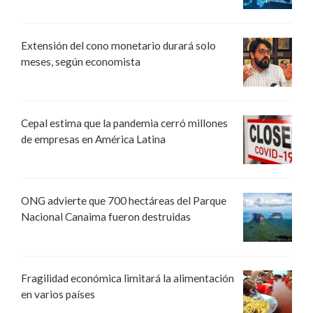
Extensión del cono monetario durará solo
meses, según economista
Cepal estima que la pandemia cerró millones
de empresas en América Latina
ONG advierte que 700 hectáreas del Parque
Nacional Canaima fueron destruidas
Fragilidad económica limitará la alimentación
en varios países