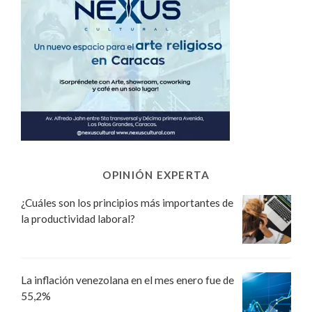
OPINIÓN EXPERTA
¿Cuáles son los principios más importantes de
la productividad laboral?
La inflación venezolana en el mes enero fue de
55,2%