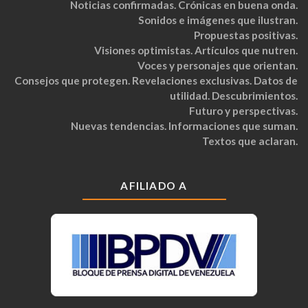
Noticias confirmadas. Crónicas en buena onda.
Sonidos e imágenes que ilustran.
Propuestas positivas.
Visiones optimistas. Artículos que nutren.
Voces y personajes que orientan.
Consejos que protegen. Revelaciones exclusivas. Datos de
utilidad. Descubrimientos.
Futuro y perspectivas.
Nuevas tendencias. Informaciones que suman.
Textos que aclaran.
AFILIADO A