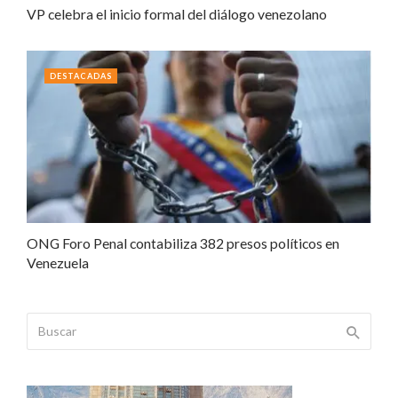
VP celebra el inicio formal del diálogo venezolano
DESTACADAS
ONG Foro Penal contabiliza 382 presos políticos en
Venezuela