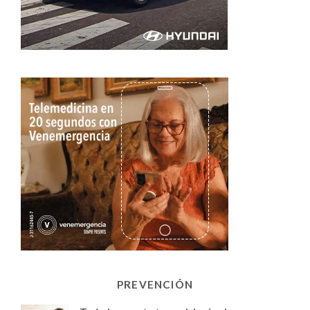
PREVENCIÓN