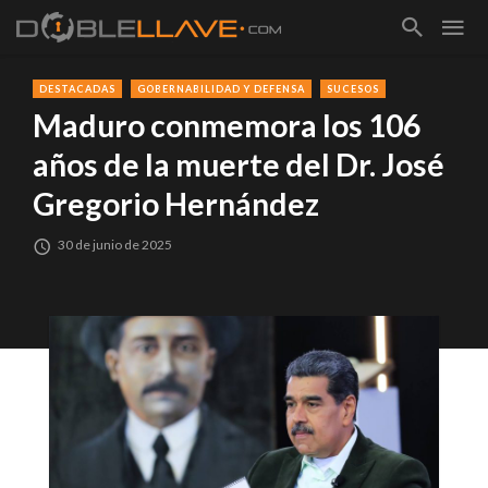
DESTACADAS
GOBERNABILIDAD Y DEFENSA
SUCESOS
Maduro conmemora los 106
años de la muerte del Dr. José
Gregorio Hernández
30 de junio de 2025