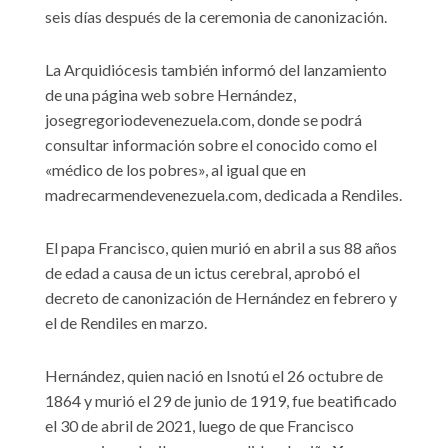
seis días después de la ceremonia de canonización.
La Arquidiócesis también informó del lanzamiento
de una página web sobre Hernández,
josegregoriodevenezuela.com, donde se podrá
consultar información sobre el conocido como el
«médico de los pobres», al igual que en
madrecarmendevenezuela.com, dedicada a Rendiles.
El papa Francisco, quien murió en abril a sus 88 años
de edad a causa de un ictus cerebral, aprobó el
decreto de canonización de Hernández en febrero y
el de Rendiles en marzo.
Hernández, quien nació en Isnotú el 26 octubre de
1864 y murió el 29 de junio de 1919, fue beatificado
el 30 de abril de 2021, luego de que Francisco