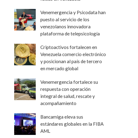
Venemergencia y Psicodata han
puesto al servicio de los
venezolanos innovadora
plataforma de telepsicología
Criptoactivos fortalecen en
Venezuela comercio electrónico
y posicionan al país de tercero
en mercado global
Venemergencia fortalece su
respuesta con operación
integral de salud, rescate y
acompañamiento
Bancamiga eleva sus
estándares globales en la FIBA
AML