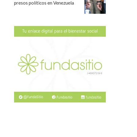
presos políticos en Venezuela