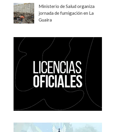
Ministerio de Salud organiza
jornada de fumigación en La
Guaira