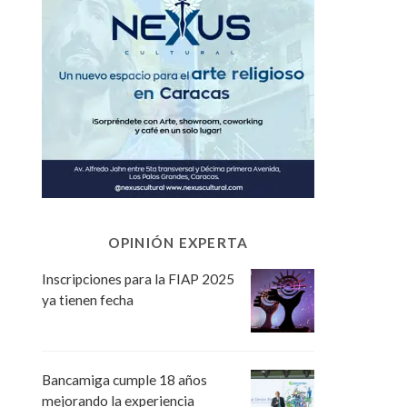
OPINIÓN EXPERTA
Inscripciones para la FIAP 2025
ya tienen fecha
Bancamiga cumple 18 años
mejorando la experiencia