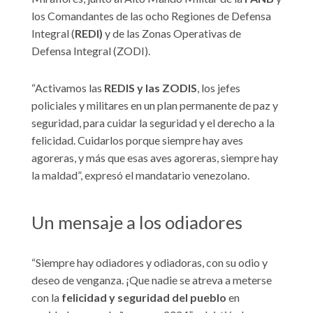
los Comandantes de las ocho Regiones de Defensa
Integral (
REDI)
y de las Zonas Operativas de
Defensa Integral (ZODI).
“Activamos las
REDIS y las ZODIS
, los jefes
policiales y militares en un plan permanente de paz y
seguridad, para cuidar la seguridad y el derecho a la
felicidad. Cuidarlos porque siempre hay aves
agoreras, y más que esas aves agoreras, siempre hay
la maldad”, expresó el mandatario venezolano.
Un mensaje a los odiadores
“Siempre hay odiadores y odiadoras, con su odio y
deseo de venganza. ¡Que nadie se atreva a meterse
con la
felicidad y seguridad del pueblo
en