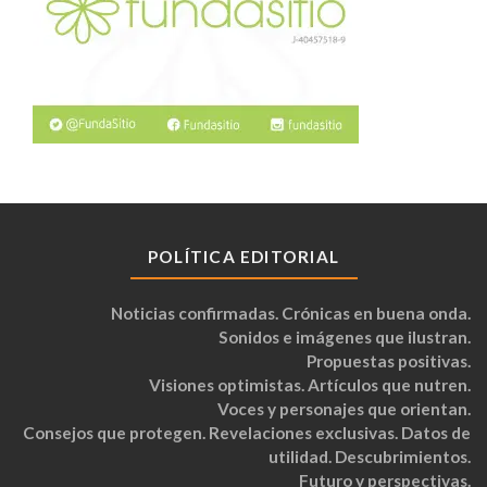
POLÍTICA EDITORIAL
Noticias confirmadas. Crónicas en buena onda.
Sonidos e imágenes que ilustran.
Propuestas positivas.
Visiones optimistas. Artículos que nutren.
Voces y personajes que orientan.
Consejos que protegen. Revelaciones exclusivas. Datos de
utilidad. Descubrimientos.
Futuro y perspectivas.