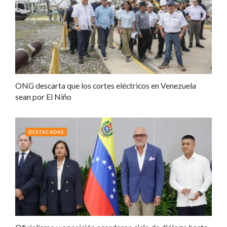
ONG descarta que los cortes eléctricos en Venezuela
sean por El Niño
DESTACADAS