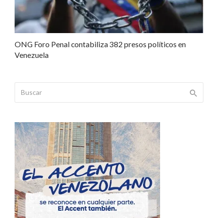
ONG Foro Penal contabiliza 382 presos políticos en
Venezuela