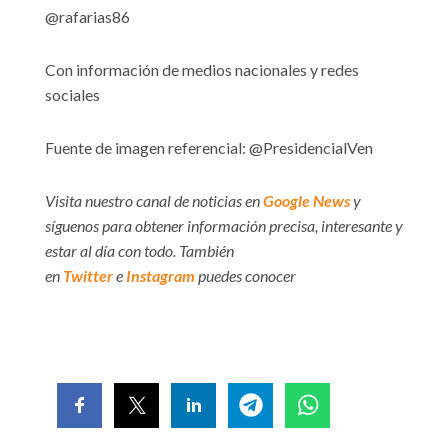
@rafarias86
Con información de medios nacionales y redes
sociales
Fuente de imagen referencial:
@PresidencialVen
Visita nuestro canal de noticias en
Google News
y
síguenos para obtener información precisa, interesante y
estar al día con todo. También
en
Twitter
e
Instagram
puedes conocer