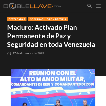
DESTACADAS
GOBERNABILIDAD Y DEFENSA
Maduro: Activado Plan
Permanente de Paz y
Seguridad en toda Venezuela
17 de diciembre de 2023