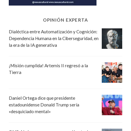
OPINIÓN EXPERTA
Dialéctica entre Automatización y Cognición:
Dependencia Humana en la Ciberseguridad, en
la era de la IA generativa
¡Misión cumplida! Artemis II regresó a la
Tierra
Daniel Ortega dice que presidente
estadounidense Donald Trump sería
«desquiciado mental»