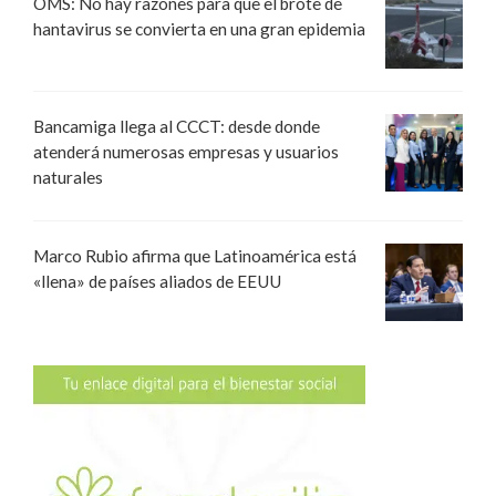
OMS: No hay razones para que el brote de
hantavirus se convierta en una gran epidemia
Bancamiga llega al CCCT: desde donde
atenderá numerosas empresas y usuarios
naturales
Marco Rubio afirma que Latinoamérica está
«llena» de países aliados de EEUU