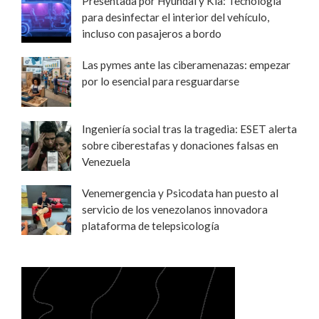
Presentada por Hyundai y Kia: Tecnología
para desinfectar el interior del vehículo,
incluso con pasajeros a bordo
Las pymes ante las ciberamenazas: empezar
por lo esencial para resguardarse
Ingeniería social tras la tragedia: ESET alerta
sobre ciberestafas y donaciones falsas en
Venezuela
Venemergencia y Psicodata han puesto al
servicio de los venezolanos innovadora
plataforma de telepsicología