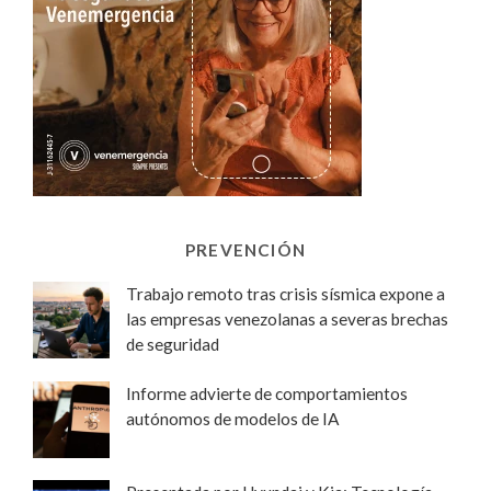
PREVENCIÓN
Trabajo remoto tras crisis sísmica expone a
las empresas venezolanas a severas brechas
de seguridad
Informe advierte de comportamientos
autónomos de modelos de IA