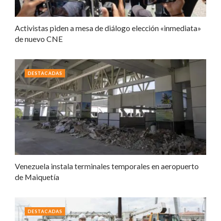
Activistas piden a mesa de diálogo elección «inmediata»
de nuevo CNE
DESTACADAS
Venezuela instala terminales temporales en aeropuerto
de Maiquetía
DESTACADAS