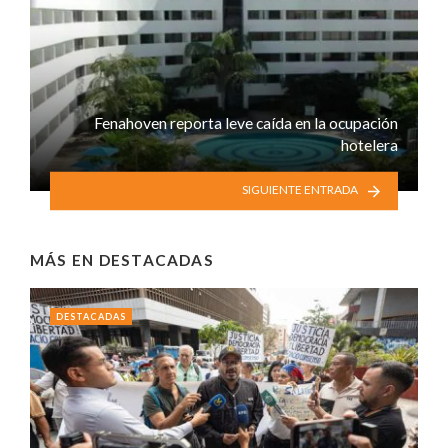
Fenahoven reporta leve caída en la ocupación
hotelera
SIGUIENTE ENTRADA
MÁS EN
DESTACADAS
DESTACADAS