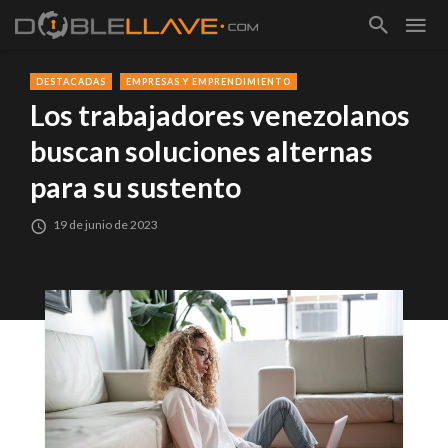
DESTACADAS
EMPRESAS Y EMPRENDIMIENTO
Los trabajadores venezolanos
buscan soluciones alternas
para su sustento
19 de junio de 2023