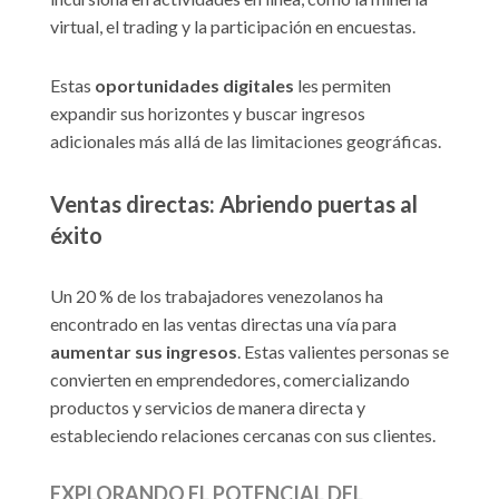
virtual, el trading y la participación en encuestas.
Estas
oportunidades digitales
les permiten
expandir sus horizontes y buscar ingresos
adicionales más allá de las limitaciones geográficas.
Ventas directas: Abriendo puertas al
éxito
Un 20 % de los trabajadores venezolanos ha
encontrado en las ventas directas una vía para
aumentar
sus
ingresos
. Estas valientes personas se
convierten en emprendedores, comercializando
productos y servicios de manera directa y
estableciendo relaciones cercanas con sus clientes.
EXPLORANDO EL POTENCIAL DEL