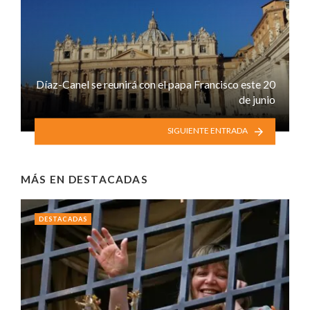
Díaz-Canel se reunirá con el papa Francisco este 20
de junio
SIGUIENTE ENTRADA
MÁS EN
DESTACADAS
DESTACADAS