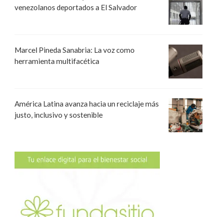
venezolanos deportados a El Salvador
Marcel Pineda Sanabria: La voz como
herramienta multifacética
América Latina avanza hacia un reciclaje más
justo, inclusivo y sostenible