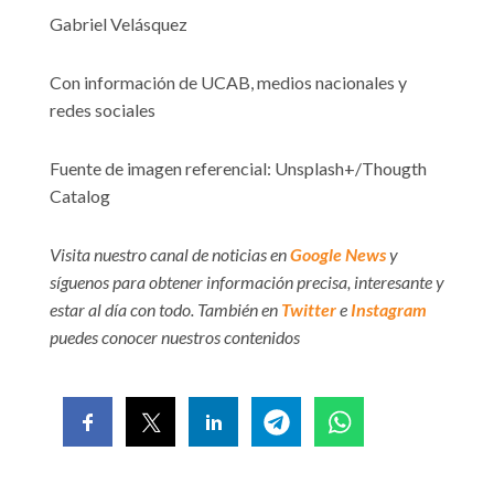
Gabriel Velásquez
Con información de UCAB, medios nacionales y
redes sociales
Fuente de imagen referencial: Unsplash+/Thougth
Catalog
Visita nuestro canal de noticias en
Google News
y
síguenos para obtener información precisa, interesante y
estar al día con todo. También en
Twitter
e
Instagram
puedes conocer nuestros contenidos