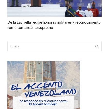
De la Espriella recibe honores militares y reconocimiento
como comandante supremo