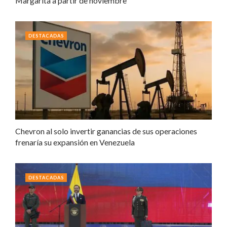
Margarita a partir de noviembre
DESTACADAS
Chevron al solo invertir ganancias de sus operaciones
frenaría su expansión en Venezuela
DESTACADAS