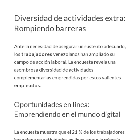
Diversidad de actividades extra:
Rompiendo barreras
Ante la necesidad de asegurar un sustento adecuado,
los
trabajadores
venezolanos han ampliado su
campo de acción laboral. La encuesta revela una
asombrosa diversidad de actividades
complementarias emprendidas por estos valientes
empleados
.
Oportunidades en línea:
Emprendiendo en el mundo digital
La encuesta muestra que el 21 % de los trabajadores
incursiona en actividades en línea, como la minería