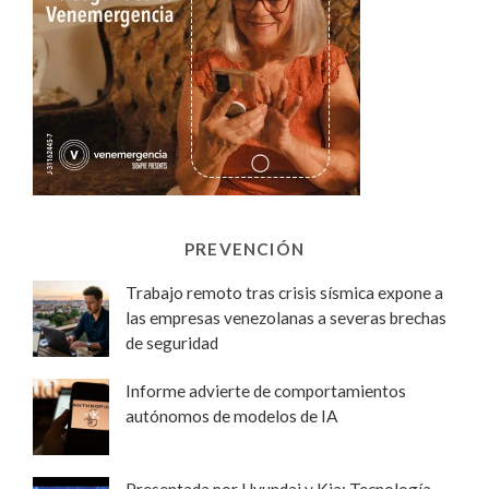
PREVENCIÓN
Trabajo remoto tras crisis sísmica expone a
las empresas venezolanas a severas brechas
de seguridad
Informe advierte de comportamientos
autónomos de modelos de IA
Presentada por Hyundai y Kia: Tecnología