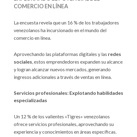
COMERCIO EN LÍNEA
La encuesta revela que un 16 % de los trabajadores
venezolanos ha incursionado en el mundo del
comercio en línea.
Aprovechando las plataformas digitales y las
redes
sociales
, estos emprendedores expanden su alcance
y logran alcanzar nuevos mercados, generando
ingresos adicionales a través de ventas en línea.
Servicios profesionales: Explotando habilidades
especializadas
Un 12 % de los valientes «Tigres» venezolanos
ofrece servicios profesionales, aprovechando su
experiencia y conocimientos en áreas específicas.