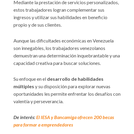
Mediante la prestación de servicios personalizados,
estos trabajadores logran complementar sus
ingresos y utilizar sus habilidades en beneficio
propio y de sus clientes.
Aunque las dificultades económicas en Venezuela
son innegables, los trabajadores venezolanos
demuestran una determinación inquebrantable y una
capacidad creativa para buscar soluciones.
Su enfoque en el
desarrollo de habilidades
múltiples
y su disposición para explorar nuevas
oportunidades les permite enfrentar los desafíos con
valentía y perseverancia.
De interés:
El IESA y Bancamiga ofrecen 200 becas
para formar a emprendedores