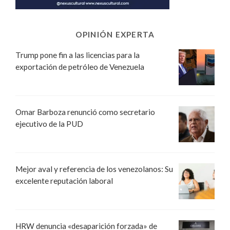
OPINIÓN EXPERTA
Trump pone fin a las licencias para la
exportación de petróleo de Venezuela
Omar Barboza renunció como secretario
ejecutivo de la PUD
Mejor aval y referencia de los venezolanos: Su
excelente reputación laboral
HRW denuncia «desaparición forzada» de