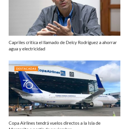
Capriles critica el llamado de Delcy Rodríguez a ahorrar
agua y electricidad
DESTACADAS
Copa Airlines tendrá vuelos directos a la Isla de