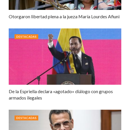
Otorgaron libertad plena a la jueza María Lourdes Afiuni
DESTACADAS
De la Espriella declara «agotado» diálogo con grupos
armados ilegales
DESTACADAS