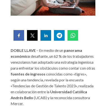
DOBLE LLAVE
– En medio de un
panorama
económico
desafiante, un 62 % de los trabajadores
venezolanos han adoptado una estrategia ingeniosa
para enfrentar los obstáculos como contar con otras
fuentes de ingresos
conocidas como «tigres»,
según una tendencia, revelada por la encuesta
«Tendencias de Gestión de Talento 2023», realizada
en colaboración entre la
Universidad Católica
Andrés Bello
(UCAB) y la reconocida consultora
Mercer.