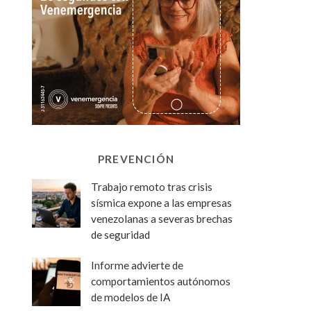
PREVENCIÓN
Trabajo remoto tras crisis
sísmica expone a las empresas
venezolanas a severas brechas
de seguridad
Informe advierte de
comportamientos autónomos
de modelos de IA