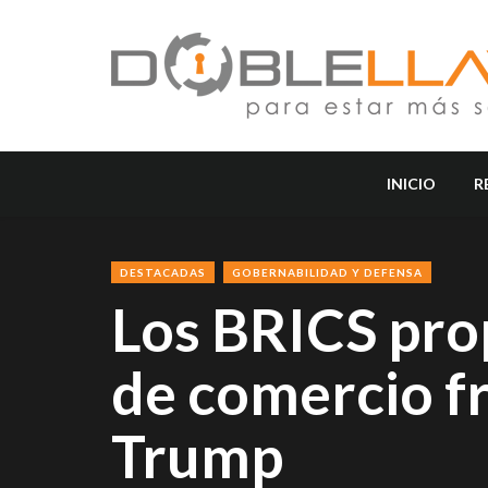
INICIO
R
DESTACADAS
GOBERNABILIDAD Y DEFENSA
Los BRICS pro
de comercio fr
Trump