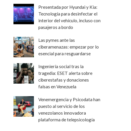
Presentada por Hyundai y Kia:
Tecnología para desinfectar el
interior del vehículo, incluso con
pasajeros a bordo
Las pymes ante las
ciberamenazas: empezar por lo
esencial para resguardarse
Ingeniería social tras la
tragedia: ESET alerta sobre
ciberestafas y donaciones
falsas en Venezuela
Venemergencia y Psicodata han
puesto al servicio de los
venezolanos innovadora
plataforma de telepsicología