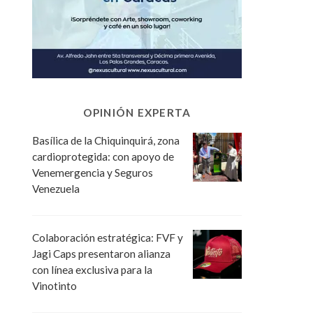
OPINIÓN EXPERTA
Basílica de la Chiquinquirá, zona
cardioprotegida: con apoyo de
Venemergencia y Seguros
Venezuela
Colaboración estratégica: FVF y
Jagi Caps presentaron alianza
con línea exclusiva para la
Vinotinto