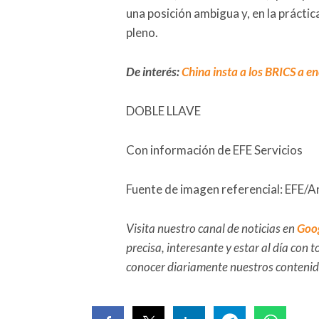
una posición ambigua y, en la práctic
pleno.
De interés:
China insta a los BRICS a e
DOBLE LLAVE
Con información de EFE Servicios
Fuente de imagen referencial: EFE/
Visita nuestro canal de noticias en
Goo
precisa, interesante y estar al día con
conocer diariamente nuestros conteni