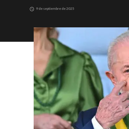
9 de septiembre de 2025