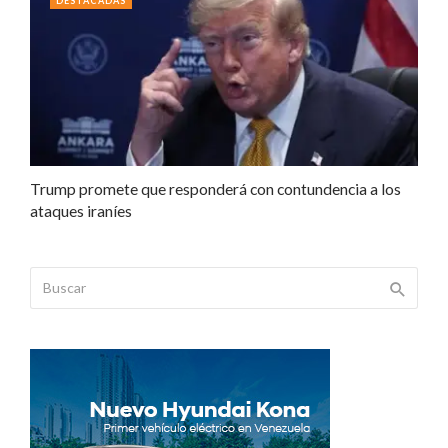
DESTACADAS
Trump promete que responderá con contundencia a los
ataques iraníes