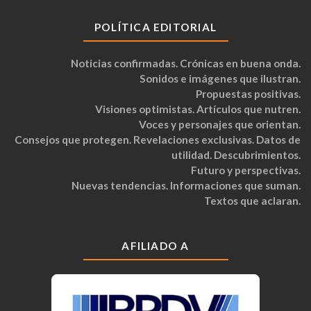
POLÍTICA EDITORIAL
Noticias confirmadas. Crónicas en buena onda.
Sonidos e imágenes que ilustran.
Propuestas positivas.
Visiones optimistas. Artículos que nutren.
Voces y personajes que orientan.
Consejos que protegen. Revelaciones exclusivas. Datos de
utilidad. Descubrimientos.
Futuro y perspectivas.
Nuevas tendencias. Informaciones que suman.
Textos que aclaran.
AFILIADO A