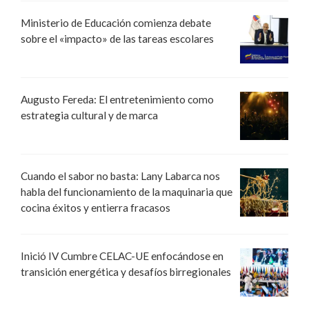
Ministerio de Educación comienza debate
sobre el «impacto» de las tareas escolares
Augusto Fereda: El entretenimiento como
estrategia cultural y de marca
Cuando el sabor no basta: Lany Labarca nos
habla del funcionamiento de la maquinaria que
cocina éxitos y entierra fracasos
Inició IV Cumbre CELAC-UE enfocándose en
transición energética y desafíos birregionales