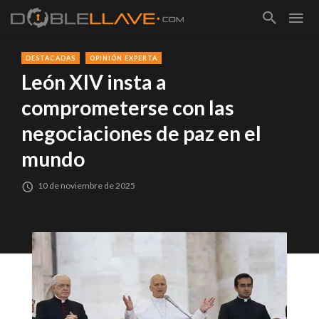
DESTACADAS
OPINIÓN EXPERTA
León XIV insta a
comprometerse con las
negociaciones de paz en el
mundo
10 de noviembre de 2025