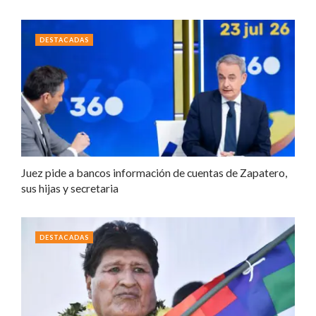
DESTACADAS
Juez pide a bancos información de cuentas de Zapatero,
sus hijas y secretaria
DESTACADAS