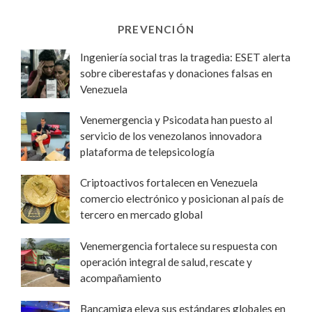
PREVENCIÓN
Ingeniería social tras la tragedia: ESET alerta
sobre ciberestafas y donaciones falsas en
Venezuela
Venemergencia y Psicodata han puesto al
servicio de los venezolanos innovadora
plataforma de telepsicología
Criptoactivos fortalecen en Venezuela
comercio electrónico y posicionan al país de
tercero en mercado global
Venemergencia fortalece su respuesta con
operación integral de salud, rescate y
acompañamiento
Bancamiga eleva sus estándares globales en