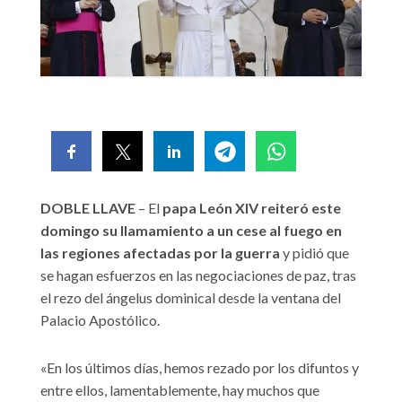
DOBLE LLAVE
– El
papa León XIV reiteró este
domingo su llamamiento a un cese al fuego en
las regiones afectadas por la guerra
y pidió que
se hagan esfuerzos en las negociaciones de paz, tras
el rezo del ángelus dominical desde la ventana del
Palacio Apostólico.
«En los últimos días, hemos rezado por los difuntos y
entre ellos, lamentablemente, hay muchos que