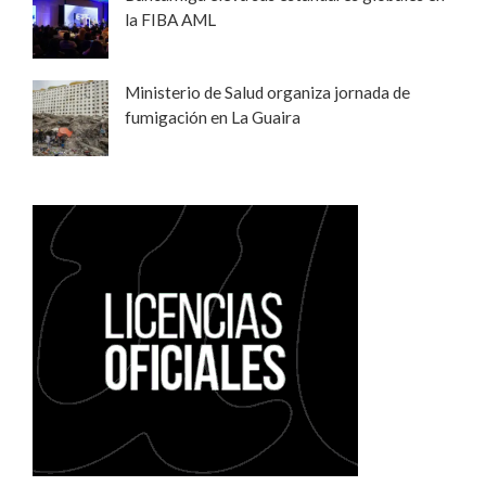
la FIBA AML
Ministerio de Salud organiza jornada de
fumigación en La Guaira