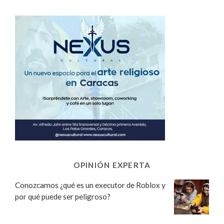
OPINIÓN EXPERTA
Conozcamos ¿qué es un executor de Roblox y
por qué puede ser peligroso?