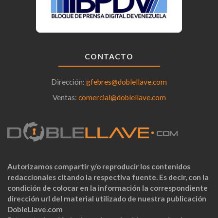
CONTACTO
Dirección:
gfebres@doblellave.com
Ventas:
comercial@doblellave.com
Autorizamos compartir y/o reproducir los contenidos
redaccionales citando la respectiva fuente. Es decir, con la
condición de colocar en la información la correspondiente
dirección url del material utilizado de nuestra publicación
DobleLlave.com