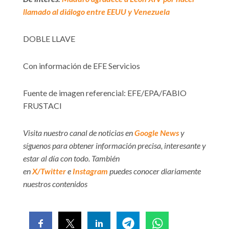
llamado al diálogo entre EEUU y Venezuela
DOBLE LLAVE
Con información de EFE Servicios
Fuente de imagen referencial: EFE/EPA/FABIO
FRUSTACI
Visita nuestro canal de noticias en
Google News
y
síguenos para obtener información precisa, interesante y
estar al día con todo. También
en
X/Twitter
e
Instagram
puedes conocer diariamente
nuestros contenidos