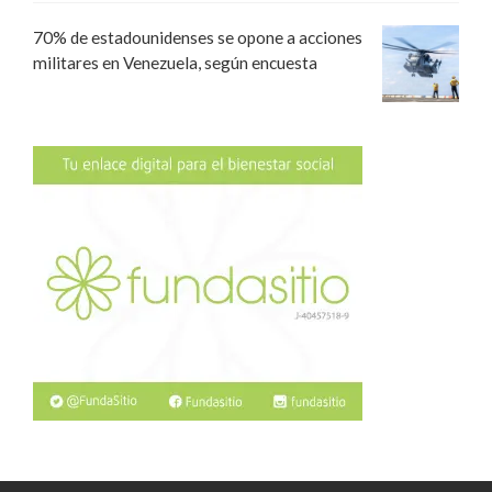
70% de estadounidenses se opone a acciones
militares en Venezuela, según encuesta