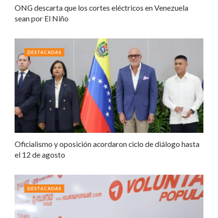
ONG descarta que los cortes eléctricos en Venezuela
sean por El Niño
DESTACADAS
Oficialismo y oposición acordaron ciclo de diálogo hasta
el 12 de agosto
DESTACADAS