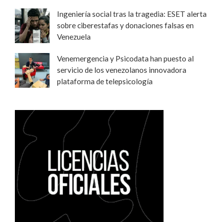
Ingeniería social tras la tragedia: ESET alerta
sobre ciberestafas y donaciones falsas en
Venezuela
Venemergencia y Psicodata han puesto al
servicio de los venezolanos innovadora
plataforma de telepsicología