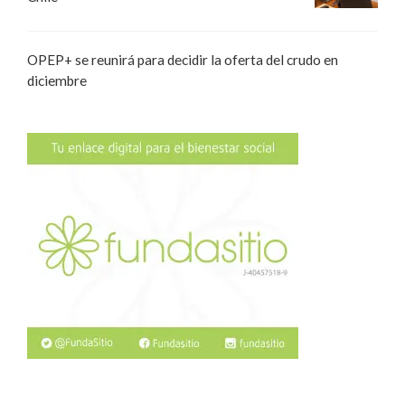
OPEP+ se reunirá para decidir la oferta del crudo en
diciembre