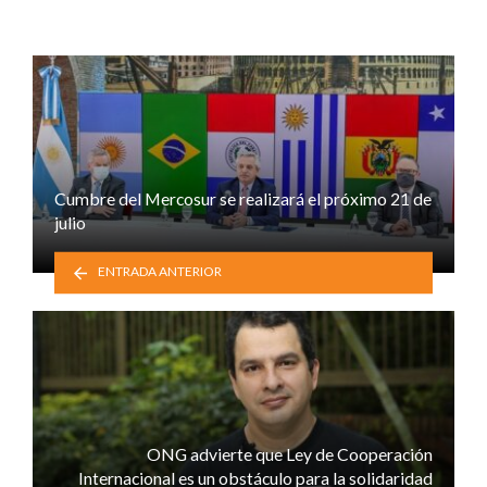
Cumbre del Mercosur se realizará el próximo 21 de
julio
ENTRADA ANTERIOR
ONG advierte que Ley de Cooperación
Internacional es un obstáculo para la solidaridad