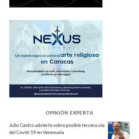
OPINIÓN EXPERTA
Julio Castro advierte sobre posible tercera ola
del Covid-19 en Venezuela