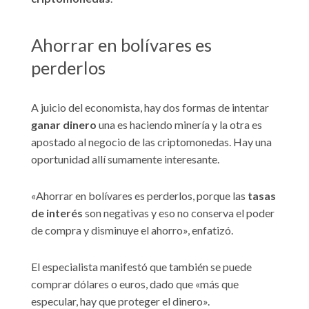
Ahorrar en bolívares es
perderlos
A juicio del economista, hay dos formas de intentar
ganar dinero
una es haciendo minería y la otra es
apostado al negocio de las criptomonedas. Hay una
oportunidad allí sumamente interesante.
«Ahorrar en bolívares es perderlos, porque las
tasas
de interés
son negativas y eso no conserva el poder
de compra y disminuye el ahorro», enfatizó.
El especialista manifestó que también se puede
comprar dólares o euros, dado que «más que
especular, hay que proteger el dinero».