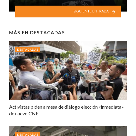
SIGUIENTE ENTRADA
MÁS EN
DESTACADAS
DESTACADAS
Activistas piden a mesa de diálogo elección «inmediata»
de nuevo CNE
DESTACADAS