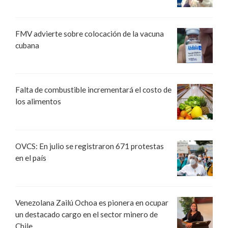
FMV advierte sobre colocación de la vacuna
cubana
Falta de combustible incrementará el costo de
los alimentos
OVCS: En julio se registraron 671 protestas
en el país
Venezolana Zailú Ochoa es pionera en ocupar
un destacado cargo en el sector minero de
Chile