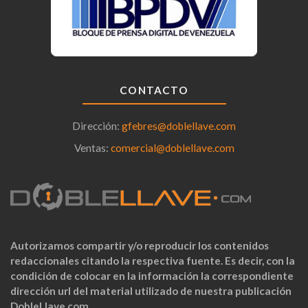
CONTACTO
Dirección:
gfebres@doblellave.com
Ventas:
comercial@doblellave.com
Autorizamos compartir y/o reproducir los contenidos
redaccionales citando la respectiva fuente. Es decir, con la
condición de colocar en la información la correspondiente
dirección url del material utilizado de nuestra publicación
DobleLlave.com