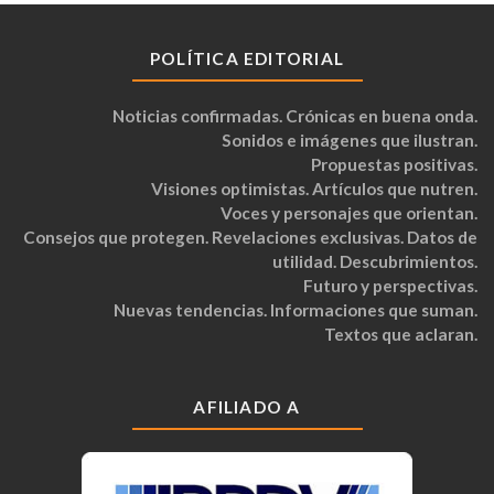
POLÍTICA EDITORIAL
Noticias confirmadas. Crónicas en buena onda.
Sonidos e imágenes que ilustran.
Propuestas positivas.
Visiones optimistas. Artículos que nutren.
Voces y personajes que orientan.
Consejos que protegen. Revelaciones exclusivas. Datos de
utilidad. Descubrimientos.
Futuro y perspectivas.
Nuevas tendencias. Informaciones que suman.
Textos que aclaran.
AFILIADO A