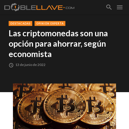
DESTACADAS
OPINIÓN EXPERTA
Las criptomonedas son una
opción para ahorrar, según
economista
13 de junio de 2022