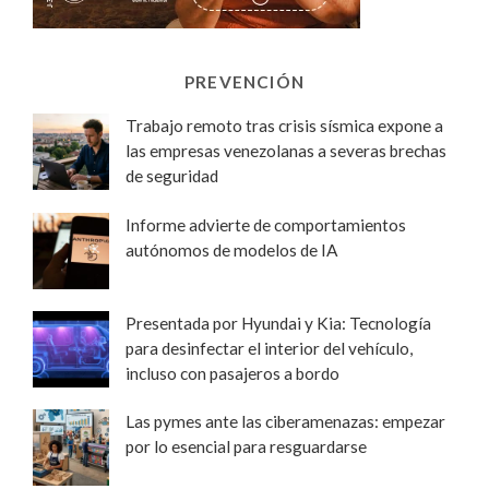
PREVENCIÓN
Trabajo remoto tras crisis sísmica expone a
las empresas venezolanas a severas brechas
de seguridad
Informe advierte de comportamientos
autónomos de modelos de IA
Presentada por Hyundai y Kia: Tecnología
para desinfectar el interior del vehículo,
incluso con pasajeros a bordo
Las pymes ante las ciberamenazas: empezar
por lo esencial para resguardarse