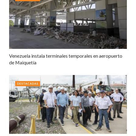
Venezuela instala terminales temporales en aeropuerto
de Maiquetía
DESTACADAS