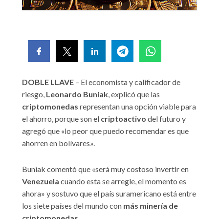
DOBLE LLAVE
– El economista y calificador de
riesgo,
Leonardo Buniak
, explicó que las
criptomonedas
representan una opción viable para
el ahorro, porque son el
criptoactivo
del futuro y
agregó que «lo peor que puedo recomendar es que
ahorren en bolívares».
Buniak comentó que «será muy costoso invertir en
Venezuela
cuando esta se arregle, el momento es
ahora» y sostuvo que el país suramericano está entre
los siete países del mundo con
más minería de
criptomonedas
.