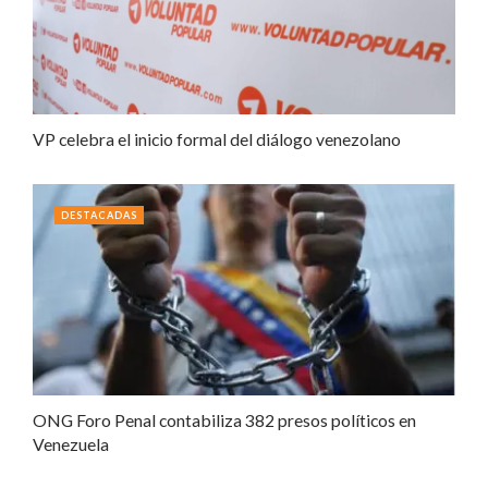
VP celebra el inicio formal del diálogo venezolano
DESTACADAS
ONG Foro Penal contabiliza 382 presos políticos en
Venezuela