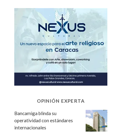
OPINIÓN EXPERTA
Bancamiga blinda su
operatividad con estándares
internacionales