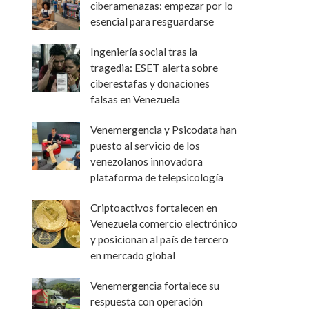
ciberamenazas: empezar por lo
esencial para resguardarse
Ingeniería social tras la
tragedia: ESET alerta sobre
ciberestafas y donaciones
falsas en Venezuela
Venemergencia y Psicodata han
puesto al servicio de los
venezolanos innovadora
plataforma de telepsicología
Criptoactivos fortalecen en
Venezuela comercio electrónico
y posicionan al país de tercero
en mercado global
Venemergencia fortalece su
respuesta con operación