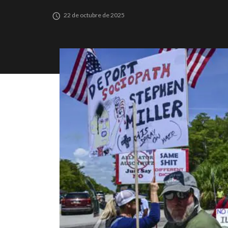
22 de octubre de 2025