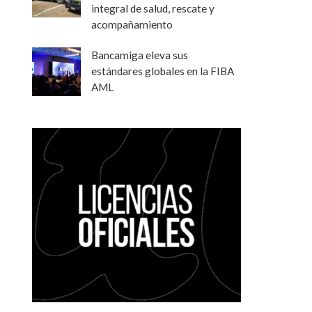
integral de salud, rescate y
acompañamiento
Bancamiga eleva sus
estándares globales en la FIBA
AML