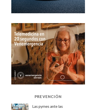
PREVENCIÓN
Las pymes ante las